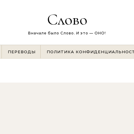
Слово
Вначале было Слово. И это — ОНО!
ПЕРЕВОДЫ
ПОЛИТИКА КОНФИДЕНЦИАЛЬНОС