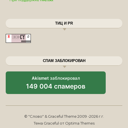
ТИЦ И PR
СПАМ ЗАБЛОКИРОВАН
Akismet
заблокировал
149 004 спамеров
© "Слово" & Graceful Theme 2009 -2026 г.г.
Тема Graceful от
Optima Themes