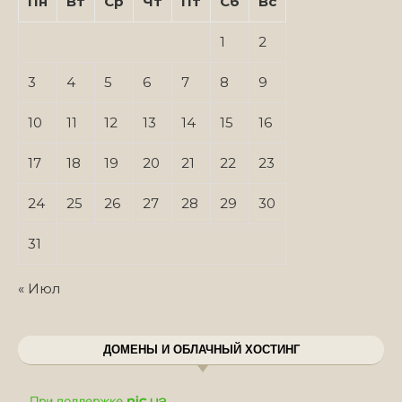
Пн
Вт
Ср
Чт
Пт
Сб
Вс
1
2
3
4
5
6
7
8
9
10
11
12
13
14
15
16
17
18
19
20
21
22
23
24
25
26
27
28
29
30
31
« Июл
ДОМЕНЫ И ОБЛАЧНЫЙ ХОСТИНГ