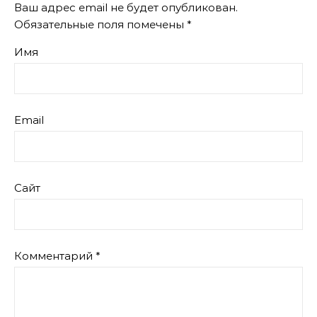
Ваш адрес email не будет опубликован.
Обязательные поля помечены
*
Имя
Email
Сайт
Комментарий
*