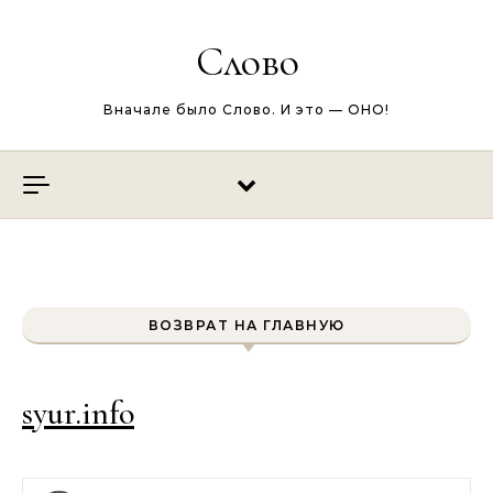
Перейти к содержимому
Слово
Вначале было Слово. И это — ОНО!
ВОЗВРАТ НА ГЛАВНУЮ
syur.info