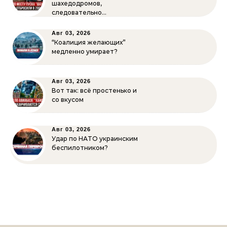
шахедодромов,
следовательно…
Авг 03, 2026
“Коалиция желающих”
медленно умирает?
Авг 03, 2026
Вот так: всё простенько и
со вкусом
Авг 03, 2026
Удар по НАТО украинским
беспилотником?