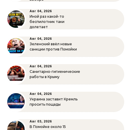
Авг 04, 2026
Иной раз какой-то
беспилотник таки
долетает
Авг 04, 2026
Зеленский ввёл новые
санкции против Помойки
Авг 04, 2026
Санитарно-гигиенические
работы в Крыму
Авг 04, 2026
Украина заставит Кремль
просить пощады
Авг 03, 2026
В Помойке около 15