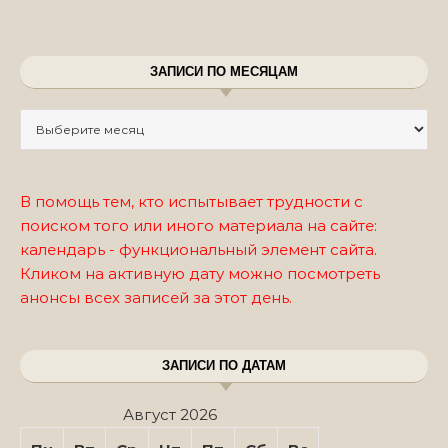
ЗАПИСИ ПО МЕСЯЦАМ
Записи по месяцам
В помощь тем, кто испытывает трудности с
поиском того или иного материала на сайте:
календарь - функциональный элемент сайта.
Кликом на активную дату можно посмотреть
анонсы всех записей за этот день.
ЗАПИСИ ПО ДАТАМ
Август 2026