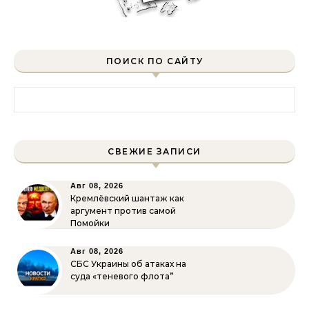
ПОИСК ПО САЙТУ
Найти:
СВЕЖИЕ ЗАПИСИ
Авг 08, 2026
Кремлёвский шантаж как
аргумент против самой
Помойки
Авг 08, 2026
СБС Украины об атаках на
суда «теневого флота”