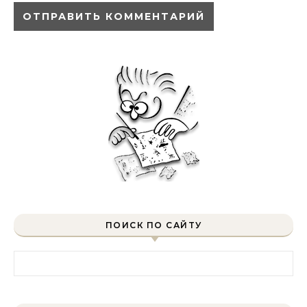
ПОИСК ПО САЙТУ
Найти: