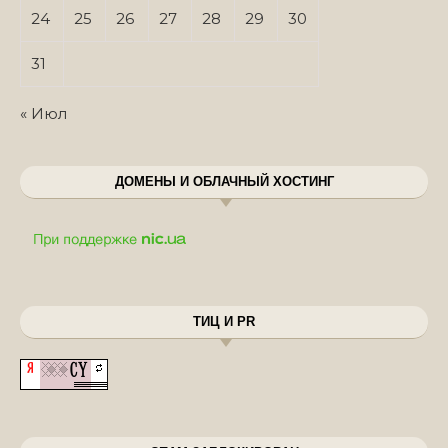
24
25
26
27
28
29
30
31
« Июл
ДОМЕНЫ И ОБЛАЧНЫЙ ХОСТИНГ
ТИЦ И PR