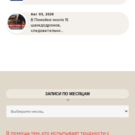
Авг 03, 2026
В Помойке около 15
шахедодромов,
следовательно…
ЗАПИСИ ПО МЕСЯЦАМ
Записи по месяцам
В помощь тем, кто испытывает трудности с