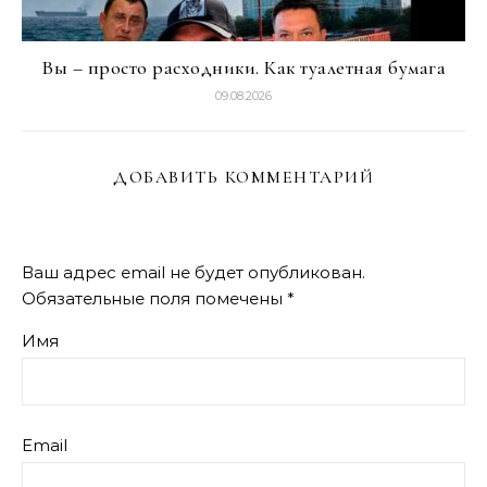
Вы – просто расходники. Как туалетная бумага
09.08.2026
ДОБАВИТЬ КОММЕНТАРИЙ
Ваш адрес email не будет опубликован.
Обязательные поля помечены
*
Имя
Email