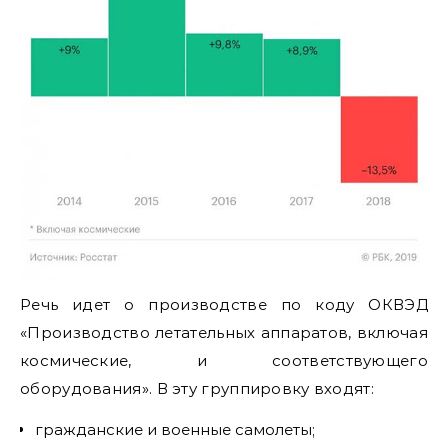
Речь идет о производстве по коду ОКВЭД
«Производство летательных аппаратов, включая
космические, и соответствующего
оборудования». В эту группировку входят:
гражданские и военные самолеты;