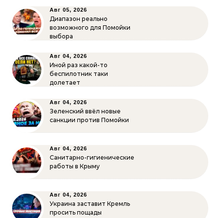
Авг 05, 2026
Диапазон реально
возможного для Помойки
выбора
Авг 04, 2026
Иной раз какой-то
беспилотник таки
долетает
Авг 04, 2026
Зеленский ввёл новые
санкции против Помойки
Авг 04, 2026
Санитарно-гигиенические
работы в Крыму
Авг 04, 2026
Украина заставит Кремль
просить пощады