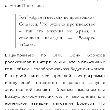
отметил Пантелеев.
Вот! «Драматических не произошло».
Согласен. Что рухнуло производство
– так это нихрена не драма, а
сплошная комедия —
Ремарки
«Слова»
Вице-премьер по ОПК Юрий Борисов
рассказывал в интервью РБК, что в ближайшие
годы объемы гособоронзаказа будут снижаться.
В первой пятилетке прошлой госпрограммы
вооружений приоритет отдавался закупке
авиационной техники — боевым самолетам для
Воздушно-космических сил и вертолетам для
армейской авиации, напомнил Борисов. Но