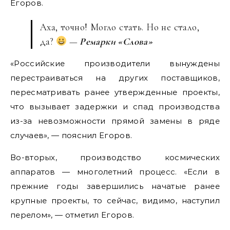
Егоров.
Аха, точно! Могло стать. Но не стало,
да?
—
Ремарки «Слова»
«Российские производители вынуждены
перестраиваться на других поставщиков,
пересматривать ранее утвержденные проекты,
что вызывает задержки и спад производства
из-за невозможности прямой замены в ряде
случаев», — пояснил Егоров.
Во-вторых, производство космических
аппаратов — многолетний процесс. «Если в
прежние годы завершились начатые ранее
крупные проекты, то сейчас, видимо, наступил
перелом», — отметил Егоров.