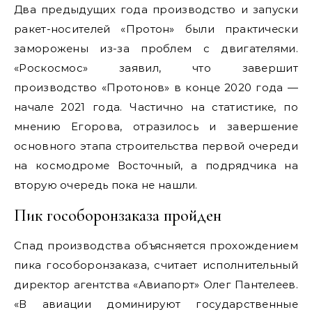
Два предыдущих года производство и запуски
ракет-носителей «Протон» были практически
заморожены из-за проблем с двигателями.
«Роскосмос» заявил, что завершит
производство «Протонов» в конце 2020 года —
начале 2021 года. Частично на статистике, по
мнению Егорова, отразилось и завершение
основного этапа строительства первой очереди
на космодроме Восточный, а подрядчика на
вторую очередь пока не нашли.
Пик гособоронзаказа пройден
Спад производства объясняется прохождением
пика гособоронзаказа, считает исполнительный
директор агентства «Авиапорт» Олег Пантелеев.
«В авиации доминируют государственные