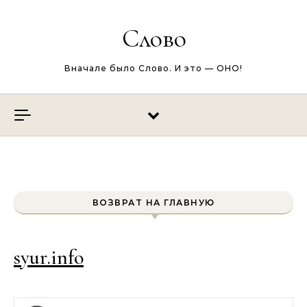
Перейти к содержимому
Слово
Вначале было Слово. И это — ОНО!
ВОЗВРАТ НА ГЛАВНУЮ
syur.info