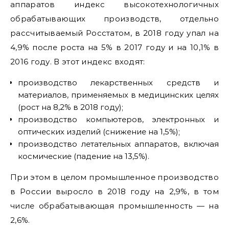
аппаратов индекс высокотехнологичных
обрабатывающих производств, отдельно
рассчитываемый Росстатом, в 2018 году упал на
4,9% после роста на 5% в 2017 году и на 10,1% в
2016 году. В этот индекс входят:
производство лекарственных средств и
материалов, применяемых в медицинских целях
(рост на 8,2% в 2018 году);
производство компьютеров, электронных и
оптических изделий (снижение на 1,5%);
производство летательных аппаратов, включая
космические (падение на 13,5%).
При этом в целом промышленное производство
в России выросло в 2018 году на 2,9%, в том
числе обрабатывающая промышленность — на
2,6%.