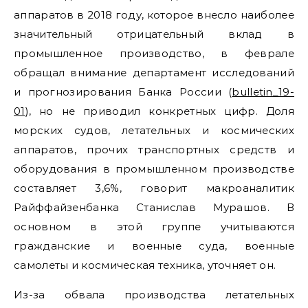
аппаратов в 2018 году, которое внесло наиболее
значительный отрицательный вклад в
промышленное производство, в феврале
обращал внимание департамент исследований
и прогнозирования Банка России (
bulletin_19-
01
), но не приводил конкретных цифр. Доля
морских судов, летательных и космических
аппаратов, прочих транспортных средств и
оборудования в промышленном производстве
составляет 3,6%, говорит макроаналитик
Райффайзенбанка Станислав Мурашов. В
основном в этой группе учитываются
гражданские и военные суда, военные
самолеты и космическая техника, уточняет он.
Из-за обвала производства летательных