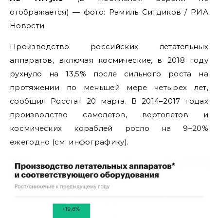
отображается) — фото: Рамиль Ситдиков / РИА
Новости
Производство российских летательных
аппаратов, включая космические, в 2018 году
рухнуло на 13,5% после сильного роста на
протяжении по меньшей мере четырех лет,
сообщил Росстат 20 марта. В 2014–2017 годах
производство самолетов, вертолетов и
космических кораблей росло на 9–20%
ежегодно (см. инфографику).