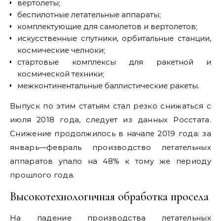
вертолеты;
беспилотные летательные аппараты;
комплектующие для самолетов и вертолетов;
искусственные спутники, орбитальные станции,
космические челноки;
стартовые комплексы для ракетной и
космической техники;
межконтинентальные баллистические ракеты.
Выпуск по этим статьям стал резко снижаться с
июля 2018 года, следует из данных Росстата.
Снижение продолжилось в начале 2019 года: за
январь—февраль производство летательных
аппаратов упало на 48% к тому же периоду
прошлого года.
Высокотехнологичная обработка просела
На падение производства летательных