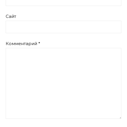
Сайт
Комментарий
*