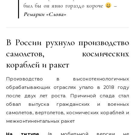
был бы он явно гораздо короче
–
Ремарки «Слова»
В России рухнуло производство
самолетов, космических
кораблей и ракет
Производство в высокотехнологичных
обрабатывающих отраслях упало в 2018 году
после двух лет роста. Причиной спада стал
обвал выпуска гражданских и военных
самолетов, вертолетов, космических кораблей и
межконтинентальных ракет
На титуле
(в мобильной версии не