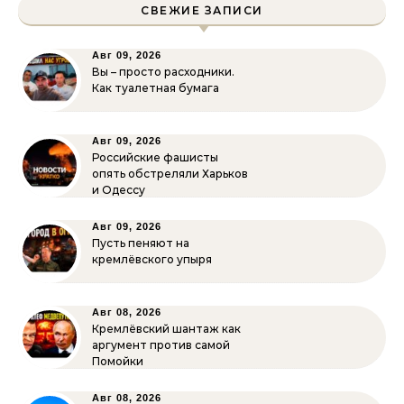
СВЕЖИЕ ЗАПИСИ
Авг 09, 2026
Вы – просто расходники.
Как туалетная бумага
Авг 09, 2026
Российские фашисты
опять обстреляли Харьков
и Одессу
Авг 09, 2026
Пусть пеняют на
кремлёвского упыря
Авг 08, 2026
Кремлёвский шантаж как
аргумент против самой
Помойки
Авг 08, 2026