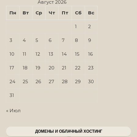
Август 2026
Пн
Вт
Ср
Чт
Пт
Сб
Вс
1
2
3
4
5
6
7
8
9
10
11
12
13
14
15
16
17
18
19
20
21
22
23
24
25
26
27
28
29
30
31
« Июл
ДОМЕНЫ И ОБЛАЧНЫЙ ХОСТИНГ