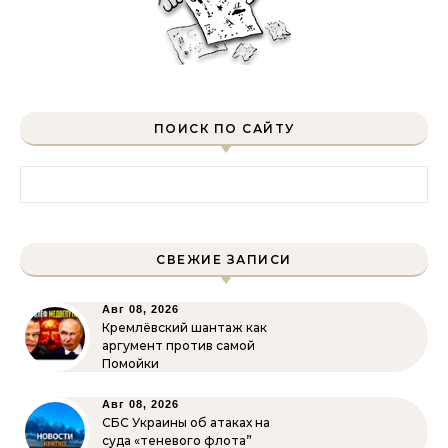
ПОИСК ПО САЙТУ
Найти:
СВЕЖИЕ ЗАПИСИ
Авг 08, 2026
Кремлёвский шантаж как
аргумент против самой
Помойки
Авг 08, 2026
СБС Украины об атаках на
суда «теневого флота”