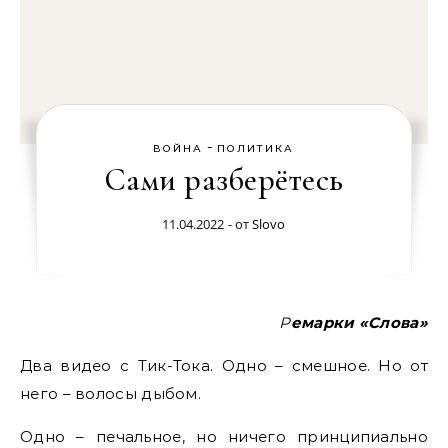
-
ВОЙНА
ПОЛИТИКА
Сами разберётесь
11.04.2022
- от
Slovo
Ремарки «Слова»
Два видео с Тик-Тока. Одно – смешное. Но от
него – волосы дыбом.
Одно – печальное, но ничего принципиально