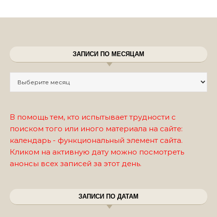
ЗАПИСИ ПО МЕСЯЦАМ
Записи по месяцам
В помощь тем, кто испытывает трудности с
поиском того или иного материала на сайте:
календарь - функциональный элемент сайта.
Кликом на активную дату можно посмотреть
анонсы всех записей за этот день.
ЗАПИСИ ПО ДАТАМ