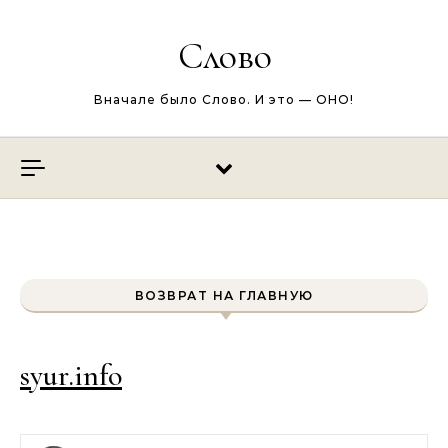
Перейти к содержимому
Слово
Вначале было Слово. И это — ОНО!
ВОЗВРАТ НА ГЛАВНУЮ
syur.info