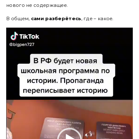
нового не содержащее.
В общем,
сами разберётесь
, где – какое.
Видеоплеер