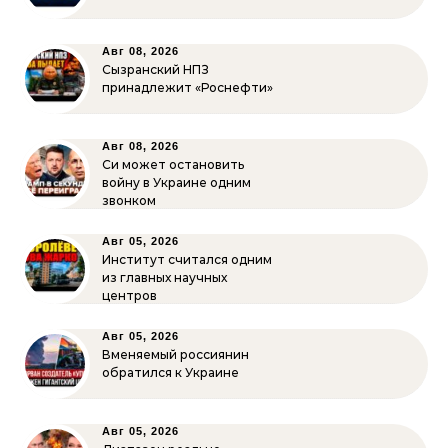
Авг 08, 2026
Сызранский НПЗ
принадлежит «Роснефти»
Авг 08, 2026
Си может остановить
войну в Украине одним
звонком
Авг 05, 2026
Институт считался одним
из главных научных
центров
Авг 05, 2026
Вменяемый россиянин
обратился к Украине
Авг 05, 2026