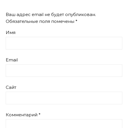
Ваш адрес email не будет опубликован.
Обязательные поля помечены
*
Имя
Email
Сайт
Комментарий
*