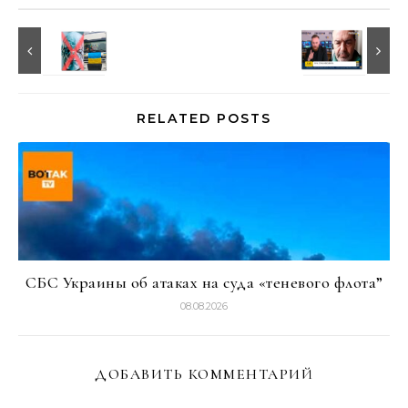
RELATED POSTS
СБС Украины об атаках на суда «теневого флота”
08.08.2026
ДОБАВИТЬ КОММЕНТАРИЙ