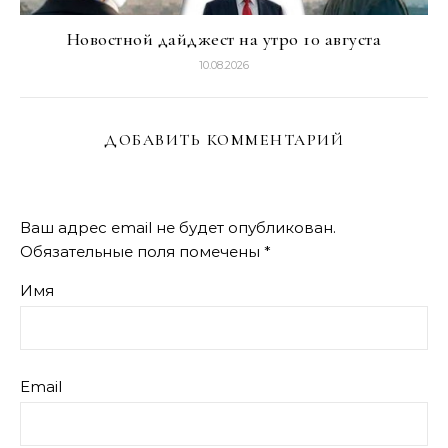
Новостной дайджест на утро 10 августа
10.08.2026
ДОБАВИТЬ КОММЕНТАРИЙ
Ваш адрес email не будет опубликован.
Обязательные поля помечены
*
Имя
Email