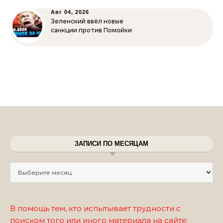
Авг 04, 2026
Зеленский ввёл новые
санкции против Помойки
ЗАПИСИ ПО МЕСЯЦАМ
Записи по месяцам
В помощь тем, кто испытывает трудности с
поиском того или иного материала на сайте: