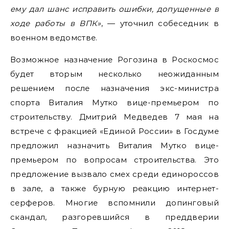
ему дал шанс исправить ошибки, допущенные в
ходе работы в ВПК»
, — уточнил собеседник в
военном ведомстве.
Возможное назначение Рогозина в Роскосмос
будет вторым несколько неожиданным
решением после назначения экс-министра
спорта Виталия Мутко вице-премьером по
строительству. Дмитрий Медведев 7 мая на
встрече с фракцией «Единой России» в Госдуме
предложил назначить Виталия Мутко вице-
премьером по вопросам строительства. Это
предложение вызвало смех среди единороссов
в зале, а также бурную реакцию интернет-
серферов. Многие вспомнили допинговый
скандал, разгоревшийся в преддверии