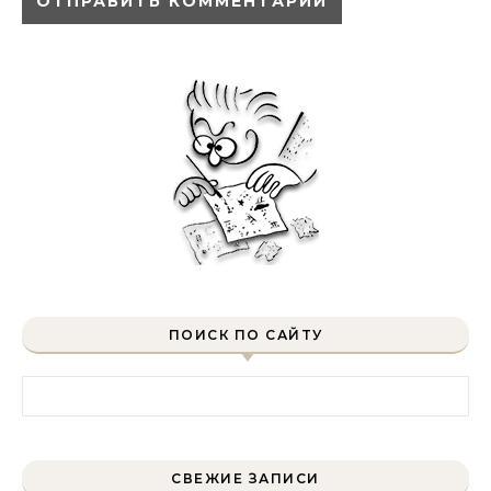
ПОИСК ПО САЙТУ
Найти:
СВЕЖИЕ ЗАПИСИ