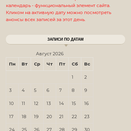
календарь - функциональный элемент сайта.
Кликом на активную дату можно посмотреть
анонсы всех записей за этот день.
ЗАПИСИ ПО ДАТАМ
Август 2026
Пн
Вт
Ср
Чт
Пт
Сб
Вс
1
2
3
4
5
6
7
8
9
10
11
12
13
14
15
16
17
18
19
20
21
22
23
24
25
26
27
28
29
30