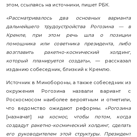
этом, ссылаясь на источники, пишет РБК.
«Рассматривалось два основных варианта
дальнейшего трудоустройства Рогозина — в
Кремле, при этом речь шла о позиции
помощника или советника президента, либо
возглавить ракетно-космический холдинг,
который планируется создать»
, — рассказал
изданию собеседник, близкий к Кремлю.
Источник в Минобороны, а также собеседник из
окружения Рогозина назвали вариант с
Роскосмосом наиболее вероятным и отметили,
что ведомство ожидают реформы.
«Рогозина
[назначат]
на космос, чтобы потом, когда
создадут ракетно-космический холдинг, сделать
его руководителем этой структуры. Президент