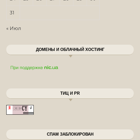
31
« Июл
ДОМЕНЫ И ОБЛАЧНЫЙ ХОСТИНГ
ТИЦ И PR
СПАМ ЗАБЛОКИРОВАН