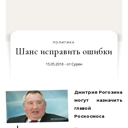
ПОЛИТИКА
Шанс исправить ошибки
15.05.2018
- от
Сурен
Дмитрия Рогозина
могут назначить
главой
Роскосмоса