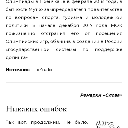
Олимпиады в Пхенчхане в феврале 2018 года, в
бытность Мутко зампредседателя правительства
по вопросам спорта, туризма и молодежной
политики. В начале декабря 2017 года МОК
пожизненно отстранил его от посещения
Олимпийских игр, обвинив в создании в России
«государственной системы по поддержке
допинга».
Источник
— «Znak»
Ремарки «Слова»
Никаких ошибок
Так вот, продолжим. Не было,