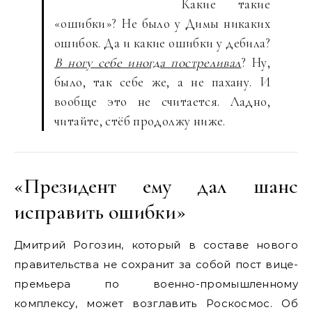
Какие такие
«ошибки»? Не было у Димы никаких
ошибок. Да и какие ошибки у дебила?
В ногу себе иногда постреливал
? Ну,
было, так себе же, а не пахану. И
вообще это не считается. Ладно,
читайте, стёб продолжу ниже.
«Президент ему дал шанс
исправить ошибки»
Дмитрий Рогозин, который в составе нового
правительства не сохранит за собой пост вице-
премьера по военно-промышленному
комплексу, может возглавить Роскосмос. Об