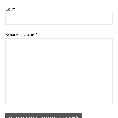
Сайт
Комментарий
*