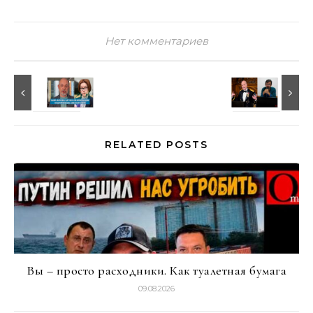
Нет комментариев
RELATED POSTS
Вы – просто расходники. Как туалетная бумага
09.08.2026