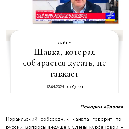
ВОЙНА
Шавка, которая
собирается кусать, не
гавкает
12.04.2024
- от
Сурен
Ремарки «Слова»
Израильский собеседник канала говорит по-
русски. Вопросы ведущей, Олены Курбановой, –