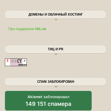
ДОМЕНЫ И ОБЛАЧНЫЙ ХОСТИНГ
ТИЦ И PR
СПАМ ЗАБЛОКИРОВАН
Akismet
заблокировал
149 151 спамера