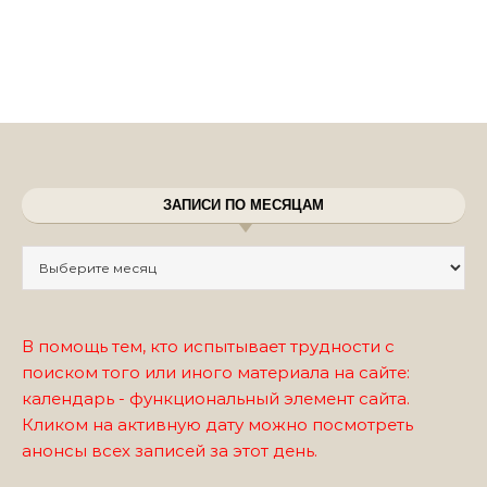
ЗАПИСИ ПО МЕСЯЦАМ
Записи по месяцам
В помощь тем, кто испытывает трудности с
поиском того или иного материала на сайте:
календарь - функциональный элемент сайта.
Кликом на активную дату можно посмотреть
анонсы всех записей за этот день.