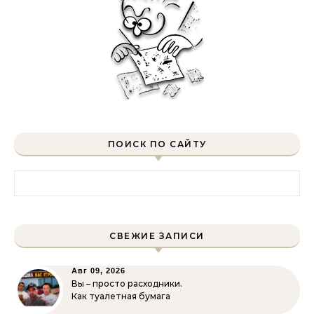
ПОИСК ПО САЙТУ
Найти:
СВЕЖИЕ ЗАПИСИ
Авг 09, 2026
Вы – просто расходники.
Как туалетная бумага