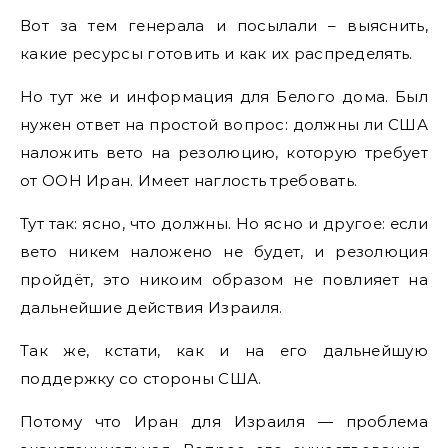
Вот за тем генерала и посылали – выяснить,
какие ресурсы готовить и как их распределять.
Но тут же и информация для Белого дома. Был
нужен ответ на простой вопрос: должны ли США
наложить вето на резолюцию, которую требует
от ООН Иран. Имеет наглость требовать.
Тут так: ясно, что должны. Но ясно и другое: если
вето никем наложено не будет, и резолюция
пройдёт, это никоим образом не повлияет на
дальнейшие действия Израиля.
Так же, кстати, как и на его дальнейшую
поддержку со стороны США.
Потому что Иран для Израиля — проблема