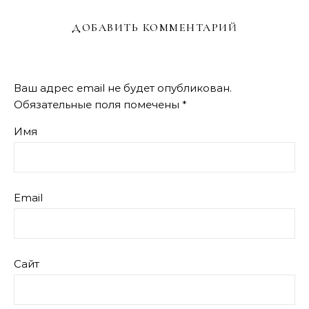
ДОБАВИТЬ КОММЕНТАРИЙ
Ваш адрес email не будет опубликован.
Обязательные поля помечены
*
Имя
Email
Сайт