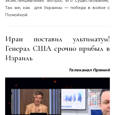
экзистенциальная. Вопрос его существования,
Так же, как для Украины — победа в войне с
Помойкой.
Иран поставил ультиматум!
Генерал США срочно прибыл в
Израиль
Телеканал Прямий