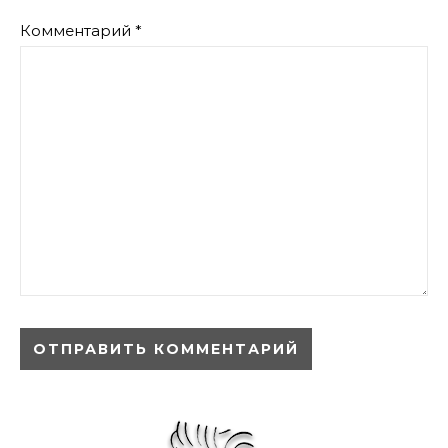
Комментарий
*