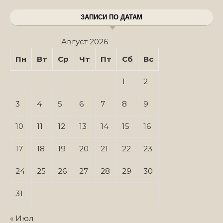
ЗАПИСИ ПО ДАТАМ
Август 2026
Пн
Вт
Ср
Чт
Пт
Сб
Вс
1
2
3
4
5
6
7
8
9
10
11
12
13
14
15
16
17
18
19
20
21
22
23
24
25
26
27
28
29
30
31
« Июл