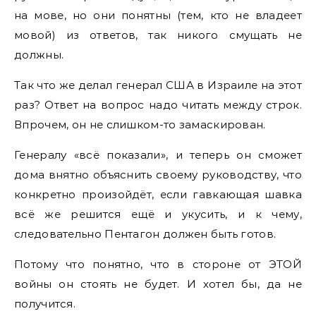
на мове, но они понятны (тем, кто не владеет
мовой) из ответов, так никого смущать не
должны.
Так что же делал генерал США в Израиле на этот
раз? Ответ на вопрос надо читать между строк.
Впрочем, он не слишком-то замаскирован.
Генералу «всё показали», и теперь он сможет
дома внятно объяснить своему руководству, что
конкретно произойдёт, если гавкающая шавка
всё же решится ещё и укусить, и к чему,
следовательно Пентагон должен быть готов.
Потому что понятно, что в стороне от ЭТОЙ
войны он стоять не будет. И хотел бы, да не
получится.