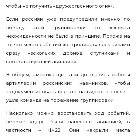
чтобы не получить «дружественного огня».
Если россиян уже предупредили именно по
поводу этой группировки, то эффекта
неожиданности не было в принципе. Похоже на
то, что место событий контролировалось силами
сразу нескольких дронов, спутниками и
соответствующей авиацией.
В общем, американцы таки дождались работы
артиллерии российских наемников, чтобы
задокументировать все это на видео, а после –
ушла команда на поражение группировки.
Насколько можно восстановить ход событий,
первые удары были нанесены авиацией, в
частности – Ф-22. Они накрыли места