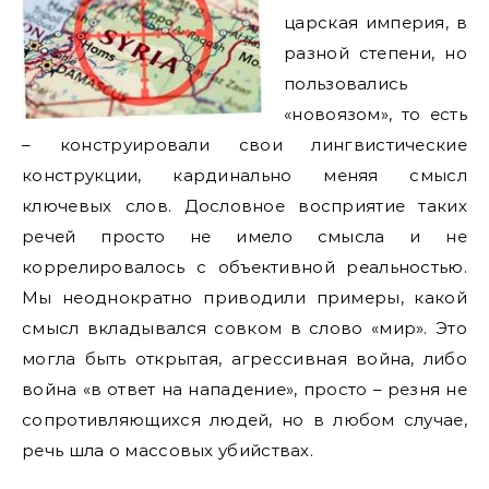
царская империя, в
разной степени, но
пользовались
«новоязом», то есть
– конструировали свои лингвистические
конструкции, кардинально меняя смысл
ключевых слов. Дословное восприятие таких
речей просто не имело смысла и не
коррелировалось с объективной реальностью.
Мы неоднократно приводили примеры, какой
смысл вкладывался совком в слово «мир». Это
могла быть открытая, агрессивная война, либо
война «в ответ на нападение», просто – резня не
сопротивляющихся людей, но в любом случае,
речь шла о массовых убийствах.