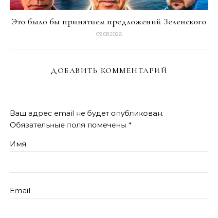
Это было бы принятием предложений Зеленского
09.08.2026
ДОБАВИТЬ КОММЕНТАРИЙ
Ваш адрес email не будет опубликован.
Обязательные поля помечены
*
Имя
Email