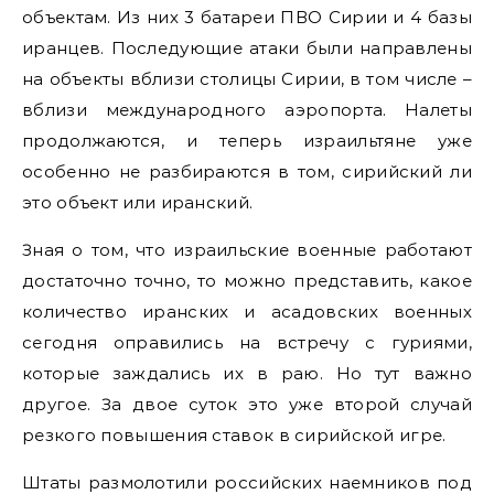
объектам. Из них 3 батареи ПВО Сирии и 4 базы
иранцев. Последующие атаки были направлены
на объекты вблизи столицы Сирии, в том числе –
вблизи международного аэропорта. Налеты
продолжаются, и теперь израильтяне уже
особенно не разбираются в том, сирийский ли
это объект или иранский.
Зная о том, что израильские военные работают
достаточно точно, то можно представить, какое
количество иранских и асадовских военных
сегодня оправились на встречу с гуриями,
которые заждались их в раю. Но тут важно
другое. За двое суток это уже второй случай
резкого повышения ставок в сирийской игре.
Штаты размолотили российских наемников под