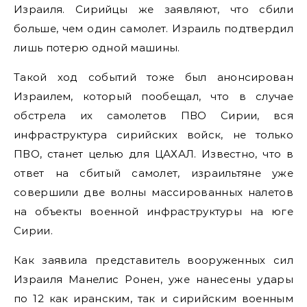
Израиля. Сирийцы же заявляют, что сбили
больше, чем один самолет. Израиль подтвердил
лишь потерю одной машины.
Такой ход событий тоже был анонсирован
Израилем, который пообещал, что в случае
обстрела их самолетов ПВО Сирии, вся
инфраструктура сирийских войск, не только
ПВО, станет целью для ЦАХАЛ. Известно, что в
ответ на сбитый самолет, израильтяне уже
совершили две волны массированных налетов
на объекты военной инфраструктуры на юге
Сирии.
Как заявила представитель вооруженных сил
Израиля Манелис Ронен, уже нанесены удары
по 12 как иранским, так и сирийским военным