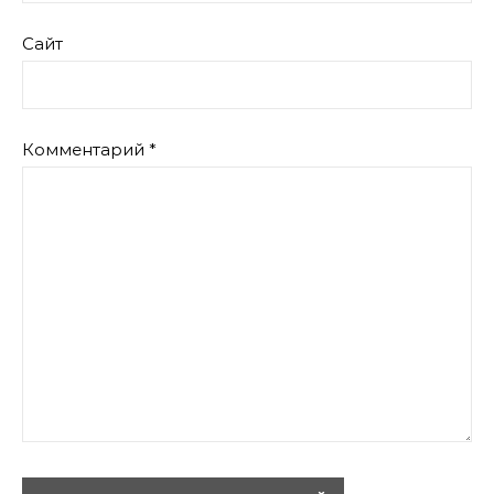
Сайт
Комментарий
*