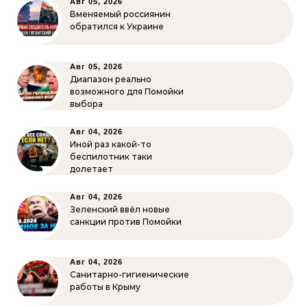
Авг 05, 2026
Вменяемый россиянин
обратился к Украине
Авг 05, 2026
Диапазон реально
возможного для Помойки
выбора
Авг 04, 2026
Иной раз какой-то
беспилотник таки
долетает
Авг 04, 2026
Зеленский ввёл новые
санкции против Помойки
Авг 04, 2026
Санитарно-гигиенические
работы в Крыму