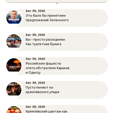
Авг 09, 2026
Это было бы принятием
предложений Зеленского
Авг 09, 2026
Вы – просто расходники.
Как туалетная бумага
Авг 09, 2026
Российские фашисты
опять обстреляли Харьков
и Одессу
Авг 09, 2026
Пусть пеняют на
кремлёвского упыря
Авг 08, 2026
Кремлёвский шантаж как