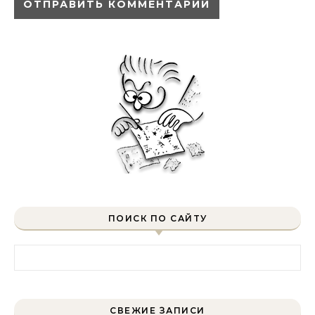
ПОИСК ПО САЙТУ
Найти:
СВЕЖИЕ ЗАПИСИ