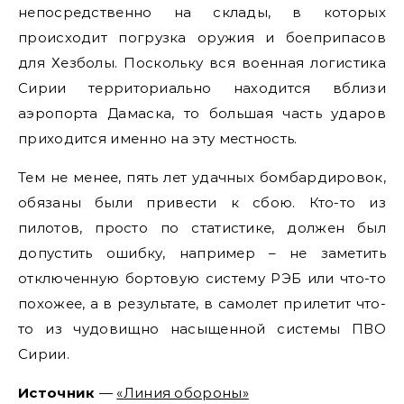
непосредственно на склады, в которых
происходит погрузка оружия и боеприпасов
для Хезболы. Поскольку вся военная логистика
Сирии территориально находится вблизи
аэропорта Дамаска, то большая часть ударов
приходится именно на эту местность.
Тем не менее, пять лет удачных бомбардировок,
обязаны были привести к сбою. Кто-то из
пилотов, просто по статистике, должен был
допустить ошибку, например – не заметить
отключенную бортовую систему РЭБ или что-то
похожее, а в результате, в самолет прилетит что-
то из чудовищно насыщенной системы ПВО
Сирии.
Источник
—
«Линия обороны»