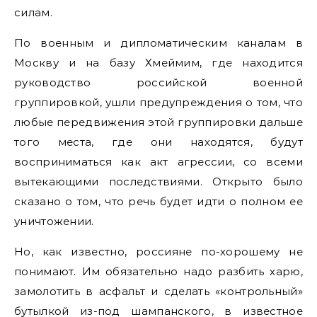
силам.
По военным и дипломатическим каналам в
Москву и на базу Хмеймим, где находится
руководство российской военной
группировкой, ушли предупреждения о том, что
любые передвижения этой группировки дальше
того места, где они находятся, будут
восприниматься как акт агрессии, со всеми
вытекающими последствиями. Открыто было
сказано о том, что речь будет идти о полном ее
уничтожении.
Но, как известно, россияне по-хорошему не
понимают. Им обязательно надо разбить харю,
замолотить в асфальт и сделать «контрольный»
бутылкой из-под шампанского, в известное