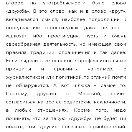
второе по употребляемости было слово
«дружба». В это слово, как и в слово «друг»,
вкладывался смысл, наиболее подходящий к
определению «проститутка», даже не так –
«шлюха», ибо проституция, пусть и очень
своеобразная деятельность, но имеющая свои
правила, традиции, ограничения и так далее.
Если выделить ее основные профессиональные
принципы и сравнить, например, с
журналистикой или политикой, то отличий почти
не обнаружится. А вот шлюха – самое то.
Поэтому, дружить с Москвой, значит
согласиться на все ее садистские наклонности,
в любых отношениях. Кроме того, надо
понимать, что за такую «дружбу», не будет ни
оплаты, ни других полезных приобретений.