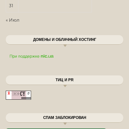
31
« Июл
ДОМЕНЫ И ОБЛАЧНЫЙ ХОСТИНГ
ТИЦ И PR
СПАМ ЗАБЛОКИРОВАН