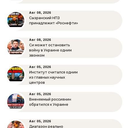
Авг 08, 2026
Сызранский НПЗ
принадлежит «Роснефти»
Авг 08, 2026
Си может остановить
войну в Украине одним
звонком
Авг 05, 2026
Институт считался одним
из главных научных
центров
Авг 05, 2026
Вменяемый россиянин
обратился к Украине
Авг 05, 2026
Диапазон реально