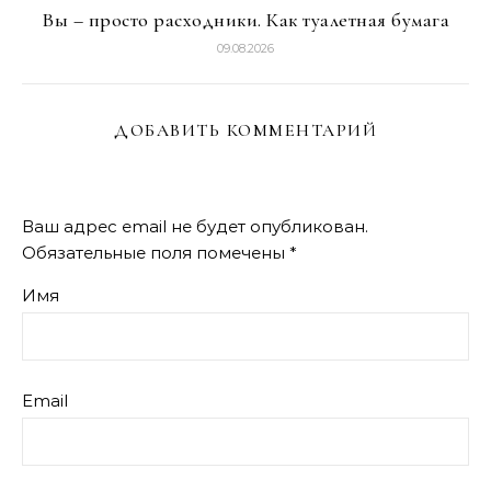
Вы – просто расходники. Как туалетная бумага
09.08.2026
ДОБАВИТЬ КОММЕНТАРИЙ
Ваш адрес email не будет опубликован.
Обязательные поля помечены
*
Имя
Email