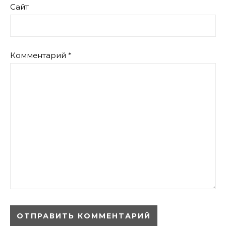
Сайт
Комментарий
*