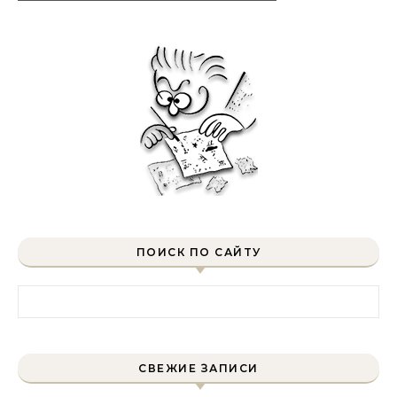
ПОИСК ПО САЙТУ
Найти:
СВЕЖИЕ ЗАПИСИ