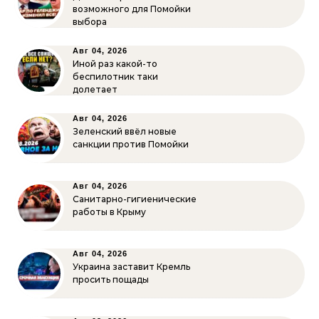
возможного для Помойки
выбора
Авг 04, 2026
Иной раз какой-то
беспилотник таки
долетает
Авг 04, 2026
Зеленский ввёл новые
санкции против Помойки
Авг 04, 2026
Санитарно-гигиенические
работы в Крыму
Авг 04, 2026
Украина заставит Кремль
просить пощады