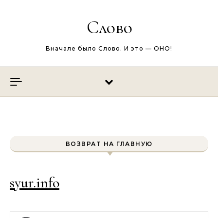
Перейти к содержимому
Слово
Вначале было Слово. И это — ОНО!
ВОЗВРАТ НА ГЛАВНУЮ
syur.info