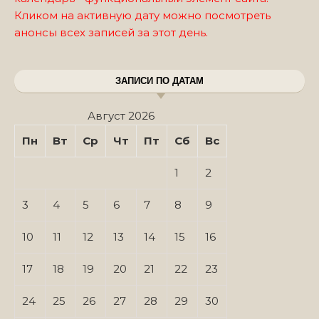
Кликом на активную дату можно посмотреть
анонсы всех записей за этот день.
ЗАПИСИ ПО ДАТАМ
Август 2026
Пн
Вт
Ср
Чт
Пт
Сб
Вс
1
2
3
4
5
6
7
8
9
10
11
12
13
14
15
16
17
18
19
20
21
22
23
24
25
26
27
28
29
30