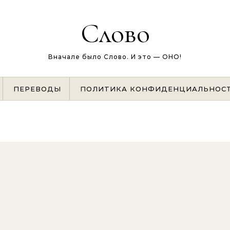
Слово
Вначале было Слово. И это — ОНО!
ПЕРЕВОДЫ
ПОЛИТИКА КОНФИДЕНЦИАЛЬНОС