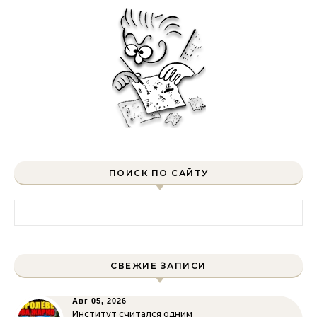
ПОИСК ПО САЙТУ
Найти:
СВЕЖИЕ ЗАПИСИ
Авг 05, 2026
Институт считался одним