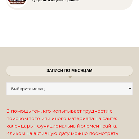
ЗАПИСИ ПО МЕСЯЦАМ
Записи по месяцам
В помощь тем, кто испытывает трудности с
поиском того или иного материала на сайте:
календарь - функциональный элемент сайта.
Кликом на активную дату можно посмотреть