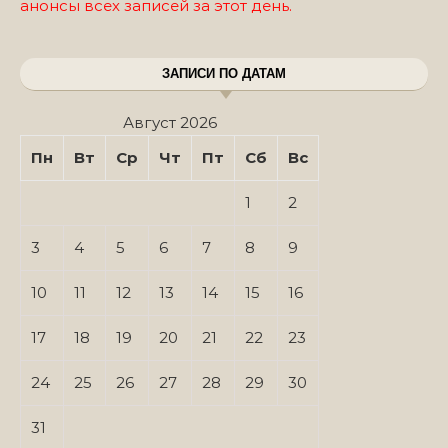
анонсы всех записей за этот день.
ЗАПИСИ ПО ДАТАМ
Август 2026
Пн
Вт
Ср
Чт
Пт
Сб
Вс
1
2
3
4
5
6
7
8
9
10
11
12
13
14
15
16
17
18
19
20
21
22
23
24
25
26
27
28
29
30
31