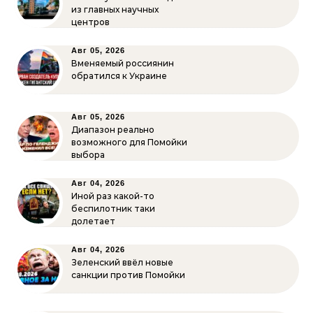
из главных научных
центров
Авг 05, 2026
Вменяемый россиянин
обратился к Украине
Авг 05, 2026
Диапазон реально
возможного для Помойки
выбора
Авг 04, 2026
Иной раз какой-то
беспилотник таки
долетает
Авг 04, 2026
Зеленский ввёл новые
санкции против Помойки