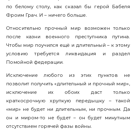
по белому столу, как сказал бы герой Бабеля
Фроим Грач. И – ничего больше.
Относительно прочный мир возможен только
после казни военного преступника путина.
Чтобы мир поучился ещё и длительный – к этому
условию требуется ликвидация и раздел
Помойной федерации.
Исключение любого из этих пунктов не
позволит получить «длительный и прочный мир»,
исключение их обоих даст только
краткосрочную хрупкую передышку – такой
«мир» не будет ни длительным, ни прочным. Да
он и миром-то не будет – он будет минутным
отсутствием горячей фазы войны.