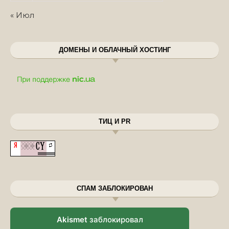
« Июл
ДОМЕНЫ И ОБЛАЧНЫЙ ХОСТИНГ
ТИЦ И PR
СПАМ ЗАБЛОКИРОВАН
Akismet
заблокировал