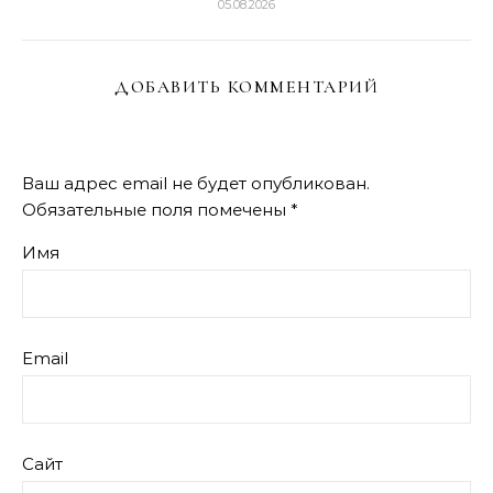
05.08.2026
ДОБАВИТЬ КОММЕНТАРИЙ
Ваш адрес email не будет опубликован.
Обязательные поля помечены
*
Имя
Email
Сайт