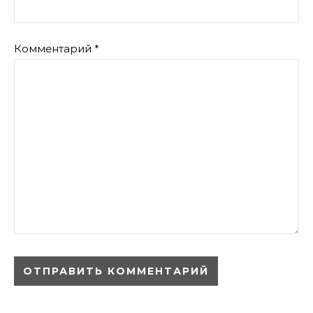
Комментарий
*