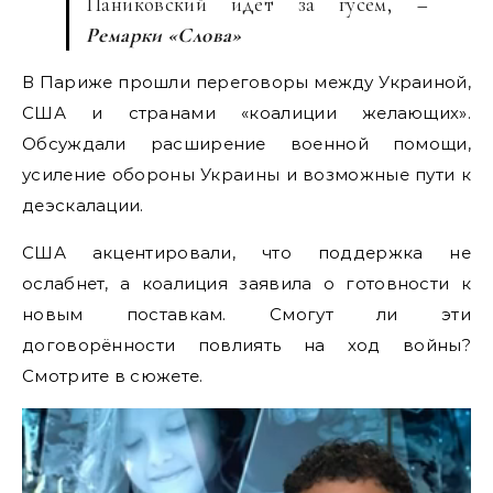
Паниковский идёт за гусем,
–
Ремарки «Слова»
В Париже прошли переговоры между Украиной,
США и странами «коалиции желающих».
Обсуждали расширение военной помощи,
усиление обороны Украины и возможные пути к
деэскалации.
США акцентировали, что поддержка не
ослабнет, а коалиция заявила о готовности к
новым поставкам. Смогут ли эти
договорённости повлиять на ход войны?
Смотрите в сюжете.