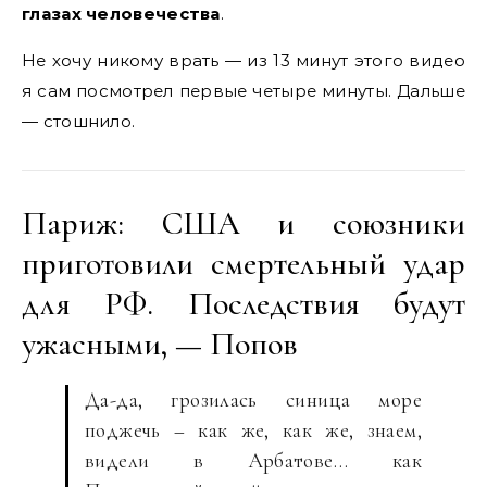
глазах человечества
.
Не хочу никому врать — из 13 минут этого видео
я сам посмотрел первые четыре минуты. Дальше
— стошнило.
Париж: США и союзники
приготовили смертельный удар
для РФ. Последствия будут
ужасными, — Попов
Да-да, грозилась синица море
поджечь – как же, как же, знаем,
видели в Арбатове… как