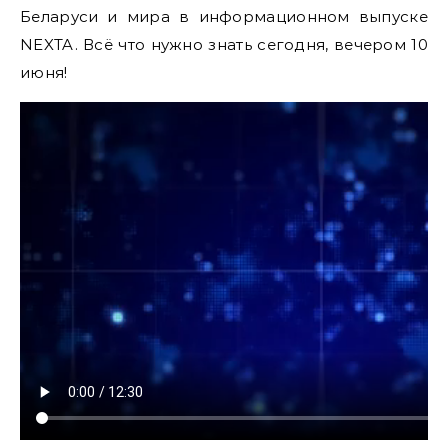
Беларуси и мира в информационном выпуске
NEXTA. Всё что нужно знать сегодня, вечером 10
июня!