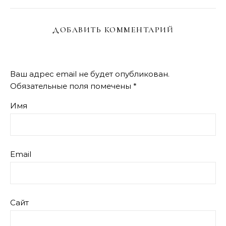
ДОБАВИТЬ КОММЕНТАРИЙ
Ваш адрес email не будет опубликован.
Обязательные поля помечены
*
Имя
Email
Сайт