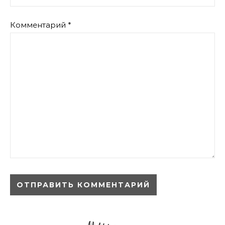
Комментарий
*