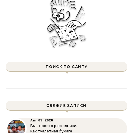
ПОИСК ПО САЙТУ
Найти:
СВЕЖИЕ ЗАПИСИ
Авг 09, 2026
Вы – просто расходники.
Как туалетная бумага