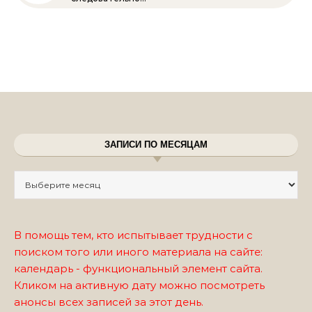
ЗАПИСИ ПО МЕСЯЦАМ
Записи по месяцам
В помощь тем, кто испытывает трудности с
поиском того или иного материала на сайте:
календарь - функциональный элемент сайта.
Кликом на активную дату можно посмотреть
анонсы всех записей за этот день.