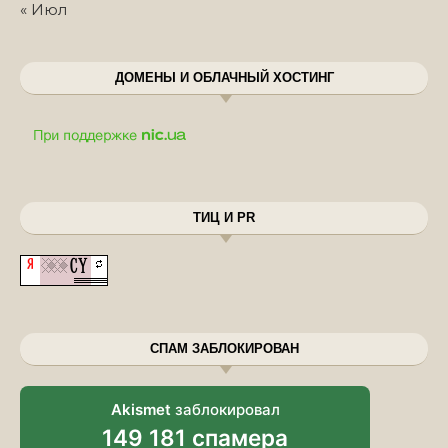
« Июл
ДОМЕНЫ И ОБЛАЧНЫЙ ХОСТИНГ
ТИЦ И PR
СПАМ ЗАБЛОКИРОВАН
Akismet
заблокировал
149 181 спамера