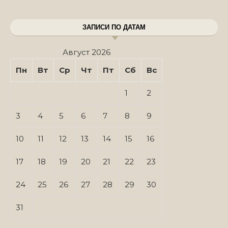
ЗАПИСИ ПО ДАТАМ
Август 2026
Пн
Вт
Ср
Чт
Пт
Сб
Вс
1
2
3
4
5
6
7
8
9
10
11
12
13
14
15
16
17
18
19
20
21
22
23
24
25
26
27
28
29
30
31