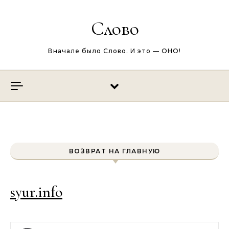
Перейти к содержимому
Слово
Вначале было Слово. И это — ОНО!
ВОЗВРАТ НА ГЛАВНУЮ
syur.info