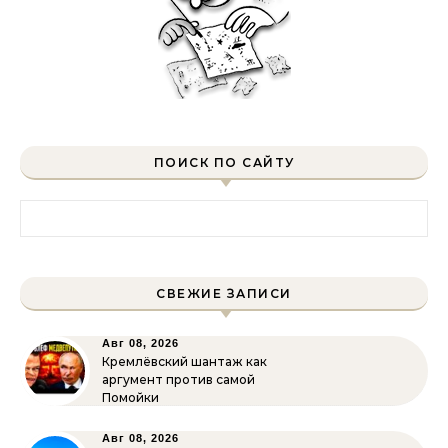
ПОИСК ПО САЙТУ
Найти:
СВЕЖИЕ ЗАПИСИ
Авг 08, 2026
Кремлёвский шантаж как
аргумент против самой
Помойки
Авг 08, 2026