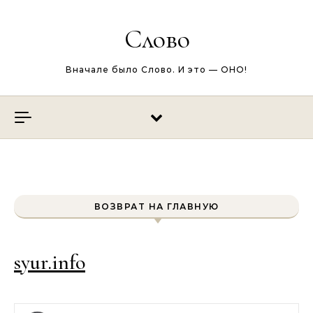
Перейти к содержимому
Слово
Вначале было Слово. И это — ОНО!
ВОЗВРАТ НА ГЛАВНУЮ
syur.info