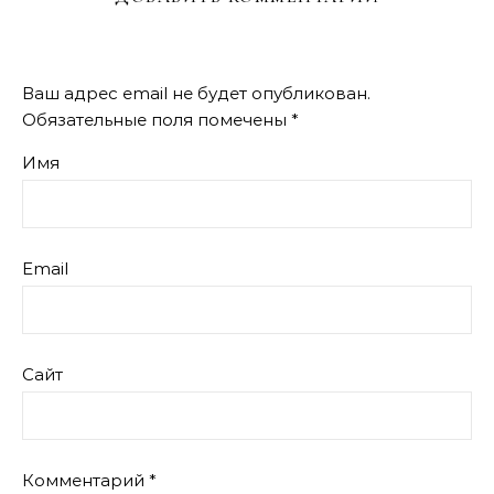
Ваш адрес email не будет опубликован.
Обязательные поля помечены
*
Имя
Email
Сайт
Комментарий
*