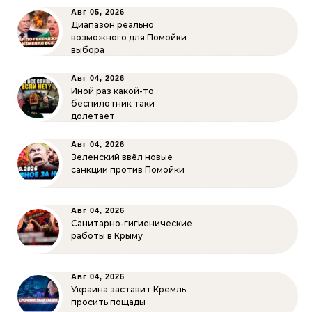
Авг 05, 2026
Диапазон реально
возможного для Помойки
выбора
Авг 04, 2026
Иной раз какой-то
беспилотник таки
долетает
Авг 04, 2026
Зеленский ввёл новые
санкции против Помойки
Авг 04, 2026
Санитарно-гигиенические
работы в Крыму
Авг 04, 2026
Украина заставит Кремль
просить пощады