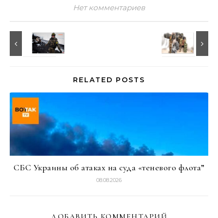
Нет комментариев
RELATED POSTS
СБС Украины об атаках на суда «теневого флота”
08.08.2026
ДОБАВИТЬ КОММЕНТАРИЙ