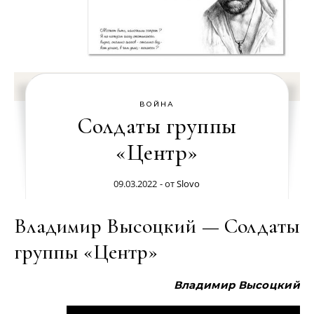
ВОЙНА
Солдаты группы
«Центр»
09.03.2022
- от
Slovo
Владимир Высоцкий — Солдаты
группы «Центр»
Владимир Высоцкий