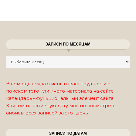
ЗАПИСИ ПО МЕСЯЦАМ
Записи по месяцам
В помощь тем, кто испытывает трудности с
поиском того или иного материала на сайте:
календарь - функциональный элемент сайта.
Кликом на активную дату можно посмотреть
анонсы всех записей за этот день.
ЗАПИСИ ПО ДАТАМ