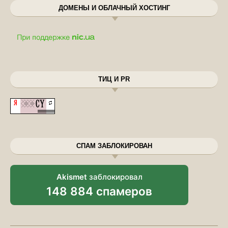
ДОМЕНЫ И ОБЛАЧНЫЙ ХОСТИНГ
ТИЦ И PR
СПАМ ЗАБЛОКИРОВАН
Akismet
заблокировал
148 884 спамеров