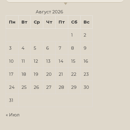
Август 2026
Пн
Вт
Ср
Чт
Пт
Сб
Вс
1
2
3
4
5
6
7
8
9
10
11
12
13
14
15
16
17
18
19
20
21
22
23
24
25
26
27
28
29
30
31
« Июл