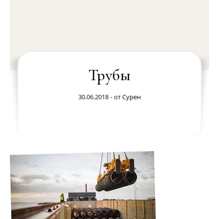
Трубы
30.06.2018
- от
Сурен