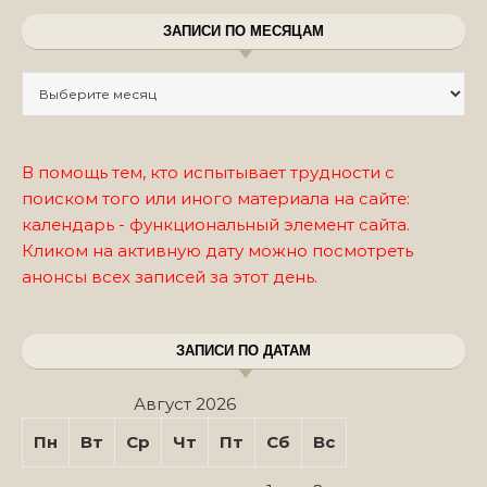
ЗАПИСИ ПО МЕСЯЦАМ
Записи по месяцам
В помощь тем, кто испытывает трудности с
поиском того или иного материала на сайте:
календарь - функциональный элемент сайта.
Кликом на активную дату можно посмотреть
анонсы всех записей за этот день.
ЗАПИСИ ПО ДАТАМ
Август 2026
Пн
Вт
Ср
Чт
Пт
Сб
Вс