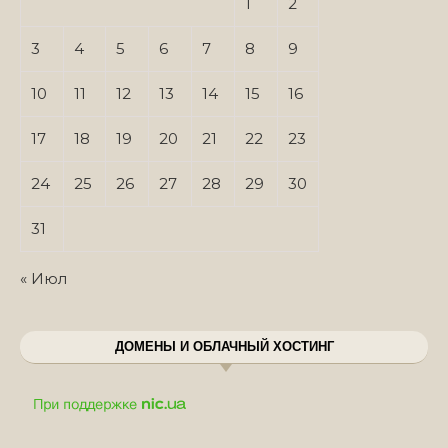
1
2
3
4
5
6
7
8
9
10
11
12
13
14
15
16
17
18
19
20
21
22
23
24
25
26
27
28
29
30
31
« Июл
ДОМЕНЫ И ОБЛАЧНЫЙ ХОСТИНГ