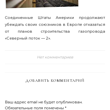
Соединенные Штаты Америки продолжают
убеждать своих союзников в Европе отказаться
от планов строительства газопровода
«Северный поток — 2».
Нет комментариев
ДОБАВИТЬ КОММЕНТАРИЙ
Ваш адрес email не будет опубликован.
Обязательные поля помечены
*