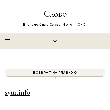
Перейти к содержимому
Слово
Вначале было Слово. И это — ОНО!
ВОЗВРАТ НА ГЛАВНУЮ
syur.info