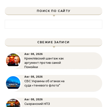
ПОИСК ПО САЙТУ
Найти:
СВЕЖИЕ ЗАПИСИ
Авг 08, 2026
Кремлёвский шантаж как
аргумент против самой
Помойки
Авг 08, 2026
СБС Украины об атаках на
суда «теневого флота”
Авг 08, 2026
Сызранский НПЗ