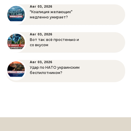
Авг 03, 2026
“Коалиция желающих”
медленно умирает?
Авг 03, 2026
Вот так: всё простенько и
со вкусом
Авг 03, 2026
Удар по НАТО украинским
беспилотником?