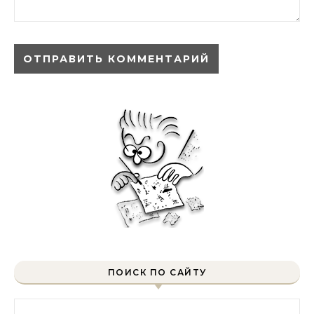
ПОИСК ПО САЙТУ
Найти: