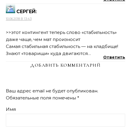
СЕРГЕЙ
:
10.06.2018 В 13:43
>>этот контингент теперь слово «стабильность»
даже чаще, чем мат произносит
Самая стабильная стабильность — на кладбище!
Знают «товарищи» куда двигаются…
Ответить
ДОБАВИТЬ КОММЕНТАРИЙ
Ваш адрес email не будет опубликован.
Обязательные поля помечены
*
Имя