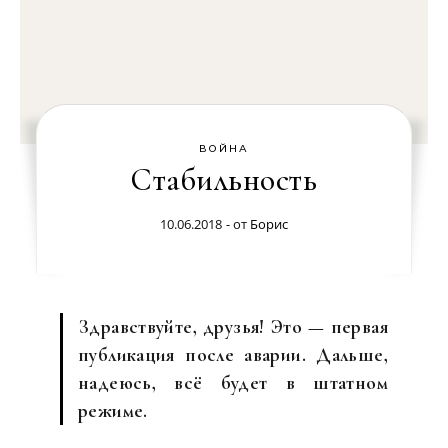
ВОЙНА
Стабильность
10.06.2018
- от
Борис
Здравствуйте, друзья! Это — первая
публикация после аварии. Дальше,
надеюсь, всё будет в штатном
режиме.