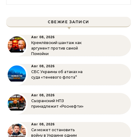
СВЕЖИЕ ЗАПИСИ
Авг 08, 2026
Кремлёвский шантаж как
аргумент против самой
Помойки
Авг 08, 2026
СБС Украины об атаках на
суда «теневого флота”
Авг 08, 2026
Сызранский НПЗ
принадлежит «Роснефти»
Авг 08, 2026
Си может остановить
войну в Украине одним