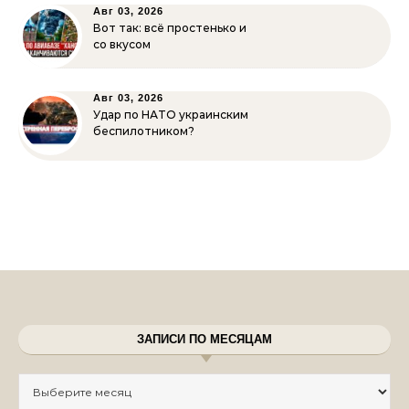
Авг 03, 2026
Вот так: всё простенько и
со вкусом
Авг 03, 2026
Удар по НАТО украинским
беспилотником?
ЗАПИСИ ПО МЕСЯЦАМ
Записи по месяцам