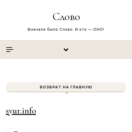
Перейти к содержимому
Слово
Вначале было Слово. И это — ОНО!
ВОЗВРАТ НА ГЛАВНУЮ
syur.info