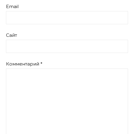
Email
Сайт
Комментарий
*