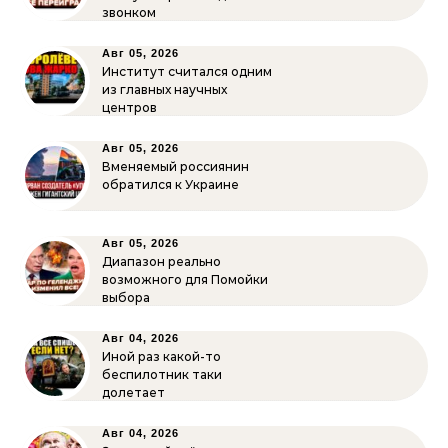
звонком
Авг 05, 2026
Институт считался одним
из главных научных
центров
Авг 05, 2026
Вменяемый россиянин
обратился к Украине
Авг 05, 2026
Диапазон реально
возможного для Помойки
выбора
Авг 04, 2026
Иной раз какой-то
беспилотник таки
долетает
Авг 04, 2026