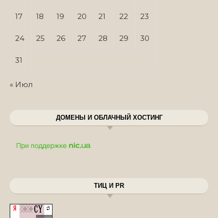
17
18
19
20
21
22
23
24
25
26
27
28
29
30
31
« Июл
ДОМЕНЫ И ОБЛАЧНЫЙ ХОСТИНГ
ТИЦ И PR