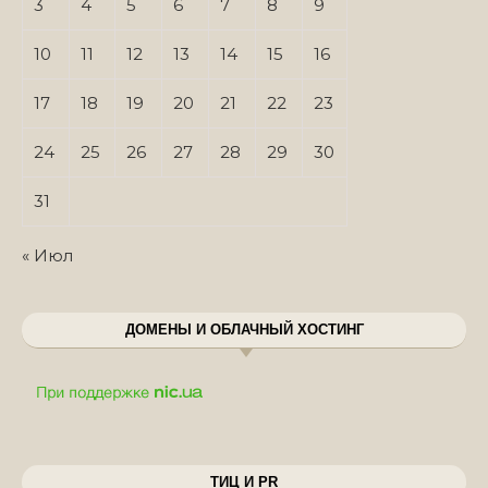
3
4
5
6
7
8
9
10
11
12
13
14
15
16
17
18
19
20
21
22
23
24
25
26
27
28
29
30
31
« Июл
ДОМЕНЫ И ОБЛАЧНЫЙ ХОСТИНГ
ТИЦ И PR