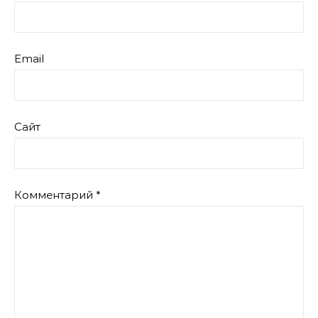
Email
Сайт
Комментарий
*