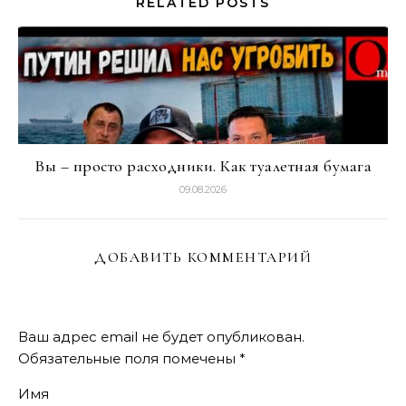
RELATED POSTS
Вы – просто расходники. Как туалетная бумага
09.08.2026
ДОБАВИТЬ КОММЕНТАРИЙ
Ваш адрес email не будет опубликован.
Обязательные поля помечены
*
Имя