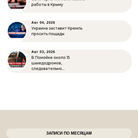
работы в Крыму
Авг 04, 2026
Украина заставит Кремль
просить пощады
Авг 03, 2026
В Помойке около 15
шахедодромов,
следовательно…
ЗАПИСИ ПО МЕСЯЦАМ