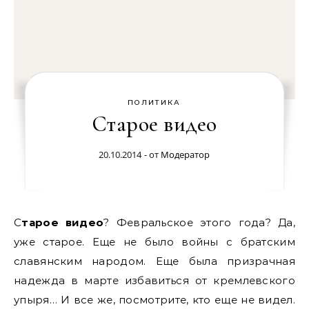
ПОЛИТИКА
Старое видео
20.10.2014
- от
Модератор
Старое видео
? Февральское этого года? Да,
уже старое. Еще не было войны с братским
славянским народом. Еще была призрачная
надежда в марте избавиться от кремлевского
упыря… И все же, посмотрите, кто еще не видел.