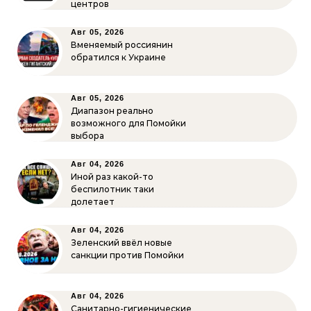
центров
Авг 05, 2026
Вменяемый россиянин
обратился к Украине
Авг 05, 2026
Диапазон реально
возможного для Помойки
выбора
Авг 04, 2026
Иной раз какой-то
беспилотник таки
долетает
Авг 04, 2026
Зеленский ввёл новые
санкции против Помойки
Авг 04, 2026
Санитарно-гигиенические