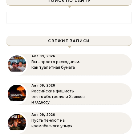
ПОИСК ПО САЙТУ
Найти:
СВЕЖИЕ ЗАПИСИ
Авг 09, 2026
Вы – просто расходники.
Как туалетная бумага
Авг 09, 2026
Российские фашисты
опять обстреляли Харьков
и Одессу
Авг 09, 2026
Пусть пеняют на
кремлёвского упыря