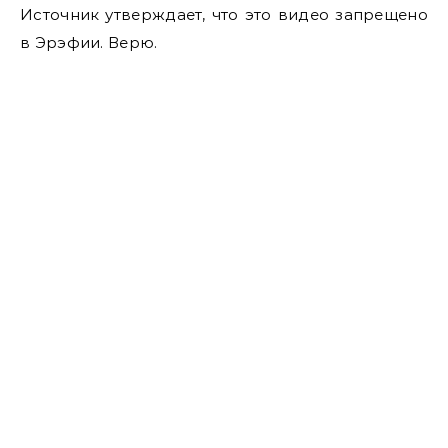
Источник утверждает, что это видео запрещено
в Эрэфии. Верю.