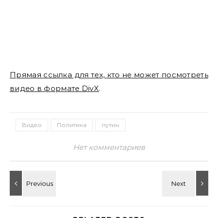
Прямая ссылка для тех, кто не может посмотреть
видео в формате DivX
.
Видео
Политика
путин
Нет комментариев