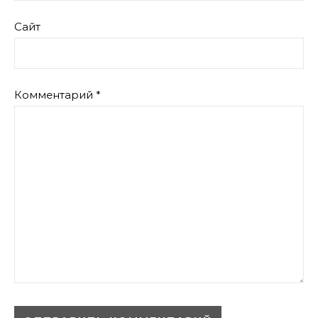
Сайт
Комментарий
*