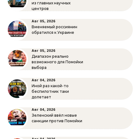
из главных научных
центров
Авг 05, 2026
Вменяемый россиянин
обратился к Украине
Авг 05, 2026
Диапазон реально
возможного для Помойки
выбора
Авг 04, 2026
Иной раз какой-то
беспилотник таки
долетает
Авг 04, 2026
Зеленский ввёл новые
санкции против Помойки