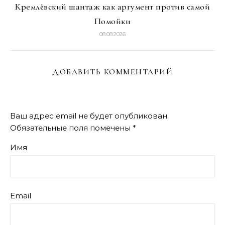
Кремлёвский шантаж как аргумент против самой
Помойки
08.08.2026
ДОБАВИТЬ КОММЕНТАРИЙ
Ваш адрес email не будет опубликован.
Обязательные поля помечены
*
Имя
Email