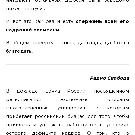
ниже плинтуса…
И вот это как раз и есть
стержень всей его
кадровой политики
.
В общем, наверху – тишь, да гладь, да божья
благодать
.
Радио Свобода
В докладе Банка России, посвященном
региональной экономике, описаны
многочисленные ухищрения, к которым
прибегает российский бизнес для того, чтобы
привлечь и удержать работников в условиях
острого дефицита кадров. О том, кто в