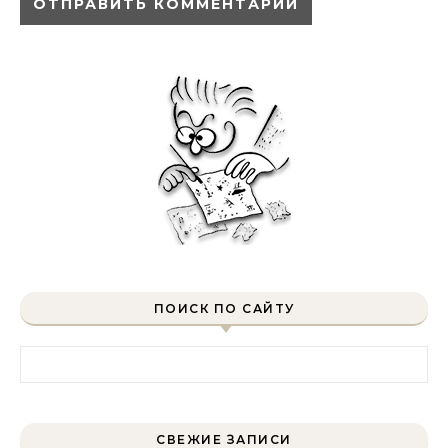
ПОИСК ПО САЙТУ
Найти:
СВЕЖИЕ ЗАПИСИ