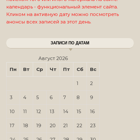
календарь - функциональный элемент сайта.
Кликом на активную дату можно посмотреть
анонсы всех записей за этот день.
ЗАПИСИ ПО ДАТАМ
Август 2026
Пн
Вт
Ср
Чт
Пт
Сб
Вс
1
2
3
4
5
6
7
8
9
10
11
12
13
14
15
16
17
18
19
20
21
22
23
24
25
26
27
28
29
30