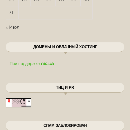
31
« Июл
ДОМЕНЫ И ОБЛАЧНЫЙ ХОСТИНГ
ТИЦ И PR
СПАМ ЗАБЛОКИРОВАН