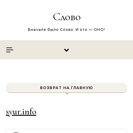
Перейти к содержимому
Слово
Вначале было Слово. И это — ОНО!
ВОЗВРАТ НА ГЛАВНУЮ
syur.info