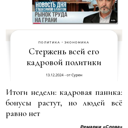
-
ПОЛИТИКА
ЭКОНОМИКА
Стержень всей его
кадровой политики
13.12.2024
- от
Сурен
Итоги недели: кадровая паника:
бонусы растут, но людей всё
равно нет
Ремарки «Слова»