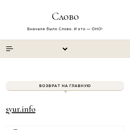
Перейти к содержимому
Слово
Вначале было Слово. И это — ОНО!
ВОЗВРАТ НА ГЛАВНУЮ
syur.info