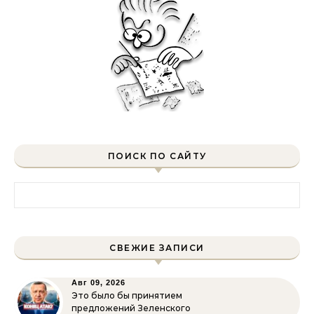
ПОИСК ПО САЙТУ
Найти:
СВЕЖИЕ ЗАПИСИ
Авг 09, 2026
Это было бы принятием
предложений Зеленского