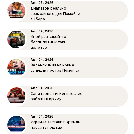
Авг 05, 2026
Диапазон реально
возможного для Помойки
выбора
Авг 04, 2026
Иной раз какой-то
беспилотник таки
долетает
Авг 04, 2026
Зеленский ввёл новые
санкции против Помойки
Авг 04, 2026
Санитарно-гигиенические
работы в Крыму
Авг 04, 2026
Украина заставит Кремль
просить пощады