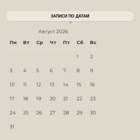
ЗАПИСИ ПО ДАТАМ
Август 2026
Пн
Вт
Ср
Чт
Пт
Сб
Вс
1
2
3
4
5
6
7
8
9
10
11
12
13
14
15
16
17
18
19
20
21
22
23
24
25
26
27
28
29
30
31