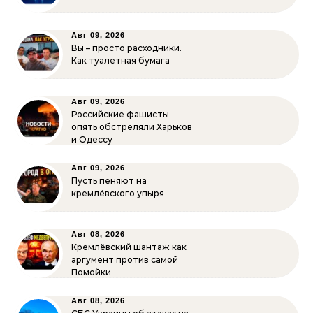
Авг 09, 2026
Вы – просто расходники.
Как туалетная бумага
Авг 09, 2026
Российские фашисты
опять обстреляли Харьков
и Одессу
Авг 09, 2026
Пусть пеняют на
кремлёвского упыря
Авг 08, 2026
Кремлёвский шантаж как
аргумент против самой
Помойки
Авг 08, 2026