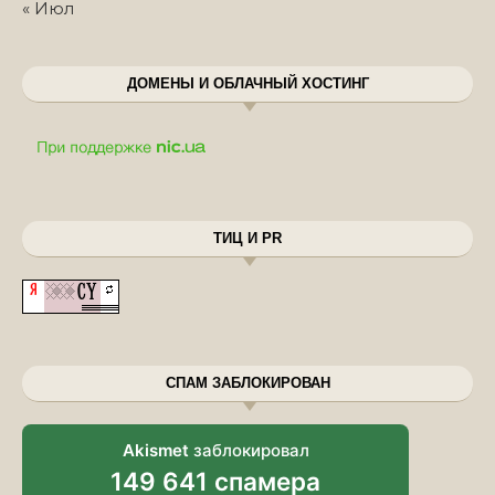
« Июл
ДОМЕНЫ И ОБЛАЧНЫЙ ХОСТИНГ
ТИЦ И PR
СПАМ ЗАБЛОКИРОВАН
Akismet
заблокировал
149 641 спамера