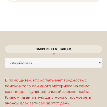
ЗАПИСИ ПО МЕСЯЦАМ
Записи по месяцам
В помощь тем, кто испытывает трудности с
поиском того или иного материала на сайте:
календарь - функциональный элемент сайта.
Кликом на активную дату можно посмотреть
анонсы всех записей за этот день.