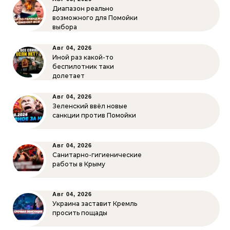
Диапазон реально
возможного для Помойки
выбора
Авг 04, 2026
Иной раз какой-то
беспилотник таки
долетает
Авг 04, 2026
Зеленский ввёл новые
санкции против Помойки
Авг 04, 2026
Санитарно-гигиенические
работы в Крыму
Авг 04, 2026
Украина заставит Кремль
просить пощады