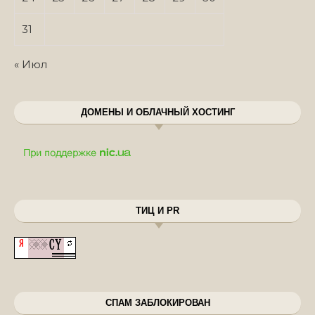
31
« Июл
ДОМЕНЫ И ОБЛАЧНЫЙ ХОСТИНГ
ТИЦ И PR
СПАМ ЗАБЛОКИРОВАН