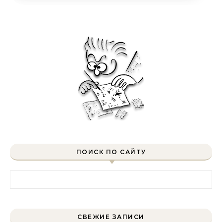
ПОИСК ПО САЙТУ
Найти:
СВЕЖИЕ ЗАПИСИ