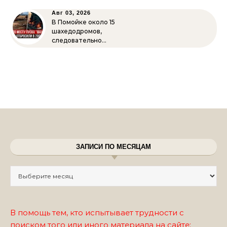
Авг 03, 2026
В Помойке около 15
шахедодромов,
следовательно…
ЗАПИСИ ПО МЕСЯЦАМ
Записи по месяцам
В помощь тем, кто испытывает трудности с
поиском того или иного материала на сайте: