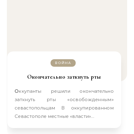
ВОЙНА
Окончательно заткнуть рты
Оккупанты решили окончательно
заткнуть рты «освобожденным»
севастопольцам В оккупированном
Севастополе местные «власти»…