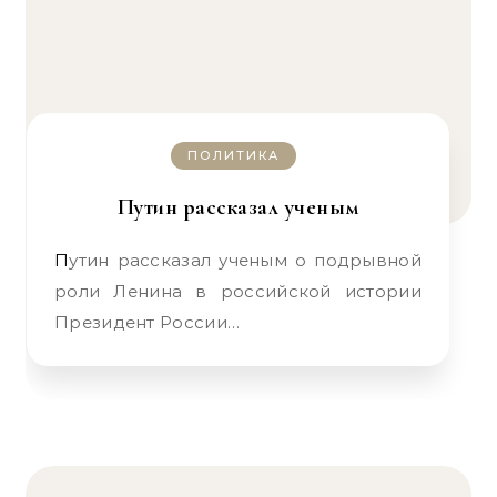
ПОЛИТИКА
Путин рассказал ученым
Путин рассказал ученым о подрывной
роли Ленина в российской истории
Президент России…