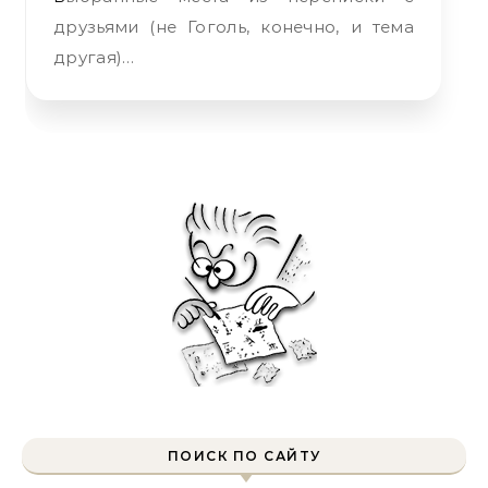
друзьями (не Гоголь, конечно, и тема
другая)…
ПОИСК ПО САЙТУ