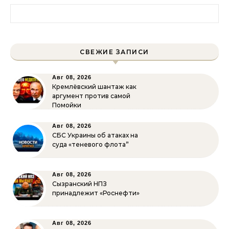
Найти:
СВЕЖИЕ ЗАПИСИ
Авг 08, 2026
Кремлёвский шантаж как
аргумент против самой
Помойки
Авг 08, 2026
СБС Украины об атаках на
суда «теневого флота”
Авг 08, 2026
Сызранский НПЗ
принадлежит «Роснефти»
Авг 08, 2026