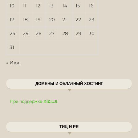
10
11
12
13
14
15
16
17
18
19
20
21
22
23
24
25
26
27
28
29
30
31
« Июл
ДОМЕНЫ И ОБЛАЧНЫЙ ХОСТИНГ
ТИЦ И PR