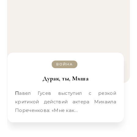
ВОЙНА
Дурак, ты, Миша
Павел Гусев выступил с резкой
критикой действий актера Михаила
Пореченкова: «Мне как…