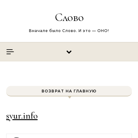
Перейти к содержимому
Слово
Вначале было Слово. И это — ОНО!
ВОЗВРАТ НА ГЛАВНУЮ
syur.info