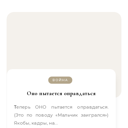
ВОЙНА
Оно пытается оправдаться
Теперь ОНО пытается оправдаться.
(Это по поводу «Мальчик заигрался»)
Якобы, кадры, на…