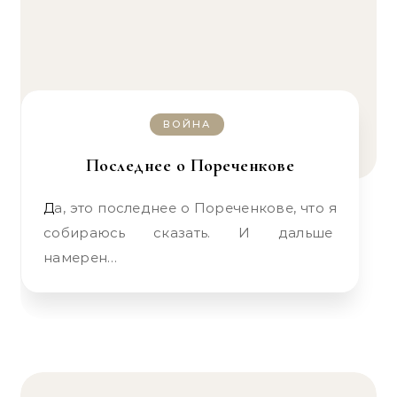
ВОЙНА
Последнее о Пореченкове
Да, это последнее о Пореченкове, что я
собираюсь сказать. И дальше
намерен…