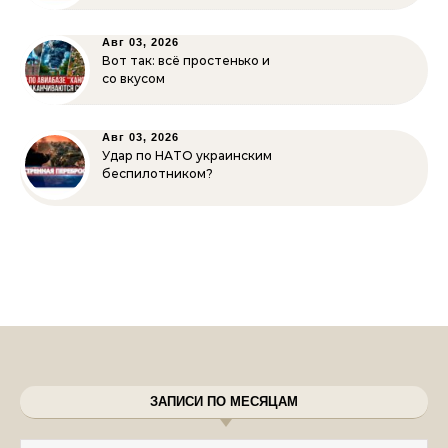
Авг 03, 2026
Вот так: всё простенько и
со вкусом
Авг 03, 2026
Удар по НАТО украинским
беспилотником?
ЗАПИСИ ПО МЕСЯЦАМ