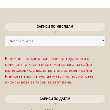
ЗАПИСИ ПО МЕСЯЦАМ
Записи по месяцам
В помощь тем, кто испытывает трудности с
поиском того или иного материала на сайте:
календарь - функциональный элемент сайта.
Кликом на активную дату можно посмотреть
анонсы всех записей за этот день.
ЗАПИСИ ПО ДАТАМ