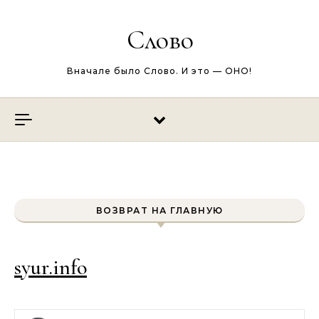
Перейти к содержимому
Слово
Вначале было Слово. И это — ОНО!
ВОЗВРАТ НА ГЛАВНУЮ
syur.info