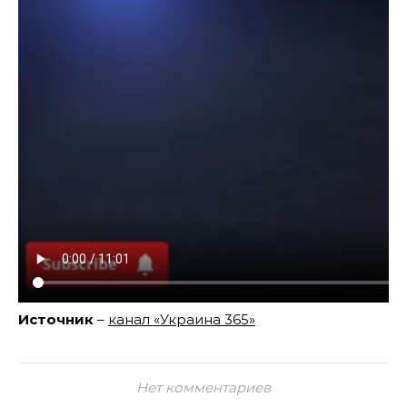
Источник
–
канал «Украина 365»
Нет комментариев