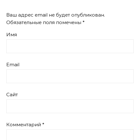
Ваш адрес email не будет опубликован.
Обязательные поля помечены
*
Имя
Email
Сайт
Комментарий
*