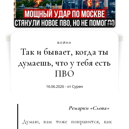
ВОЙНА
Так и бывает, когда ты
думаешь, что у тебя есть
ПВО
16.06.2026
- от
Сурен
Ремарки «Слова»
Думаю, вам тоже понравится, как