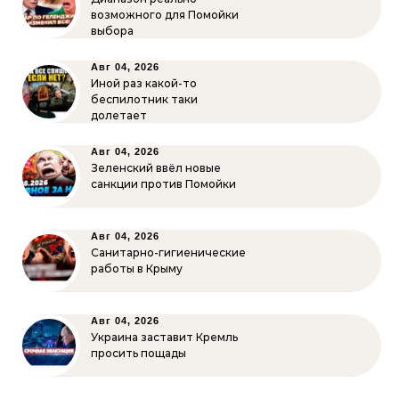
возможного для Помойки
выбора
Авг 04, 2026
Иной раз какой-то
беспилотник таки
долетает
Авг 04, 2026
Зеленский ввёл новые
санкции против Помойки
Авг 04, 2026
Санитарно-гигиенические
работы в Крыму
Авг 04, 2026
Украина заставит Кремль
просить пощады