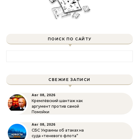
ПОИСК ПО САЙТУ
Найти:
СВЕЖИЕ ЗАПИСИ
Авг 08, 2026
Кремлёвский шантаж как
аргумент против самой
Помойки
Авг 08, 2026
СБС Украины об атаках на
суда «теневого флота”