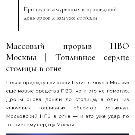
Про 1230 зажмуренных в прошедший
день орков я вам уже
сообщал
.
Массовый прорыв ПВО
Москвы | Топливное сердце
столицы в огне
После предыдущей атаки Путин стянул к Москве
ещё новые средства ПВО, но и это не помогло.
Дроны снова дошли до столицы, а один из
ключевых топливных объектов вспыхнул.
Московский НПЗ в огне — и это уже удар по
топливному сердцу Москвы.