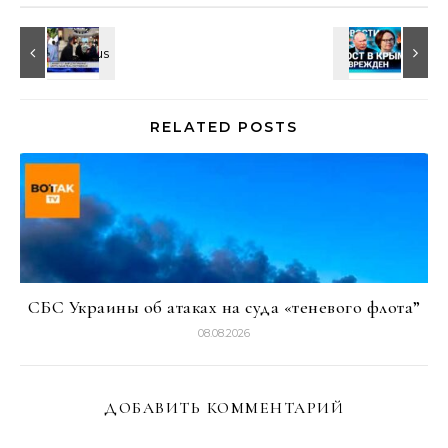
RELATED POSTS
СБС Украины об атаках на суда «теневого флота”
08.08.2026
ДОБАВИТЬ КОММЕНТАРИЙ