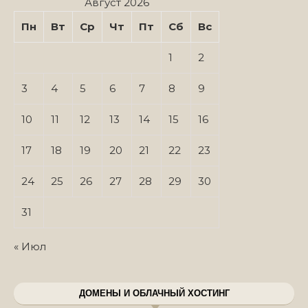
Август 2026
Пн
Вт
Ср
Чт
Пт
Сб
Вс
1
2
3
4
5
6
7
8
9
10
11
12
13
14
15
16
17
18
19
20
21
22
23
24
25
26
27
28
29
30
31
« Июл
ДОМЕНЫ И ОБЛАЧНЫЙ ХОСТИНГ