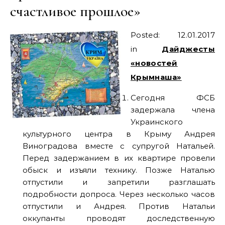
счастливое прошлое»
Posted: 12.01.2017
in
Дайджесты
«новостей
Крымнаша»
Сегодня ФСБ
задержала члена
Украинского
культурного центра в Крыму Андрея
Виноградова вместе с супругой Натальей.
Перед задержанием в их квартире провели
обыск и изъяли технику. Позже Наталью
отпустили и запретили разглашать
подробности допроса. Через несколько часов
отпустили и Андрея. Против Натальи
оккупанты проводят доследственную