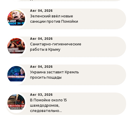
Авг 04, 2026
Зеленский ввёл новые
санкции против Помойки
Авг 04, 2026
Санитарно-гигиенические
работы в Крыму
Авг 04, 2026
Украина заставит Кремль
просить пощады
Авг 03, 2026
В Помойке около 15
шахедодромов,
следовательно…