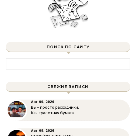
ПОИСК ПО САЙТУ
Найти:
СВЕЖИЕ ЗАПИСИ
Авг 09, 2026
Вы – просто расходники.
Как туалетная бумага
Авг 09, 2026