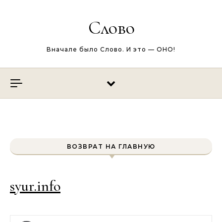
Перейти к содержимому
Слово
Вначале было Слово. И это — ОНО!
ВОЗВРАТ НА ГЛАВНУЮ
syur.info