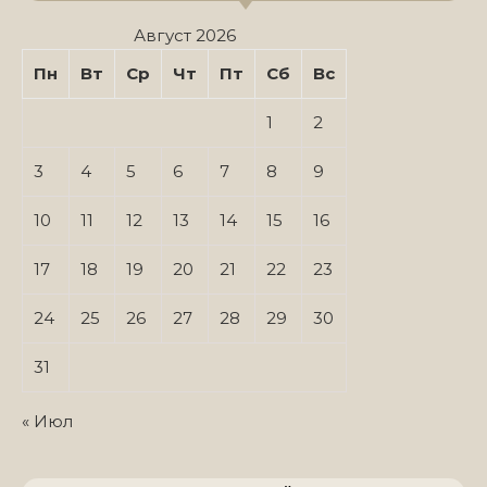
Август 2026
Пн
Вт
Ср
Чт
Пт
Сб
Вс
1
2
3
4
5
6
7
8
9
10
11
12
13
14
15
16
17
18
19
20
21
22
23
24
25
26
27
28
29
30
31
« Июл