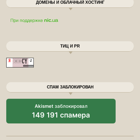
ДОМЕНЫ И ОБЛАЧНЫЙ ХОСТИНГ
ТИЦ И PR
СПАМ ЗАБЛОКИРОВАН
Akismet
заблокировал
149 191 спамера