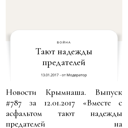
ВОЙНА
Тают надежды
предателей
13.01.2017
- от
Модератор
Новости Крымнаша. Выпуск
#787 за 12.01.2017 «Вместе с
асфальтом тают надежды
предателей на