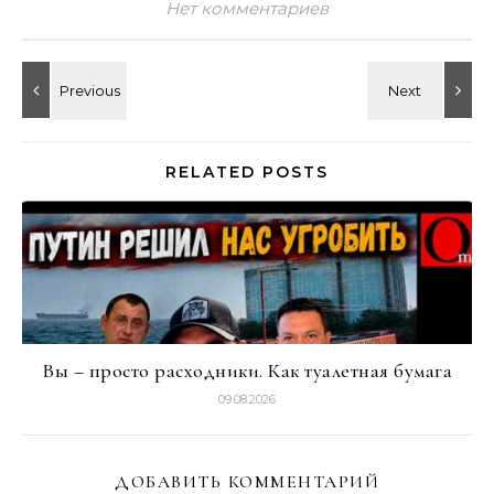
Нет комментариев
RELATED POSTS
Вы – просто расходники. Как туалетная бумага
09.08.2026
ДОБАВИТЬ КОММЕНТАРИЙ