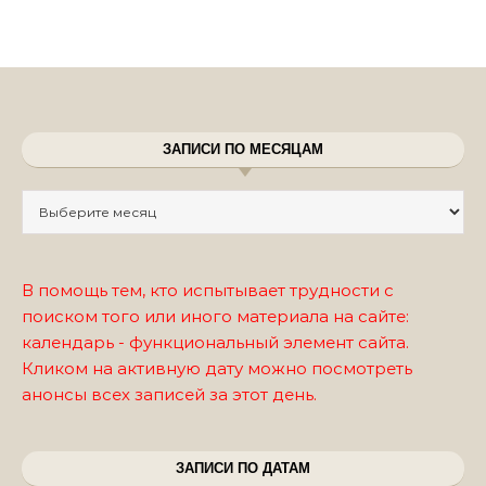
ЗАПИСИ ПО МЕСЯЦАМ
Записи по месяцам
В помощь тем, кто испытывает трудности с
поиском того или иного материала на сайте:
календарь - функциональный элемент сайта.
Кликом на активную дату можно посмотреть
анонсы всех записей за этот день.
ЗАПИСИ ПО ДАТАМ