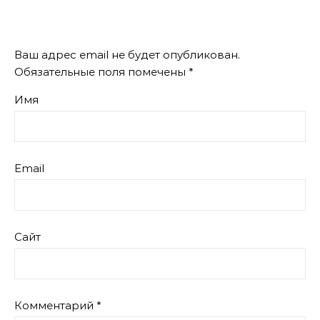
Ваш адрес email не будет опубликован.
Обязательные поля помечены
*
Имя
Email
Сайт
Комментарий
*