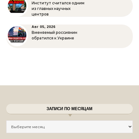
Институт считался одним
из главных научных
центров
Авг 05, 2026
Вменяемый россиянин
обратился к Украине
ЗАПИСИ ПО МЕСЯЦАМ
Записи по месяцам