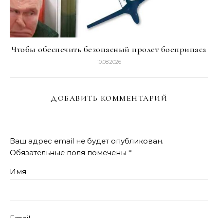
Чтобы обеспечить безопасный пролет боеприпаса
10.08.2026
ДОБАВИТЬ КОММЕНТАРИЙ
Ваш адрес email не будет опубликован.
Обязательные поля помечены
*
Имя