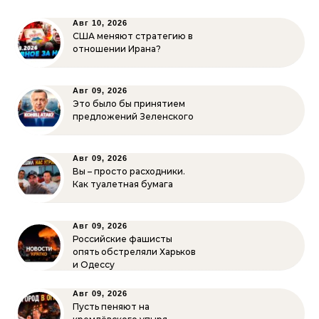
Авг 10, 2026
США меняют стратегию в
отношении Ирана?
Авг 09, 2026
Это было бы принятием
предложений Зеленского
Авг 09, 2026
Вы – просто расходники.
Как туалетная бумага
Авг 09, 2026
Российские фашисты
опять обстреляли Харьков
и Одессу
Авг 09, 2026
Пусть пеняют на