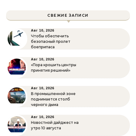
СВЕЖИЕ ЗАПИСИ
Авг 10, 2026
Чтобы обеспечить
безопасный пролет
боеприпаса
Авг 10, 2026
«Пора крошить центры
принятия решений»
Авг 10, 2026
В промышленной зоне
поднимается столб
черного дыма
Авг 10, 2026
Новостной дайджест на
утро 10 августа