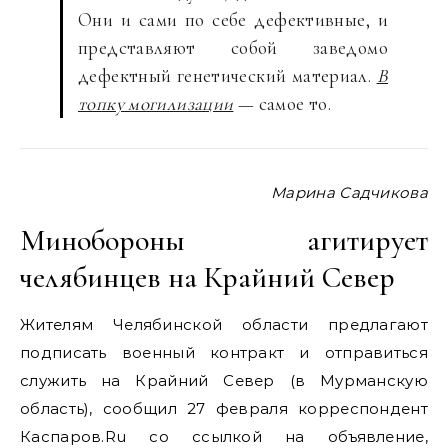
Они и сами по себе дефективные, и
представляют собой заведомо
дефектный генетический материал.
В
топку могилизации
— самое то.
Марина Садчикова
Минобороны агитирует
челябинцев на Крайний Север
Жителям Челябинской области предлагают
подписать военный контракт и отправиться
служить на Крайний Север (в Мурманскую
область), сообщил 27 февраля корреспондент
Каспаров.Ru со ссылкой на объявление,