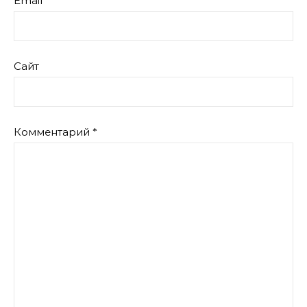
Email
Сайт
Комментарий
*