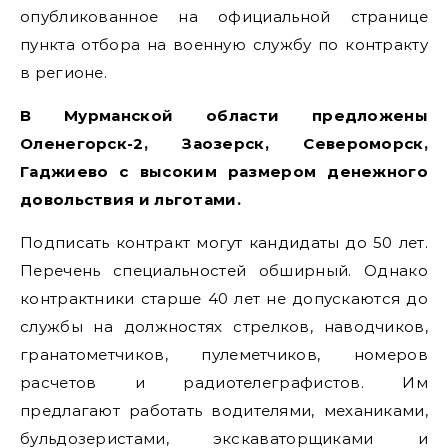
опубликованное на официальной странице
пункта отбора на военную службу по контракту
в регионе.
В Мурманской области предложены
Оленегорск-2, Заозерск, Североморск,
Гаджиево с высоким размером денежного
довольствия и льготами.
Подписать контракт могут кандидаты до 50 лет.
Перечень специальностей обширный. Однако
контрактники старше 40 лет не допускаются до
службы на должностях стрелков, наводчиков,
гранатометчиков, пулеметчиков, номеров
расчетов и радиотелеграфистов. Им
предлагают работать водителями, механиками,
бульдозеристами, экскаваторщиками и