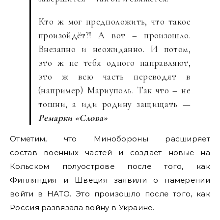
Кто ж мог предположить, что такое
произойдёт?! А вот – произошло.
Внезапно и неожиданно. И потом,
это ж не тебя одного направляют,
это ж всю часть переводят в
(например) Мариуполь. Так что – не
тошни, а иди родину защищать —
Ремарки «Слова»
Отметим, что Минобороны расширяет
состав военных частей и создает новые на
Кольском полуострове после того, как
Финляндия и Швеция заявили о намерении
войти в НАТО. Это произошло после того, как
Россия развязала войну в Украине.