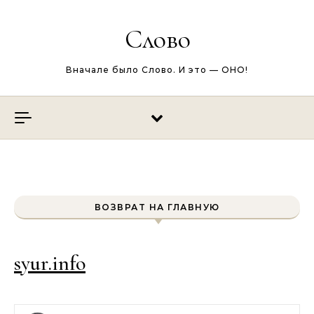
Перейти к содержимому
Слово
Вначале было Слово. И это — ОНО!
ВОЗВРАТ НА ГЛАВНУЮ
syur.info