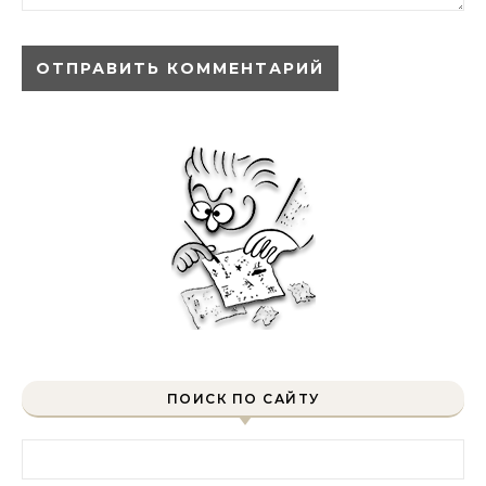
ПОИСК ПО САЙТУ
Найти: