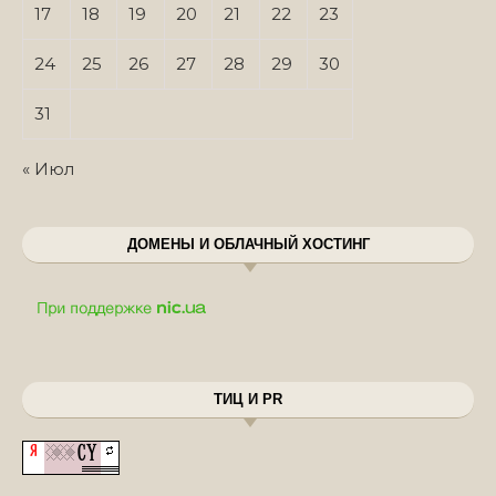
17
18
19
20
21
22
23
24
25
26
27
28
29
30
31
« Июл
ДОМЕНЫ И ОБЛАЧНЫЙ ХОСТИНГ
ТИЦ И PR