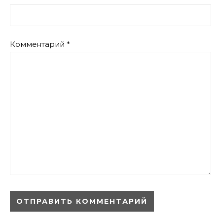
Комментарий
*