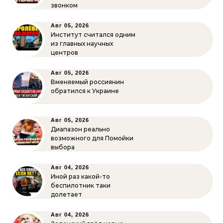
звонком
Авг 05, 2026
Институт считался одним
из главных научных
центров
Авг 05, 2026
Вменяемый россиянин
обратился к Украине
Авг 05, 2026
Диапазон реально
возможного для Помойки
выбора
Авг 04, 2026
Иной раз какой-то
беспилотник таки
долетает
Авг 04, 2026