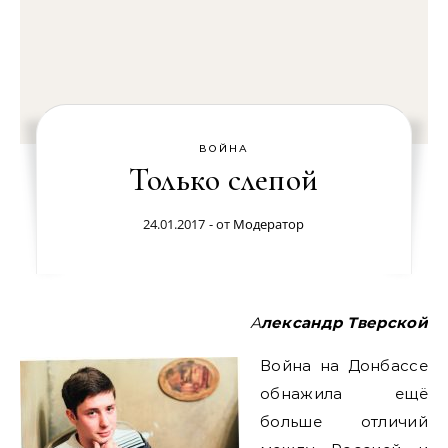
ВОЙНА
Только слепой
24.01.2017
- от
Модератор
Александр Тверской
Война на Донбассе
обнажила ещё
больше отличий