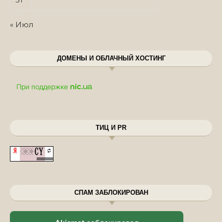
« Июл
ДОМЕНЫ И ОБЛАЧНЫЙ ХОСТИНГ
ТИЦ И PR
СПАМ ЗАБЛОКИРОВАН