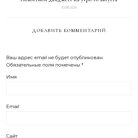
10.08.2026
ДОБАВИТЬ КОММЕНТАРИЙ
Ваш адрес email не будет опубликован.
Обязательные поля помечены
*
Имя
Email
Сайт