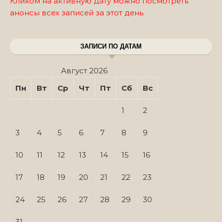
Кликом на активную дату можно посмотреть
анонсы всех записей за этот день.
ЗАПИСИ ПО ДАТАМ
Август 2026
Пн
Вт
Ср
Чт
Пт
Сб
Вс
1
2
3
4
5
6
7
8
9
10
11
12
13
14
15
16
17
18
19
20
21
22
23
24
25
26
27
28
29
30
31