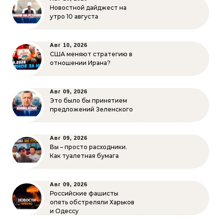
Новостной дайджест на
утро 10 августа
Авг 10, 2026
США меняют стратегию в
отношении Ирана?
Авг 09, 2026
Это было бы принятием
предложений Зеленского
Авг 09, 2026
Вы – просто расходники.
Как туалетная бумага
Авг 09, 2026
Российские фашисты
опять обстреляли Харьков
и Одессу