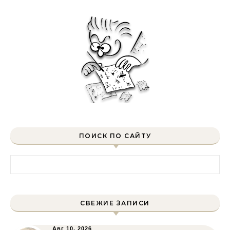
ПОИСК ПО САЙТУ
Найти:
СВЕЖИЕ ЗАПИСИ
Авг 10, 2026