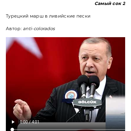
Самый сок 2
Турецкий марш в ливийские пески
Автор:
anti-colorados