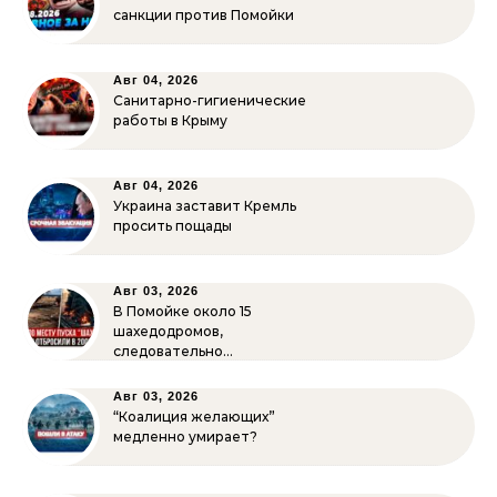
санкции против Помойки
Авг 04, 2026
Санитарно-гигиенические
работы в Крыму
Авг 04, 2026
Украина заставит Кремль
просить пощады
Авг 03, 2026
В Помойке около 15
шахедодромов,
следовательно…
Авг 03, 2026
“Коалиция желающих”
медленно умирает?