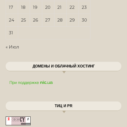
17
18
19
20
21
22
23
24
25
26
27
28
29
30
31
« Июл
ДОМЕНЫ И ОБЛАЧНЫЙ ХОСТИНГ
ТИЦ И PR