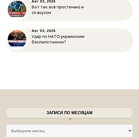
Авг 03, 2026
Вот так: всё простенько и
со вкусом
Авг 03, 2026
Удар по НАТО украинским
беспилотником?
ЗАПИСИ ПО МЕСЯЦАМ
Записи по месяцам