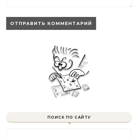
ПОИСК ПО САЙТУ
Найти: