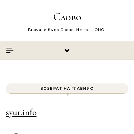
Перейти к содержимому
Слово
Вначале было Слово. И это — ОНО!
ВОЗВРАТ НА ГЛАВНУЮ
syur.info