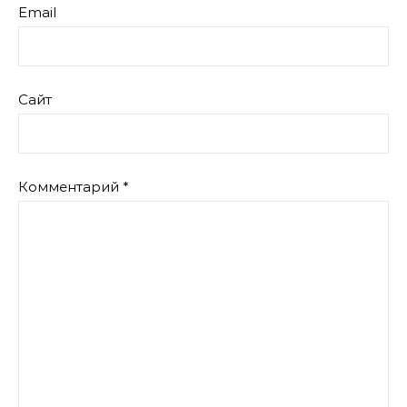
Email
Сайт
Комментарий
*