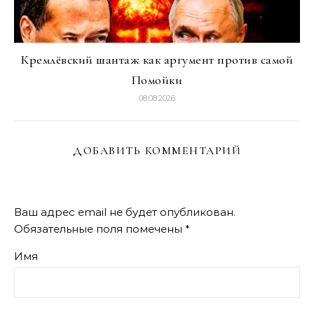
Кремлёвский шантаж как аргумент против самой
Помойки
08.08.2026
ДОБАВИТЬ КОММЕНТАРИЙ
Ваш адрес email не будет опубликован.
Обязательные поля помечены
*
Имя