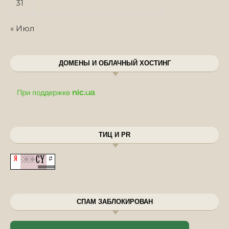
31
« Июл
ДОМЕНЫ И ОБЛАЧНЫЙ ХОСТИНГ
ТИЦ И PR
СПАМ ЗАБЛОКИРОВАН