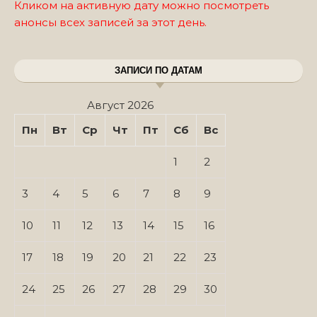
Кликом на активную дату можно посмотреть
анонсы всех записей за этот день.
ЗАПИСИ ПО ДАТАМ
Август 2026
Пн
Вт
Ср
Чт
Пт
Сб
Вс
1
2
3
4
5
6
7
8
9
10
11
12
13
14
15
16
17
18
19
20
21
22
23
24
25
26
27
28
29
30