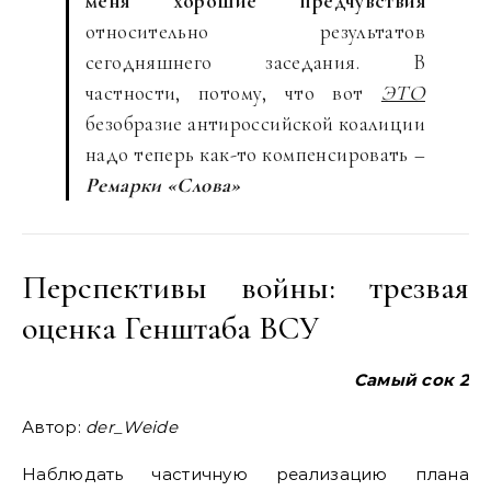
меня хорошие предчувствия
относительно результатов
сегодняшнего заседания. В
частности, потому, что вот
ЭТО
безобразие антироссийской коалиции
надо теперь как-то компенсировать –
Ремарки «Слова»
Перспективы войны: трезвая
оценка Генштаба ВСУ
Самый сок 2
Автор:
der_Weide
Наблюдать частичную реализацию плана