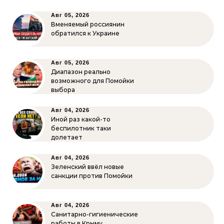
Авг 05, 2026
Вменяемый россиянин
обратился к Украине
Авг 05, 2026
Диапазон реально
возможного для Помойки
выбора
Авг 04, 2026
Иной раз какой-то
беспилотник таки
долетает
Авг 04, 2026
Зеленский ввёл новые
санкции против Помойки
Авг 04, 2026
Санитарно-гигиенические
работы в Крыму