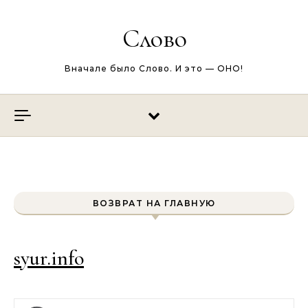
Перейти к содержимому
Слово
Вначале было Слово. И это — ОНО!
ВОЗВРАТ НА ГЛАВНУЮ
syur.info