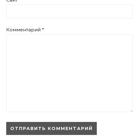
Комментарий
*