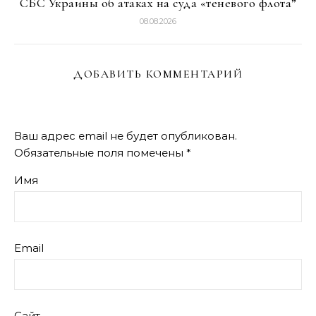
СБС Украины об атаках на суда «теневого флота”
08.08.2026
ДОБАВИТЬ КОММЕНТАРИЙ
Ваш адрес email не будет опубликован.
Обязательные поля помечены
*
Имя
Email
Сайт