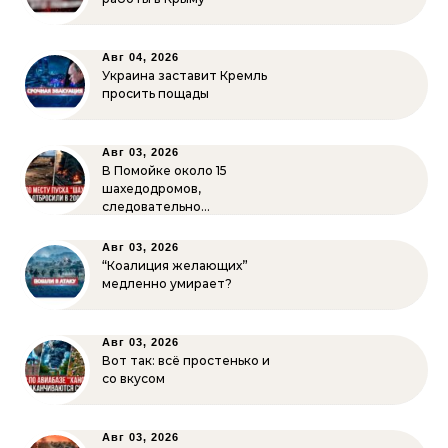
Авг 04, 2026
Украина заставит Кремль
просить пощады
Авг 03, 2026
В Помойке около 15
шахедодромов,
следовательно…
Авг 03, 2026
“Коалиция желающих”
медленно умирает?
Авг 03, 2026
Вот так: всё простенько и
со вкусом
Авг 03, 2026