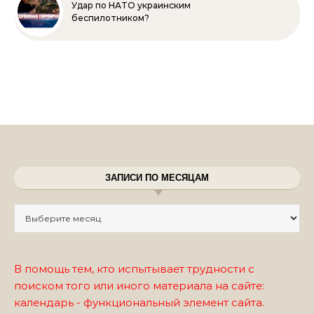
Удар по НАТО украинским
беспилотником?
ЗАПИСИ ПО МЕСЯЦАМ
Записи по месяцам
В помощь тем, кто испытывает трудности с
поиском того или иного материала на сайте:
календарь - функциональный элемент сайта.