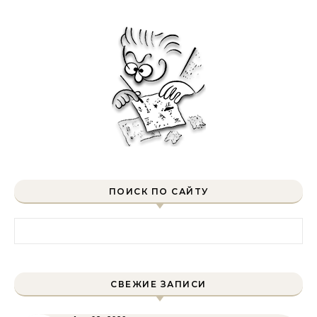
ПОИСК ПО САЙТУ
Найти:
СВЕЖИЕ ЗАПИСИ