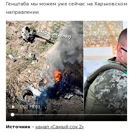
Генштаба мы можем уже сейчас на Харьковском
направлении.
Источник
–
канал «Самый сок 2»