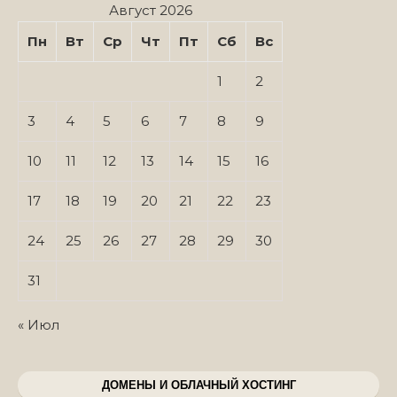
Август 2026
Пн
Вт
Ср
Чт
Пт
Сб
Вс
1
2
3
4
5
6
7
8
9
10
11
12
13
14
15
16
17
18
19
20
21
22
23
24
25
26
27
28
29
30
31
« Июл
ДОМЕНЫ И ОБЛАЧНЫЙ ХОСТИНГ