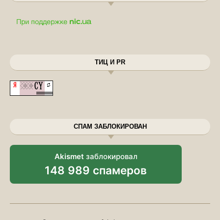
ТИЦ И PR
СПАМ ЗАБЛОКИРОВАН
Akismet
заблокировал
148 989 спамеров