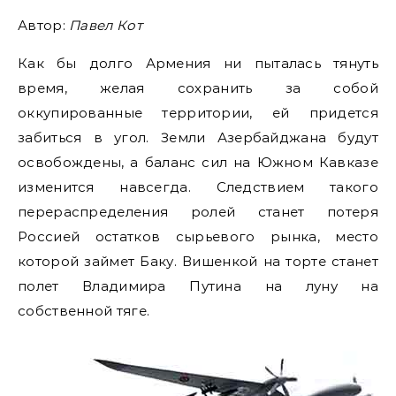
Автор:
Павел Кот
Как бы долго Армения ни пыталась тянуть
время, желая сохранить за собой
оккупированные территории, ей придется
забиться в угол. Земли Азербайджана будут
освобождены, а баланс сил на Южном Кавказе
изменится навсегда. Следствием такого
перераспределения ролей станет потеря
Россией остатков сырьевого рынка, место
которой займет Баку. Вишенкой на торте станет
полет Владимира Путина на луну на
собственной тяге.