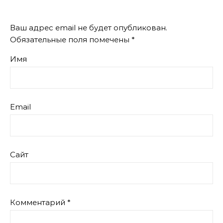
Ваш адрес email не будет опубликован.
Обязательные поля помечены
*
Имя
Email
Сайт
Комментарий
*