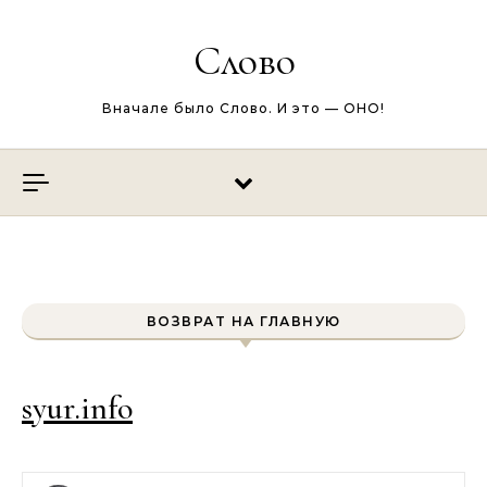
Перейти к содержимому
Слово
Вначале было Слово. И это — ОНО!
ВОЗВРАТ НА ГЛАВНУЮ
syur.info