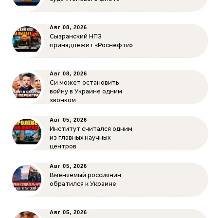
Авг 08, 2026
Сызранский НПЗ
принадлежит «Роснефти»
Авг 08, 2026
Си может остановить
войну в Украине одним
звонком
Авг 05, 2026
Институт считался одним
из главных научных
центров
Авг 05, 2026
Вменяемый россиянин
обратился к Украине
Авг 05, 2026