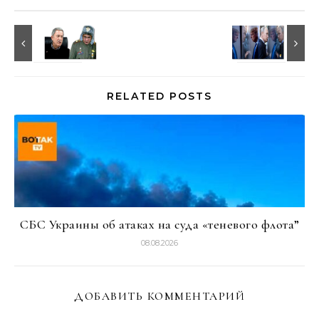
RELATED POSTS
СБС Украины об атаках на суда «теневого флота”
08.08.2026
ДОБАВИТЬ КОММЕНТАРИЙ