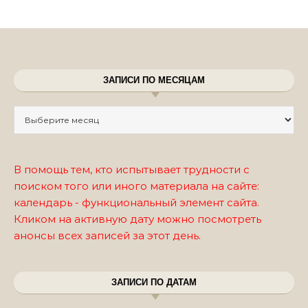
ЗАПИСИ ПО МЕСЯЦАМ
Записи по месяцам
В помощь тем, кто испытывает трудности с
поиском того или иного материала на сайте:
календарь - функциональный элемент сайта.
Кликом на активную дату можно посмотреть
анонсы всех записей за этот день.
ЗАПИСИ ПО ДАТАМ