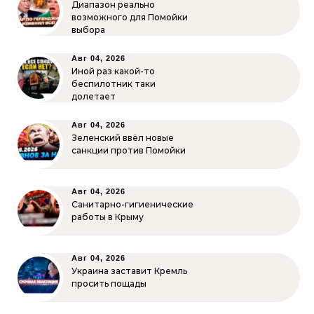
Диапазон реально
возможного для Помойки
выбора
Авг 04, 2026
Иной раз какой-то
беспилотник таки
долетает
Авг 04, 2026
Зеленский ввёл новые
санкции против Помойки
Авг 04, 2026
Санитарно-гигиенические
работы в Крыму
Авг 04, 2026
Украина заставит Кремль
просить пощады