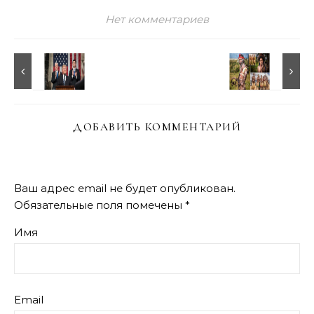
Нет комментариев
ДОБАВИТЬ КОММЕНТАРИЙ
Ваш адрес email не будет опубликован.
Обязательные поля помечены
*
Имя
Email