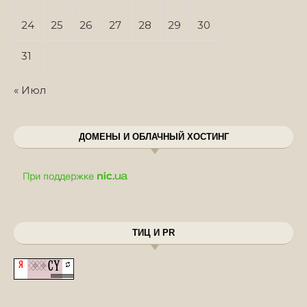
24
25
26
27
28
29
30
31
« Июл
ДОМЕНЫ И ОБЛАЧНЫЙ ХОСТИНГ
ТИЦ И PR