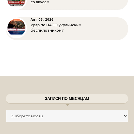
со вкусом
Авг 03, 2026
Удар по НАТО украинским
беспилотником?
ЗАПИСИ ПО МЕСЯЦАМ
Записи по месяцам