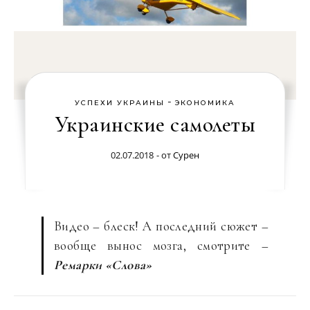
-
УСПЕХИ УКРАИНЫ
ЭКОНОМИКА
Украинские самолеты
02.07.2018
- от
Сурен
Видео – блеск! А последний сюжет –
вообще вынос мозга, смотрите –
Ремарки «Слова»