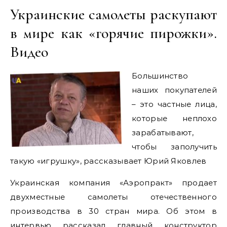
Украинские самолеты раскупают
в мире как «горячие пирожки».
Видео
Большинство
наших покупателей
– это частные лица,
которые неплохо
зарабатывают,
чтобы заполучить
такую «игрушку», рассказывает Юрий Яковлев
Украинская компания «Аэропракт» продает
двухместные самолеты отечественного
производства в 30 стран мира. Об этом в
интервью рассказал главный конструктор