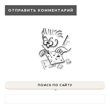
ПОИСК ПО САЙТУ
Найти: