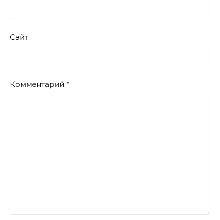
Сайт
Комментарий
*