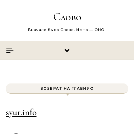
Перейти к содержимому
Слово
Вначале было Слово. И это — ОНО!
ВОЗВРАТ НА ГЛАВНУЮ
syur.info