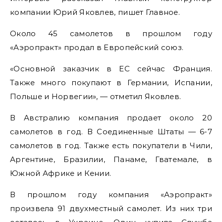
компании Юрий Яковлев, пишет Главное.
Около 45 самолетов в прошлом году
«Аэропракт» продал в Европейский союз.
«Основной заказчик в ЕС сейчас Франция.
Также много покупают в Германии, Испании,
Польше и Норвегии», — отметил Яковлев.
В Австралию компания продает около 20
самолетов в год. В Соединенные Штаты — 6-7
самолетов в год. Также есть покупатели в Чили,
Аргентине, Бразилии, Панаме, Гватемале, в
Южной Африке и Кении.
В прошлом году компания «Аэропракт»
произвела 91 двухместный самолет. Из них три