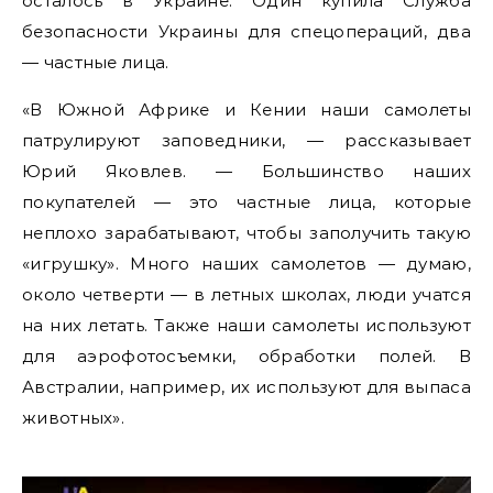
осталось в Украине. Один купила Служба
безопасности Украины для спецопераций, два
— частные лица.
«В Южной Африке и Кении наши самолеты
патрулируют заповедники, — рассказывает
Юрий Яковлев. — Большинство наших
покупателей — это частные лица, которые
неплохо зарабатывают, чтобы заполучить такую
«игрушку». Много наших самолетов — думаю,
около четверти — в летных школах, люди учатся
на них летать. Также наши самолеты используют
для аэрофотосъемки, обработки полей. В
Австралии, например, их используют для выпаса
животных».