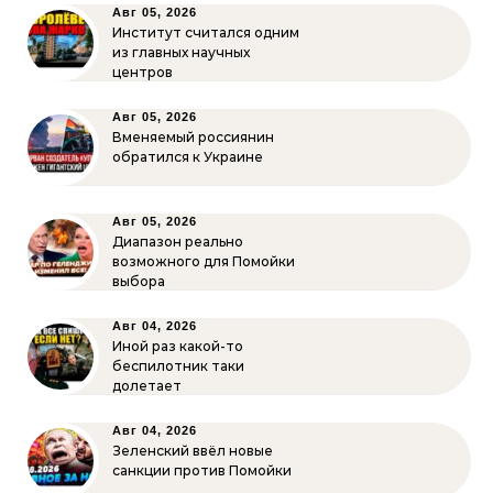
Авг 05, 2026
Институт считался одним
из главных научных
центров
Авг 05, 2026
Вменяемый россиянин
обратился к Украине
Авг 05, 2026
Диапазон реально
возможного для Помойки
выбора
Авг 04, 2026
Иной раз какой-то
беспилотник таки
долетает
Авг 04, 2026
Зеленский ввёл новые
санкции против Помойки