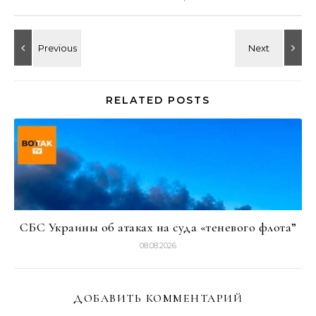
RELATED POSTS
СБС Украины об атаках на суда «теневого флота”
08.08.2026
ДОБАВИТЬ КОММЕНТАРИЙ