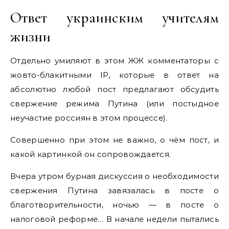
Ответ украинским учителям
жизни
Отдельно умиляют в этом ЖЖ комментаторы с
жовто-блакитными IP, которые в ответ на
абсолютно любой пост предлагают обсудить
свержение режима Путина (или постыдное
неучастие россиян в этом процессе).
Совершенно при этом не важно, о чём пост, и
какой картинкой он сопровождается.
Вчера утром бурная дискуссия о необходимости
свержения Путина завязалась в посте о
благотворительности, ночью — в посте о
налоговой реформе… В начале недели пытались