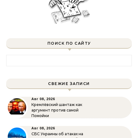
ПОИСК ПО САЙТУ
Найти:
СВЕЖИЕ ЗАПИСИ
Авг 08, 2026
Кремлёвский шантаж как
аргумент против самой
Помойки
Авг 08, 2026
СБС Украины об атаках на