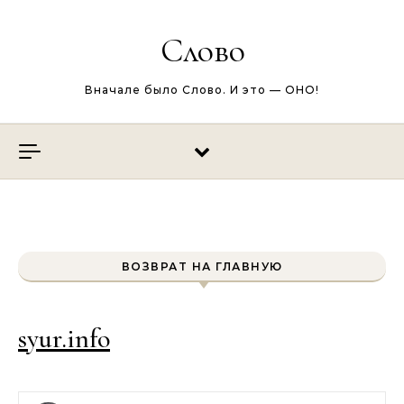
Перейти к содержимому
Слово
Вначале было Слово. И это — ОНО!
ВОЗВРАТ НА ГЛАВНУЮ
syur.info