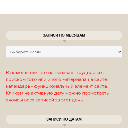
ЗАПИСИ ПО МЕСЯЦАМ
Записи по месяцам
В помощь тем, кто испытывает трудности с
поиском того или иного материала на сайте:
календарь - функциональный элемент сайта.
Кликом на активную дату можно посмотреть
анонсы всех записей за этот день.
ЗАПИСИ ПО ДАТАМ