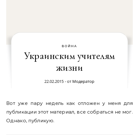
ВОЙНА
Украинским учителям
жизни
22.02.2015
- от
Модератор
Вот уже пару недель как отложен у меня для
публикации этот материал, все собраться не мог.
Однако, публикую.