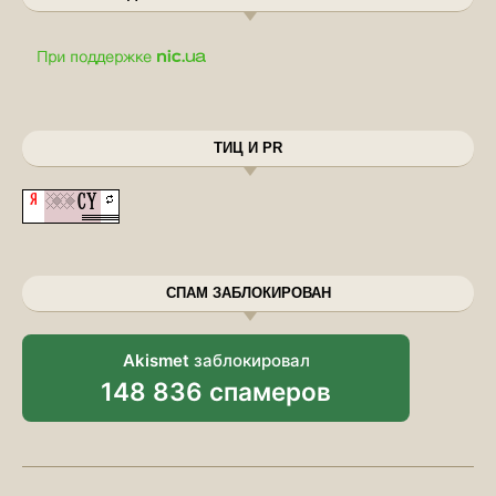
ТИЦ И PR
СПАМ ЗАБЛОКИРОВАН
Akismet
заблокировал
148 836 спамеров