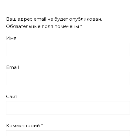
Ваш адрес email не будет опубликован.
Обязательные поля помечены
*
Имя
Email
Сайт
Комментарий
*