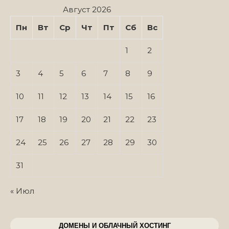
Август 2026
Пн
Вт
Ср
Чт
Пт
Сб
Вс
1
2
3
4
5
6
7
8
9
10
11
12
13
14
15
16
17
18
19
20
21
22
23
24
25
26
27
28
29
30
31
« Июл
ДОМЕНЫ И ОБЛАЧНЫЙ ХОСТИНГ