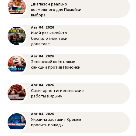
Диапазон реально
возможного для Помойки
выбора
Авг 04, 2026
Иной раз какой-то
беспилотник таки
долетает
Авг 04, 2026
Зеленский ввёл новые
санкции против Помойки
Авг 04, 2026
Санитарно-гигиенические
работы в Крыму
Авг 04, 2026
Украина заставит Кремль
просить пощады