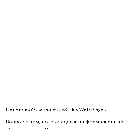
Нет видео?
Скачайте
DivX Plus Web Player.
Вопрос о том, почему сделан информационный