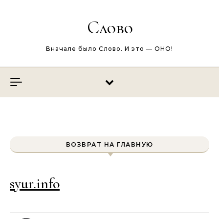
Перейти к содержимому
Слово
Вначале было Слово. И это — ОНО!
ВОЗВРАТ НА ГЛАВНУЮ
syur.info