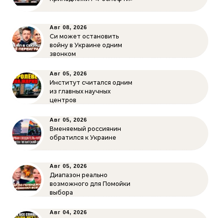
Авг 08, 2026
Си может остановить
войну в Украине одним
звонком
Авг 05, 2026
Институт считался одним
из главных научных
центров
Авг 05, 2026
Вменяемый россиянин
обратился к Украине
Авг 05, 2026
Диапазон реально
возможного для Помойки
выбора
Авг 04, 2026