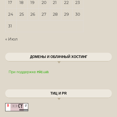
17
18
19
20
21
22
23
24
25
26
27
28
29
30
31
« Июл
ДОМЕНЫ И ОБЛАЧНЫЙ ХОСТИНГ
ТИЦ И PR