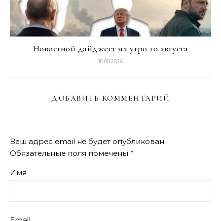
Новостной дайджест на утро 10 августа
10.08.2026
ДОБАВИТЬ КОММЕНТАРИЙ
Ваш адрес email не будет опубликован.
Обязательные поля помечены
*
Имя
Email