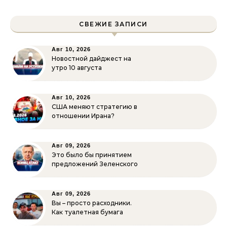
СВЕЖИЕ ЗАПИСИ
Авг 10, 2026
Новостной дайджест на
утро 10 августа
Авг 10, 2026
США меняют стратегию в
отношении Ирана?
Авг 09, 2026
Это было бы принятием
предложений Зеленского
Авг 09, 2026
Вы – просто расходники.
Как туалетная бумага