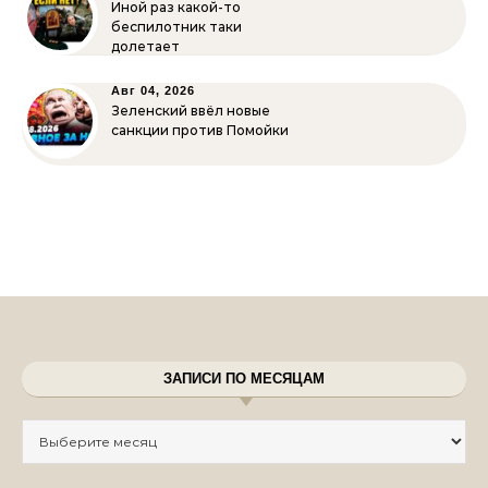
Иной раз какой-то
беспилотник таки
долетает
Авг 04, 2026
Зеленский ввёл новые
санкции против Помойки
ЗАПИСИ ПО МЕСЯЦАМ
Записи по месяцам