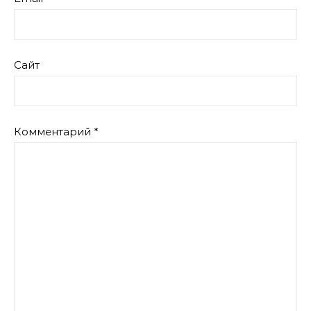
Сайт
Комментарий
*