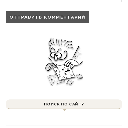
ПОИСК ПО САЙТУ
Найти: