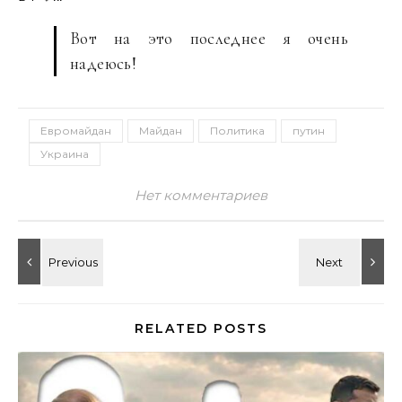
Вот на это последнее я очень
надеюсь!
Евромайдан
Майдан
Политика
путин
Украина
Нет комментариев
RELATED POSTS