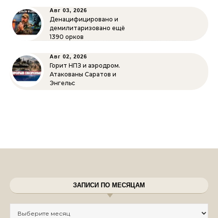
Авг 03, 2026
Денацифицировано и
демилитаризовано ещё
1390 орков
Авг 02, 2026
Горит НПЗ и аэродром.
Атакованы Саратов и
Энгельс
ЗАПИСИ ПО МЕСЯЦАМ
Записи по месяцам