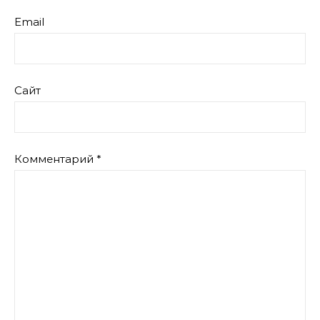
Email
Сайт
Комментарий
*