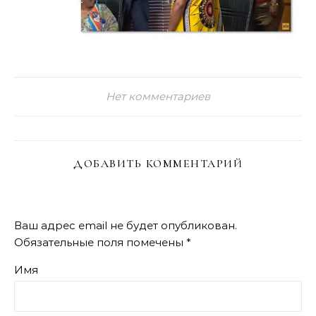
Нет комментариев
ДОБАВИТЬ КОММЕНТАРИЙ
Ваш адрес email не будет опубликован.
Обязательные поля помечены
*
Имя