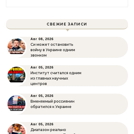
СВЕЖИЕ ЗАПИСИ
Авг 08, 2026
Си может остановить
войну в Украине одним
звонком
Авг 05, 2026
Институт считался одним
из главных научных
центров
Авг 05, 2026
Вменяемый россиянин
обратился к Украине
Авг 05, 2026
Диапазон реально