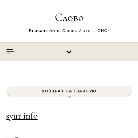
Перейти к содержимому
Слово
Вначале было Слово. И это — ОНО!
ВОЗВРАТ НА ГЛАВНУЮ
syur.info