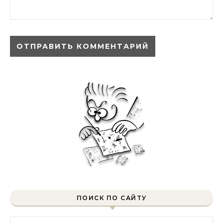
ПОИСК ПО САЙТУ
Найти: