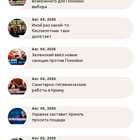
возможного для Помойки
выбора
Авг 04, 2026
Иной раз какой-то
беспилотник таки
долетает
Авг 04, 2026
Зеленский ввёл новые
санкции против Помойки
Авг 04, 2026
Санитарно-гигиенические
работы в Крыму
Авг 04, 2026
Украина заставит Кремль
просить пощады
Авг 03, 2026