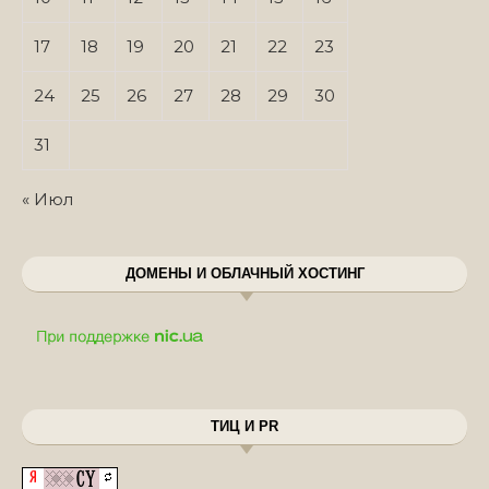
17
18
19
20
21
22
23
24
25
26
27
28
29
30
31
« Июл
ДОМЕНЫ И ОБЛАЧНЫЙ ХОСТИНГ
ТИЦ И PR