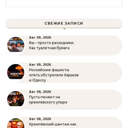
СВЕЖИЕ ЗАПИСИ
Авг 09, 2026
Вы – просто расходники.
Как туалетная бумага
Авг 09, 2026
Российские фашисты
опять обстреляли Харьков
и Одессу
Авг 09, 2026
Пусть пеняют на
кремлёвского упыря
Авг 08, 2026
Кремлёвский шантаж как