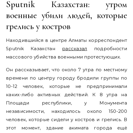
Sputnik Казахстан: утром
военные убили людей, которые
грелись у костров
Находившийся в центре Алматы корреспондент
Sputnik Казахстан
рассказал
подробности
массового убийства военными протестующих.
Он рассказывает, что около 7 утра по местному
времени по центру городу бродили группы по
10-12 человек, которые не предпринимали
каких-либо активных действий. К 8 утра на
Площади республики, у Монумента
независимости, находилось около 150-200
человек, которые сидели у костров и грелись. В
этот момент, здание акимата города ещё