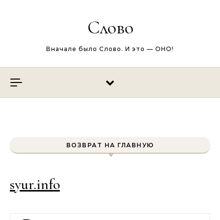
Перейти к содержимому
Слово
Вначале было Слово. И это — ОНО!
ВОЗВРАТ НА ГЛАВНУЮ
syur.info