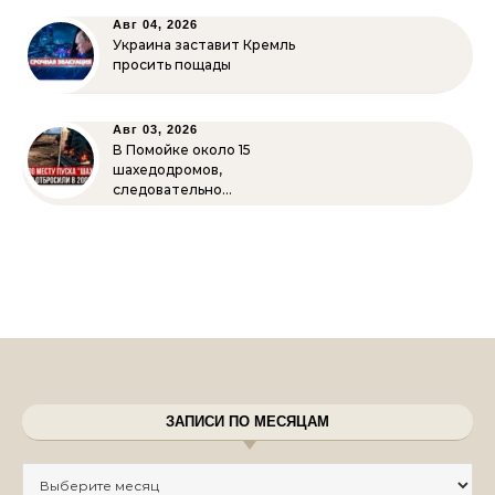
Авг 04, 2026
Украина заставит Кремль
просить пощады
Авг 03, 2026
В Помойке около 15
шахедодромов,
следовательно…
ЗАПИСИ ПО МЕСЯЦАМ
Записи по месяцам