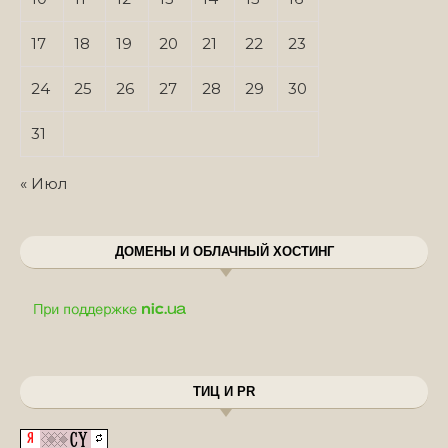
17
18
19
20
21
22
23
24
25
26
27
28
29
30
31
« Июл
ДОМЕНЫ И ОБЛАЧНЫЙ ХОСТИНГ
ТИЦ И PR