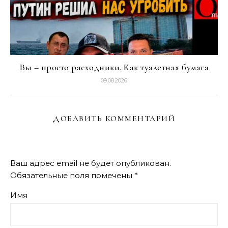
Вы – просто расходники. Как туалетная бумага
09.08.2026
ДОБАВИТЬ КОММЕНТАРИЙ
Ваш адрес email не будет опубликован.
Обязательные поля помечены
*
Имя