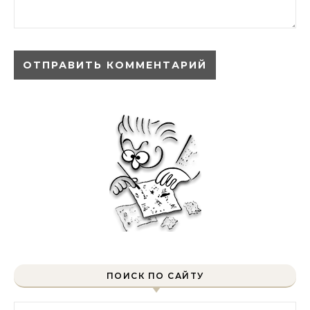
ПОИСК ПО САЙТУ
Найти: