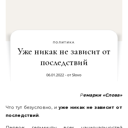
ПОЛИТИКА
Уже никак не зависит от
последствий
06.01.2022
- от
Slovo
Ремарки «Слова»
Что тут безусловно, и
уже никак не зависит от
последствий
.
Первое: гельминты всех национальностей