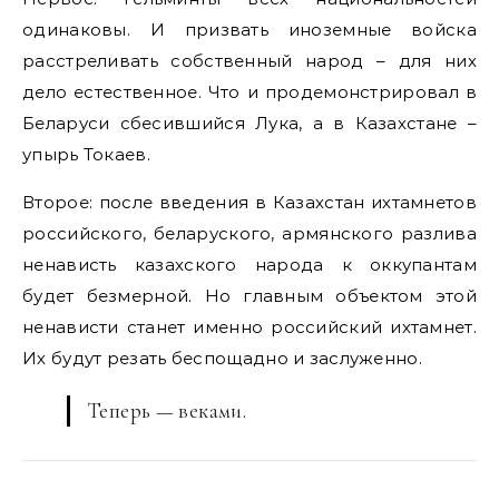
одинаковы. И призвать иноземные войска
расстреливать собственный народ – для них
дело естественное. Что и продемонстрировал в
Беларуси сбесившийся Лука, а в Казахстане –
упырь Токаев.
Второе: после введения в Казахстан ихтамнетов
российского, беларуского, армянского разлива
ненависть казахского народа к оккупантам
будет безмерной. Но главным объектом этой
ненависти станет именно российский ихтамнет.
Их будут резать беспощадно и заслуженно.
Теперь — веками.