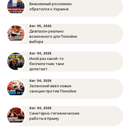
Вменяемый россиянин
обратился к Украине
Авг 05, 2026
Диапазон реально
возможного для Помойки
выбора
Авг 04, 2026
Иной раз какой-то
беспилотник таки
долетает
Авг 04, 2026
Зеленский ввёл новые
санкции против Помойки
Авг 04, 2026
Санитарно-гигиенические
работы в Крыму