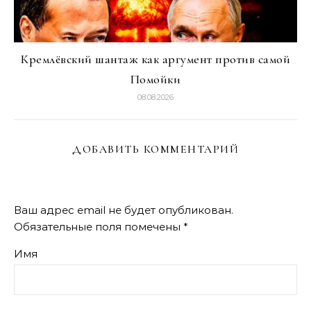
Кремлёвский шантаж как аргумент против самой
Помойки
08.08.2026
ДОБАВИТЬ КОММЕНТАРИЙ
Ваш адрес email не будет опубликован.
Обязательные поля помечены
*
Имя