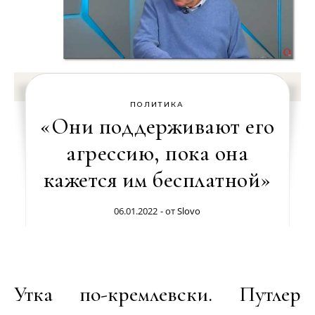
ПОЛИТИКА
«Они поддерживают его
агрессию, пока она
кажется им бесплатной»
06.01.2022
- от
Slovo
Утка по-кремлевски. Путлер