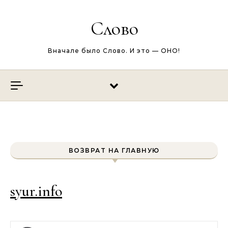
Перейти к содержимому
Слово
Вначале было Слово. И это — ОНО!
ВОЗВРАТ НА ГЛАВНУЮ
syur.info