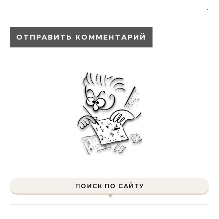
ПОИСК ПО САЙТУ
Найти: