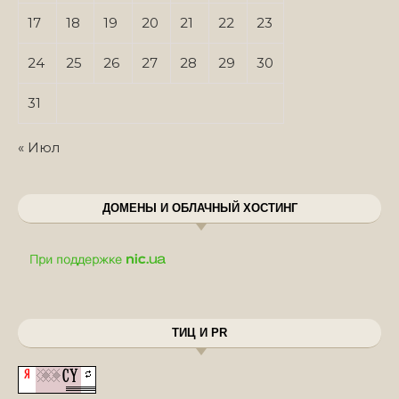
17
18
19
20
21
22
23
24
25
26
27
28
29
30
31
« Июл
ДОМЕНЫ И ОБЛАЧНЫЙ ХОСТИНГ
ТИЦ И PR