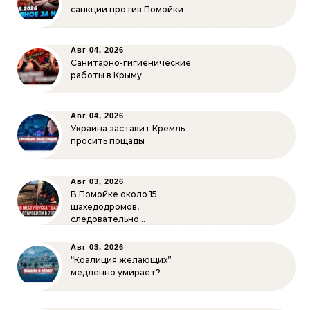
санкции против Помойки
Авг 04, 2026
Санитарно-гигиенические
работы в Крыму
Авг 04, 2026
Украина заставит Кремль
просить пощады
Авг 03, 2026
В Помойке около 15
шахедодромов,
следовательно…
Авг 03, 2026
“Коалиция желающих”
медленно умирает?