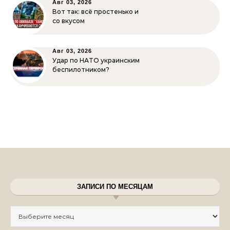
Авг 03, 2026
Вот так: всё простенько и
со вкусом
Авг 03, 2026
Удар по НАТО украинским
беспилотником?
ЗАПИСИ ПО МЕСЯЦАМ
Записи по месяцам