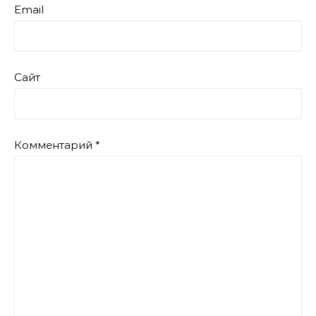
Email
Сайт
Комментарий
*