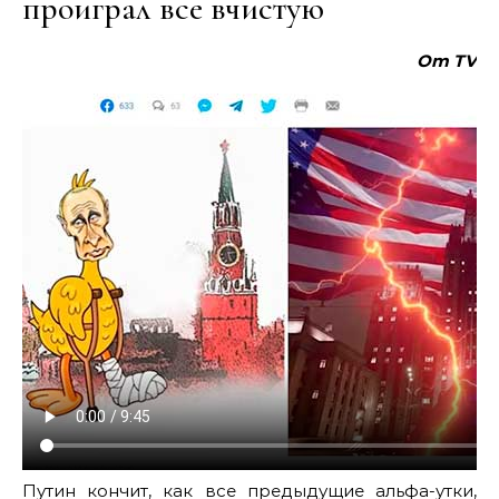
проиграл все вчистую
Om TV
Путин кончит, как все предыдущие альфа-утки,