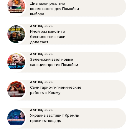
Диапазон реально
возможного для Помойки
выбора
Авг 04, 2026
Иной раз какой-то
беспилотник таки
долетает
Авг 04, 2026
Зеленский ввёл новые
санкции против Помойки
Авг 04, 2026
Санитарно-гигиенические
работы в Крыму
Авг 04, 2026
Украина заставит Кремль
просить пощады