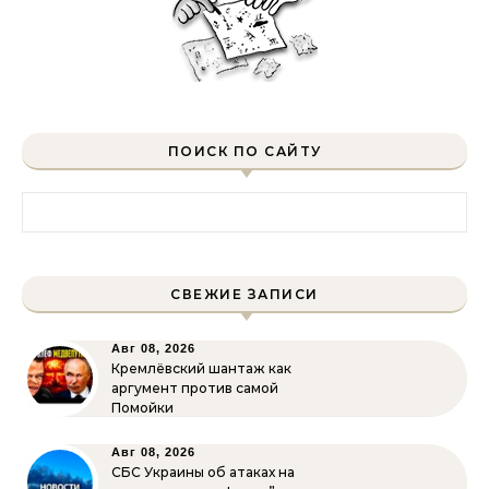
ПОИСК ПО САЙТУ
Найти:
СВЕЖИЕ ЗАПИСИ
Авг 08, 2026
Кремлёвский шантаж как
аргумент против самой
Помойки
Авг 08, 2026
СБС Украины об атаках на