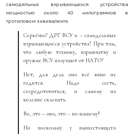
самодельных взрывающихся устройства
мощностью около 40 килограммов в
тротиловом эквиваленте.
Серьёзно? ДРГ ВСУ и – самодельные
взрывающиеся устройства? При том,
что любую технику, взрывчатку и
оружие ВСУ получают от НАТО?
Нет, для дела оно всё явно не
годится. Надо сесть,
сосредоточиться, и самому на
коленке склепать.
Во, это – оно, это – по-нашему!
Но поскольку у вышестоящего