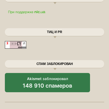
ТИЦ И PR
СПАМ ЗАБЛОКИРОВАН
Akismet
заблокировал
148 910 спамеров