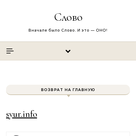
Перейти к содержимому
Слово
Вначале было Слово. И это — ОНО!
ВОЗВРАТ НА ГЛАВНУЮ
syur.info