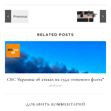
RELATED POSTS
СБС Украины об атаках на суда «теневого флота”
08.08.2026
ДОБАВИТЬ КОММЕНТАРИЙ