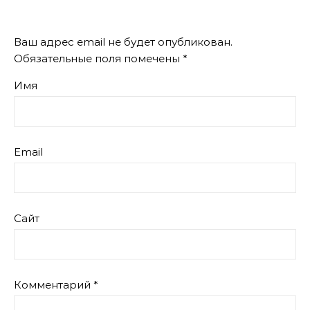
Ваш адрес email не будет опубликован.
Обязательные поля помечены
*
Имя
Email
Сайт
Комментарий
*