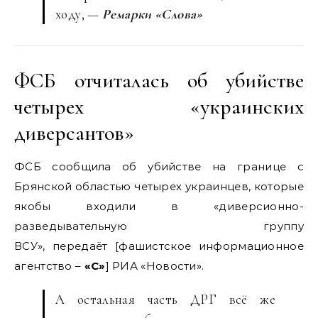
ходу, —
Ремарки «Слова»
ФСБ отчиталась об убийстве
четырех «украинских
диверсантов»
ФСБ сообщила об убийстве на границе с
Брянской областью четырех украинцев, которые
якобы входили в «диверсионно-
разведывательную группу
ВСУ», передаёт [фашистское информационное
агентство –
«С»
] РИА «Новости».
А остальная часть ДРГ всё же