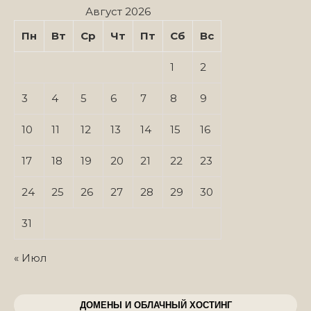
Август 2026
Пн
Вт
Ср
Чт
Пт
Сб
Вс
1
2
3
4
5
6
7
8
9
10
11
12
13
14
15
16
17
18
19
20
21
22
23
24
25
26
27
28
29
30
31
« Июл
ДОМЕНЫ И ОБЛАЧНЫЙ ХОСТИНГ