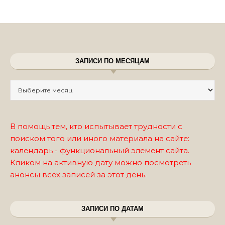
ЗАПИСИ ПО МЕСЯЦАМ
Записи по месяцам
В помощь тем, кто испытывает трудности с
поиском того или иного материала на сайте:
календарь - функциональный элемент сайта.
Кликом на активную дату можно посмотреть
анонсы всех записей за этот день.
ЗАПИСИ ПО ДАТАМ