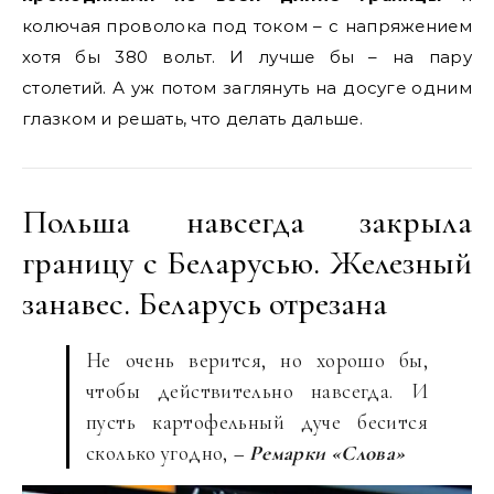
колючая проволока под током – с напряжением
хотя бы 380 вольт. И лучше бы – на пару
столетий. А уж потом заглянуть на досуге одним
глазком и решать, что делать дальше.
Польша навсегда закрыла
границу с Беларусью. Железный
занавес. Беларусь отрезана
Не очень верится, но хорошо бы,
чтобы действительно навсегда. И
пусть картофельный дуче бесится
сколько угодно,
– Ремарки «Слова»