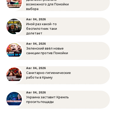
возможного для Помойки
выбора
Авг 04, 2026
Иной раз какой-то
беспилотник таки
долетает
Авг 04, 2026
Зеленский ввёл новые
санкции против Помойки
Авг 04, 2026
Санитарно-гигиенические
работы в Крыму
Авг 04, 2026
Украина заставит Кремль
просить пощады