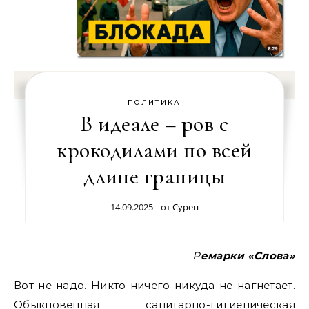
ПОЛИТИКА
В идеале – ров с
крокодилами по всей
длине границы
14.09.2025
- от
Сурен
Ремарки «Слова»
Вот не надо. Никто ничего никуда не нагнетает.
Обыкновенная санитарно-гигиеническая