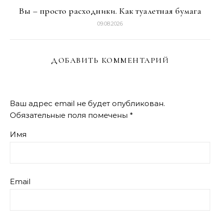
Вы – просто расходники. Как туалетная бумага
09.08.2026
ДОБАВИТЬ КОММЕНТАРИЙ
Ваш адрес email не будет опубликован.
Обязательные поля помечены
*
Имя
Email