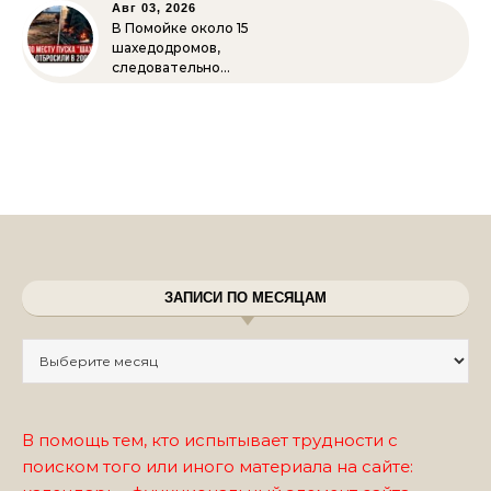
Авг 03, 2026
В Помойке около 15
шахедодромов,
следовательно…
ЗАПИСИ ПО МЕСЯЦАМ
Записи по месяцам
В помощь тем, кто испытывает трудности с
поиском того или иного материала на сайте: