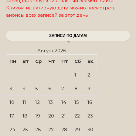
календарь - функциональный элемент сайта.
Кликом на активную дату можно посмотреть
анонсы всех записей за этот день.
ЗАПИСИ ПО ДАТАМ
Август 2026
Пн
Вт
Ср
Чт
Пт
Сб
Вс
1
2
3
4
5
6
7
8
9
10
11
12
13
14
15
16
17
18
19
20
21
22
23
24
25
26
27
28
29
30