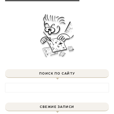
ПОИСК ПО САЙТУ
Найти:
СВЕЖИЕ ЗАПИСИ