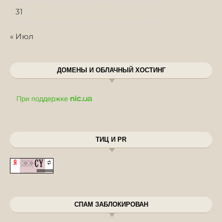
31
« Июл
ДОМЕНЫ И ОБЛАЧНЫЙ ХОСТИНГ
ТИЦ И PR
СПАМ ЗАБЛОКИРОВАН