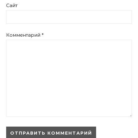
Сайт
Комментарий
*