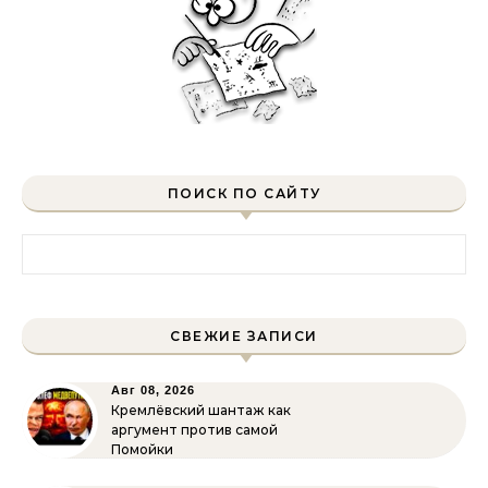
ПОИСК ПО САЙТУ
Найти:
СВЕЖИЕ ЗАПИСИ
Авг 08, 2026
Кремлёвский шантаж как
аргумент против самой
Помойки