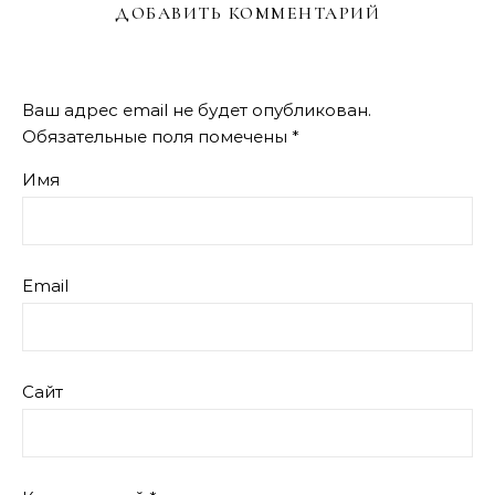
ДОБАВИТЬ КОММЕНТАРИЙ
Ваш адрес email не будет опубликован.
Обязательные поля помечены
*
Имя
Email
Сайт