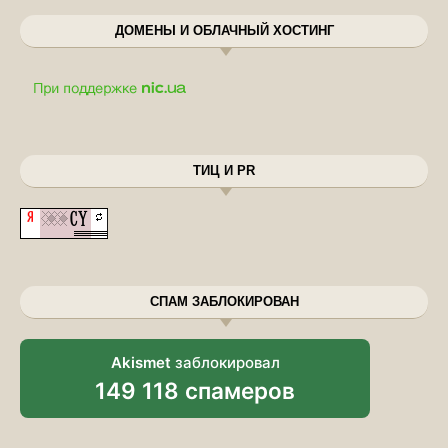
ДОМЕНЫ И ОБЛАЧНЫЙ ХОСТИНГ
ТИЦ И PR
СПАМ ЗАБЛОКИРОВАН
Akismet
заблокировал
149 118 спамеров