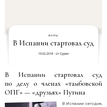
ВОРЫ
В Испании стартовал суд
19.02.2018
- от
Сурен
В Испании стартовал суд
по делу о членах «тамбовской
ОПГ» — «друзьях» Путина
В Испании сегодня,