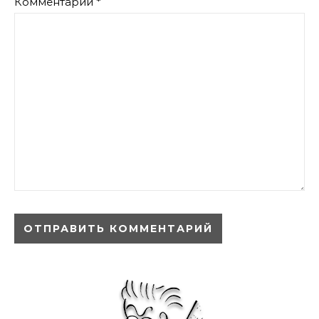
Комментарий
*