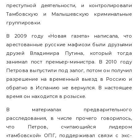
преступной деятельности, и контролировали
Тамбовскую и Малышевскую криминальные
группировки.
В 2009 году «Новая газета» написала, что
арестованные русские мафиози были друзьями
друзей Владимира Путина, который тогда
занимал пост премьер-министра. В 2010 году
Петрова выпустили под залог, потом он получил
разрешение на временный выезд в Россию и
обратно в Испанию не вернулся. В настоящее
время он находится в розыске.
В материалах предварительного
расследования, в числе прочего говорилось,
что Петров, считающийся лидером
«тамбовской» ОПГ, поддерживал связи с экс-