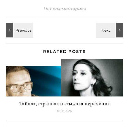
Нет комментариев
RELATED POSTS
Тайная, странная и стыдная церемония
01.05.2026