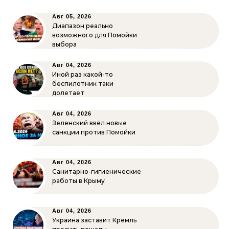
Авг 05, 2026
Диапазон реально
возможного для Помойки
выбора
Авг 04, 2026
Иной раз какой-то
беспилотник таки
долетает
Авг 04, 2026
Зеленский ввёл новые
санкции против Помойки
Авг 04, 2026
Санитарно-гигиенические
работы в Крыму
Авг 04, 2026
Украина заставит Кремль