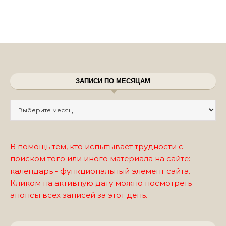
ЗАПИСИ ПО МЕСЯЦАМ
Записи по месяцам
В помощь тем, кто испытывает трудности с
поиском того или иного материала на сайте:
календарь - функциональный элемент сайта.
Кликом на активную дату можно посмотреть
анонсы всех записей за этот день.