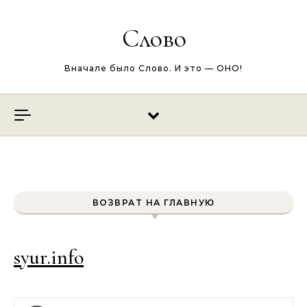
Перейти к содержимому
Слово
Вначале было Слово. И это — ОНО!
ВОЗВРАТ НА ГЛАВНУЮ
syur.info