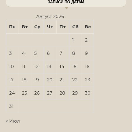
ЗАПИСИ ПО ДАТАМ
Август 2026
Пн
Вт
Ср
Чт
Пт
Сб
Вс
1
2
3
4
5
6
7
8
9
10
11
12
13
14
15
16
17
18
19
20
21
22
23
24
25
26
27
28
29
30
31
« Июл