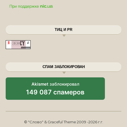
ТИЦ И PR
СПАМ ЗАБЛОКИРОВАН
Akismet
заблокировал
149 087 спамеров
© "Слово" & Graceful Theme 2009 -2026 г.г.