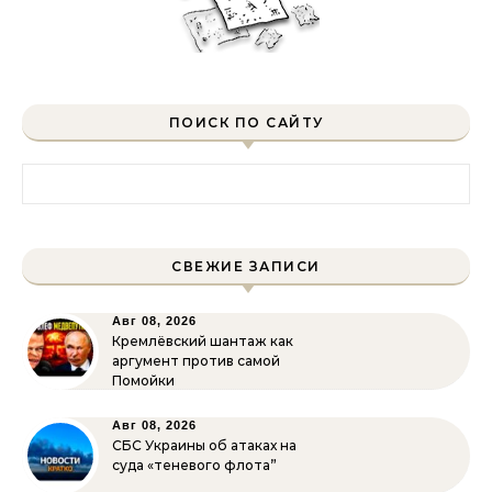
ПОИСК ПО САЙТУ
Найти:
СВЕЖИЕ ЗАПИСИ
Авг 08, 2026
Кремлёвский шантаж как
аргумент против самой
Помойки
Авг 08, 2026
СБС Украины об атаках на
суда «теневого флота”