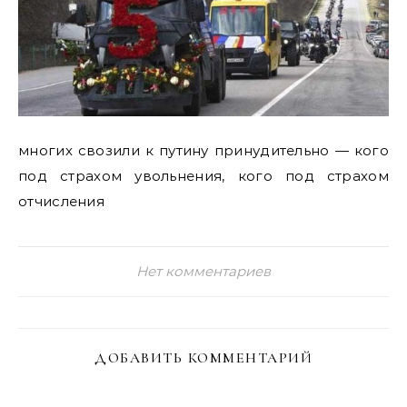
многих свозили к путину принудительно — кого
под страхом увольнения, кого под страхом
отчисления
Нет комментариев
ДОБАВИТЬ КОММЕНТАРИЙ