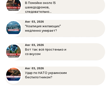
В Помойке около 15
шахедодромов,
следовательно…
Авг 03, 2026
“Коалиция желающих”
медленно умирает?
Авг 03, 2026
Вот так: всё простенько и
со вкусом
Авг 03, 2026
Удар по НАТО украинским
беспилотником?