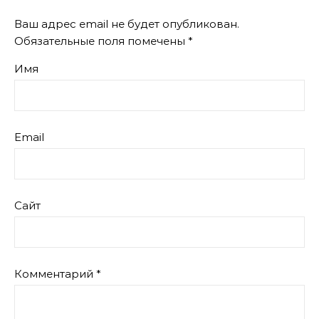
Ваш адрес email не будет опубликован.
Обязательные поля помечены
*
Имя
Email
Сайт
Комментарий
*