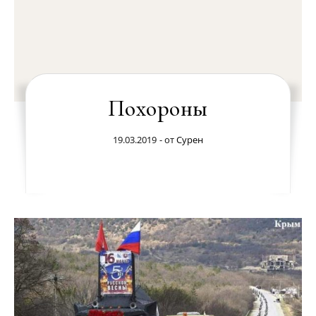
Похороны
19.03.2019
- от
Сурен