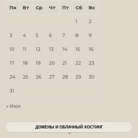
Пн
Вт
Ср
Чт
Пт
Сб
Вс
1
2
3
4
5
6
7
8
9
10
11
12
13
14
15
16
17
18
19
20
21
22
23
24
25
26
27
28
29
30
31
« Июл
ДОМЕНЫ И ОБЛАЧНЫЙ ХОСТИНГ