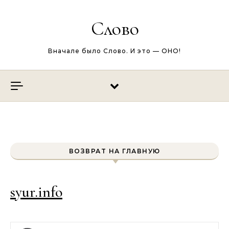
Перейти к содержимому
Слово
Вначале было Слово. И это — ОНО!
ВОЗВРАТ НА ГЛАВНУЮ
syur.info