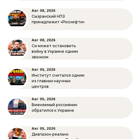
Авг 08, 2026
Сызранский НПЗ
принадлежит «Роснефти»
Авг 08, 2026
Си может остановить
войну в Украине одним
звонком
Авг 05, 2026
Институт считался одним
из главных научных
центров
Авг 05, 2026
Вменяемый россиянин
обратился к Украине
Авг 05, 2026
Диапазон реально