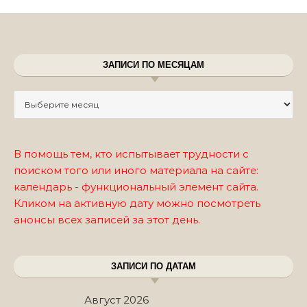
ЗАПИСИ ПО МЕСЯЦАМ
Записи по месяцам
В помощь тем, кто испытывает трудности с
поиском того или иного материала на сайте:
календарь - функциональный элемент сайта.
Кликом на активную дату можно посмотреть
анонсы всех записей за этот день.
ЗАПИСИ ПО ДАТАМ
Август 2026