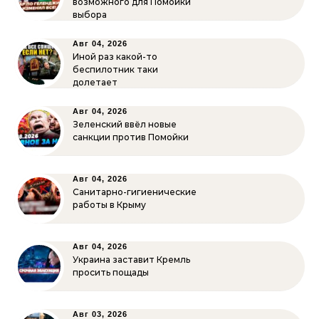
возможного для Помойки
выбора
Авг 04, 2026
Иной раз какой-то
беспилотник таки
долетает
Авг 04, 2026
Зеленский ввёл новые
санкции против Помойки
Авг 04, 2026
Санитарно-гигиенические
работы в Крыму
Авг 04, 2026
Украина заставит Кремль
просить пощады
Авг 03, 2026