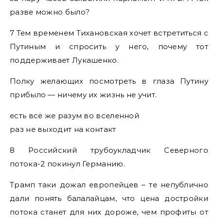
разве можно было?
7 Тем временем Тихановская хочет встретиться с
Путиным и спросить у него, почему тот
поддерживает Лукашенко.
Полку желающих посмотреть в глаза Путину
прибыло — ничему их жизнь не учит.
есть всё же разум во вселенной
раз не выходит на контакт
8 Российский трубоукладчик Северного
потока-2 покинул Германию.
Трамп таки дожал европейцев – те непублично
дали понять балалайцам, что цена достройки
потока станет для них дороже, чем профиты от