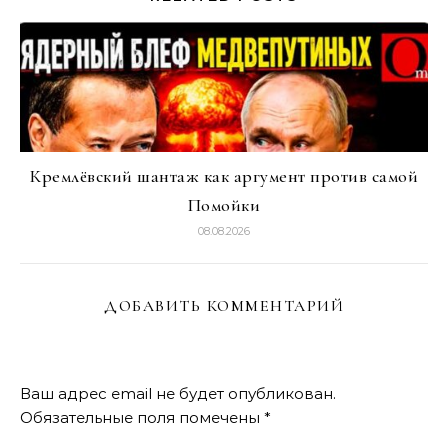
Кремлёвский шантаж как аргумент против самой
Помойки
08.08.2026
ДОБАВИТЬ КОММЕНТАРИЙ
Ваш адрес email не будет опубликован.
Обязательные поля помечены
*