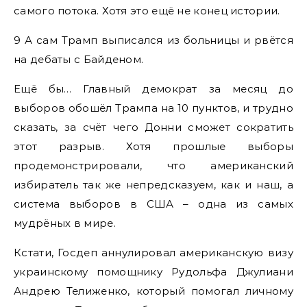
самого потока. Хотя это ещё не конец истории.
9 А сам Трамп выписался из больницы и рвётся
на дебаты с Байденом.
Ещё бы… Главный демократ за месяц до
выборов обошёл Трампа на 10 пунктов, и трудно
сказать, за счёт чего Донни сможет сократить
этот разрыв. Хотя прошлые выборы
продемонстрировали, что американский
избиратель так же непредсказуем, как и наш, а
система выборов в США – одна из самых
мудрёных в мире.
Кстати, Госдеп аннулировал американскую визу
украинскому помощнику Рудольфа Джулиани
Андрею Телиженко, который помогал личному