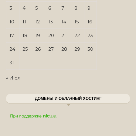
3
4
5
6
7
8
9
10
11
12
13
14
15
16
17
18
19
20
21
22
23
24
25
26
27
28
29
30
31
« Июл
ДОМЕНЫ И ОБЛАЧНЫЙ ХОСТИНГ