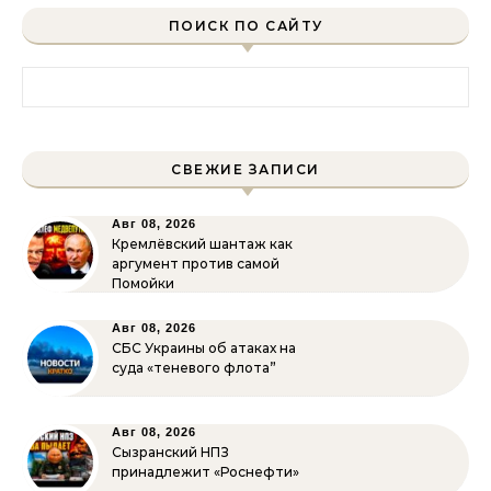
ПОИСК ПО САЙТУ
Найти:
СВЕЖИЕ ЗАПИСИ
Авг 08, 2026
Кремлёвский шантаж как
аргумент против самой
Помойки
Авг 08, 2026
СБС Украины об атаках на
суда «теневого флота”
Авг 08, 2026
Сызранский НПЗ
принадлежит «Роснефти»