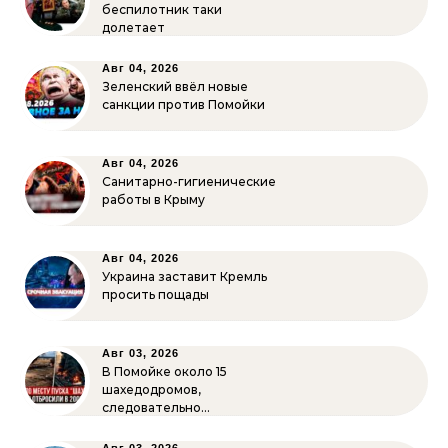
беспилотник таки
долетает
Авг 04, 2026
Зеленский ввёл новые
санкции против Помойки
Авг 04, 2026
Санитарно-гигиенические
работы в Крыму
Авг 04, 2026
Украина заставит Кремль
просить пощады
Авг 03, 2026
В Помойке около 15
шахедодромов,
следовательно…