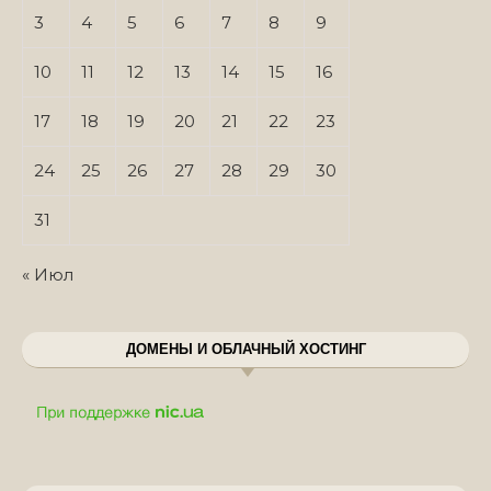
3
4
5
6
7
8
9
10
11
12
13
14
15
16
17
18
19
20
21
22
23
24
25
26
27
28
29
30
31
« Июл
ДОМЕНЫ И ОБЛАЧНЫЙ ХОСТИНГ