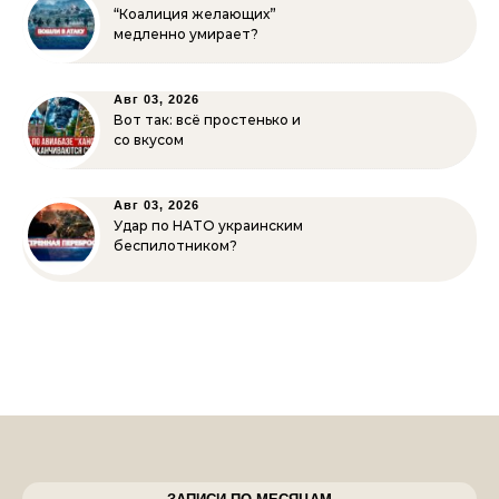
“Коалиция желающих”
медленно умирает?
Авг 03, 2026
Вот так: всё простенько и
со вкусом
Авг 03, 2026
Удар по НАТО украинским
беспилотником?