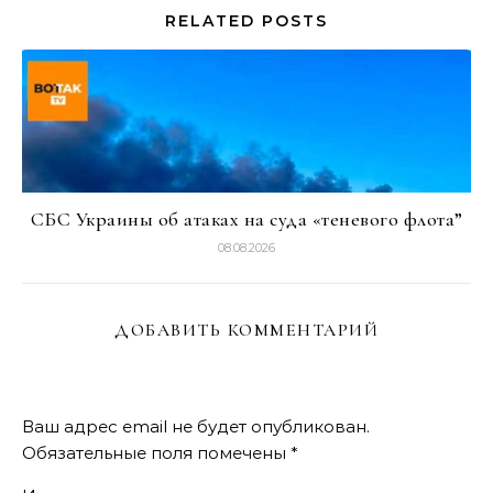
RELATED POSTS
СБС Украины об атаках на суда «теневого флота”
08.08.2026
ДОБАВИТЬ КОММЕНТАРИЙ
Ваш адрес email не будет опубликован.
Обязательные поля помечены
*