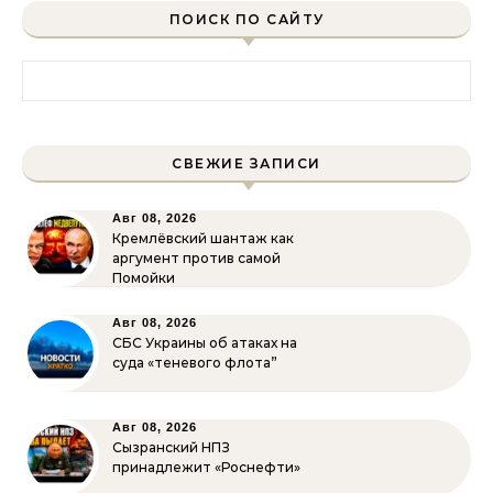
ПОИСК ПО САЙТУ
Найти:
СВЕЖИЕ ЗАПИСИ
Авг 08, 2026
Кремлёвский шантаж как
аргумент против самой
Помойки
Авг 08, 2026
СБС Украины об атаках на
суда «теневого флота”
Авг 08, 2026
Сызранский НПЗ
принадлежит «Роснефти»