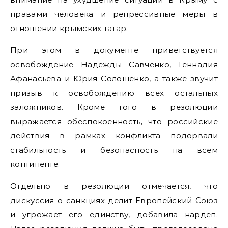
правами человека и репрессивные меры в
отношении крымских татар.
При этом в документе приветствуется
освобождение Надежды Савченко, Геннадия
Афанасьева и Юрия Солошенко, а также звучит
призыв к освобождению всех остальных
заложников. Кроме того в резолюции
выражается обеспокоенность, что российские
действия в рамках конфликта подорвали
стабильность и безопасность на всем
континенте.
Отдельно в резолюции отмечается, что
дискуссия о санкциях делит Европейский Союз
и угрожает его единству, добавила нардеп.