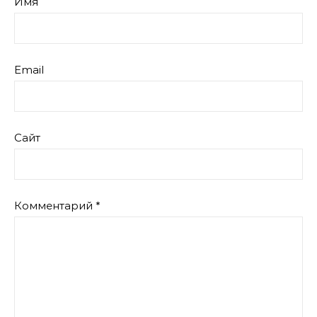
Имя
Email
Сайт
Комментарий
*