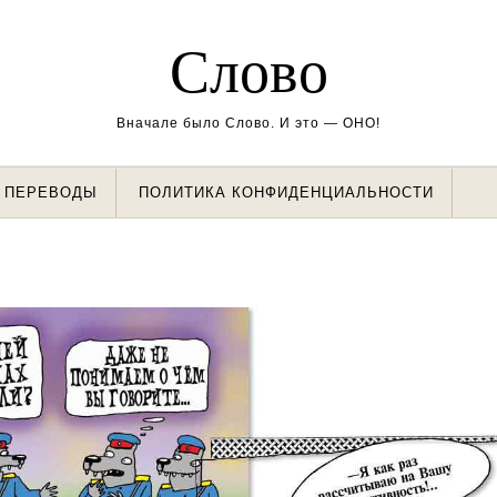
Слово
Вначале было Слово. И это — ОНО!
ПЕРЕВОДЫ
ПОЛИТИКА КОНФИДЕНЦИАЛЬНОСТИ