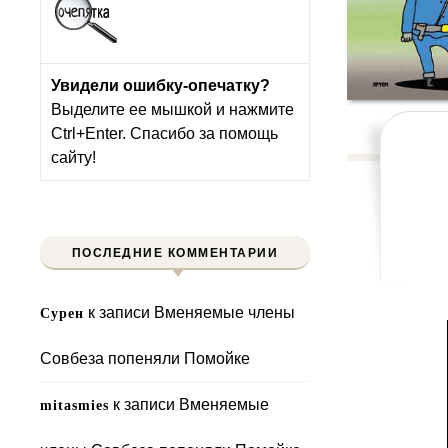
Увидели ошибку-опечатку?
Выделите ее мышкой и нажмите
Ctrl+Enter. Спасибо за помощь
сайту!
ПОСЛЕДНИЕ КОММЕНТАРИИ
к записи
Вменяемые члены
Сурен
Совбеза попеняли Помойке
к записи
Вменяемые
mitasmies