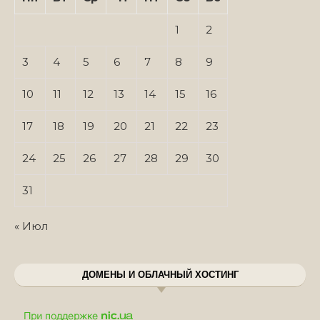
1
2
3
4
5
6
7
8
9
10
11
12
13
14
15
16
17
18
19
20
21
22
23
24
25
26
27
28
29
30
31
« Июл
ДОМЕНЫ И ОБЛАЧНЫЙ ХОСТИНГ