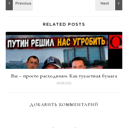
RELATED POSTS
Вы – просто расходники. Как туалетная бумага
09.08.2026
ДОБАВИТЬ КОММЕНТАРИЙ