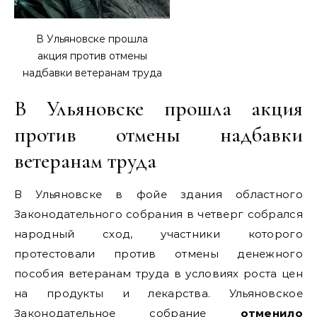
В Ульяновске прошла
акция против отмены
надбавки ветеранам труда
В Ульяновске прошла акция
против отмены надбавки
ветеранам труда
В Ульяновске в фойе здания областного
Законодательного собрания в четверг собрался
народный сход, участники которого
протестовали против отмены денежного
пособия ветеранам труда в условиях роста цен
на продукты и лекарства. Ульяновское
Законодательное собрание
отменило