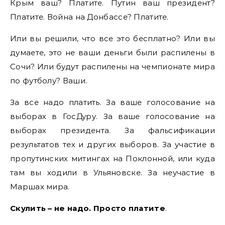
Крым ваш? Платите. Путин ваш президент?
Платите. Война на Донбассе? Платите.
Или вы решили, что все это бесплатно? Или вы
думаете, это не ваши деньги были распилены в
Сочи? Или будут распилены на чемпионате мира
по футболу? Ваши.
За все надо платить. За ваше голосование на
выборах в ГосДуру. За ваше голосование на
выборах президента. За фальсификации
результатов тех и других выборов. За участие в
пропутинских митингах на Поклонной, или куда
там вы ходили в Ульяновске. За неучастие в
Маршах мира.
Скулить – не надо. Просто платите
.