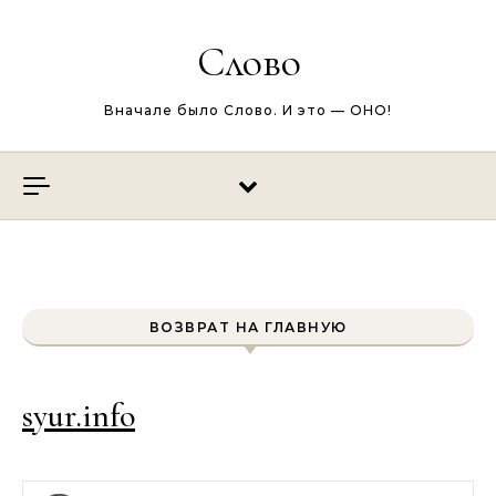
Перейти к содержимому
Слово
Вначале было Слово. И это — ОНО!
ВОЗВРАТ НА ГЛАВНУЮ
syur.info