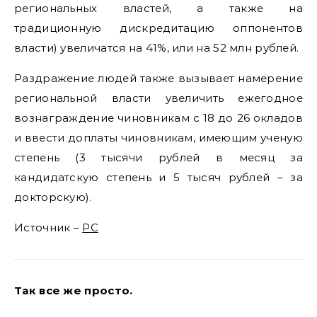
региональных властей, а также на
традиционную дискредитацию оппонентов
власти) увеличатся на 41%, или на 52 млн рублей.
Раздражение людей также вызывает намерение
региональной власти увеличить ежегодное
вознаграждение чиновникам с 18 до 26 окладов
и ввести доплаты чиновникам, имеющим ученую
степень (3 тысячи рублей в месяц за
кандидатскую степень и 5 тысяч рублей – за
докторскую).
Источник –
РС
Так все же просто.