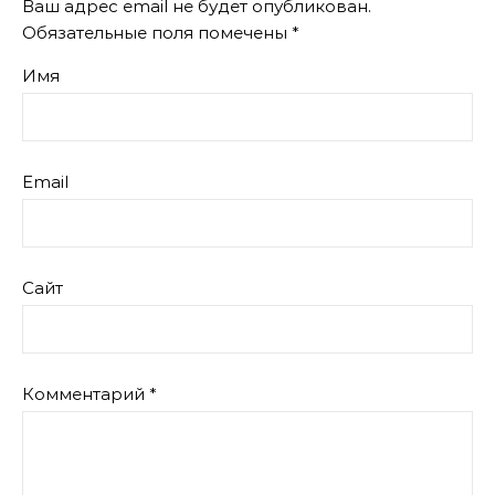
Ваш адрес email не будет опубликован.
Обязательные поля помечены
*
Имя
Email
Сайт
Комментарий
*