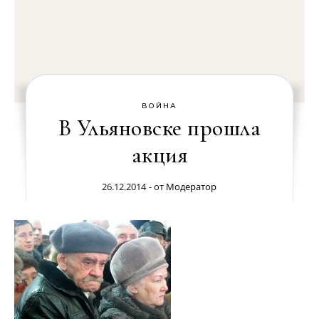
ВОЙНА
В Ульяновске прошла
акция
26.12.2014
- от
Модератор