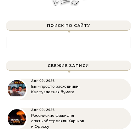
ПОИСК ПО САЙТУ
Найти:
СВЕЖИЕ ЗАПИСИ
Авг 09, 2026
Вы – просто расходники.
Как туалетная бумага
Авг 09, 2026
Российские фашисты
опять обстреляли Харьков
и Одессу