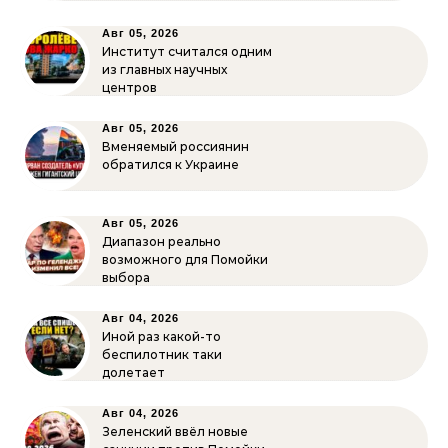
Авг 05, 2026
Институт считался одним
из главных научных
центров
Авг 05, 2026
Вменяемый россиянин
обратился к Украине
Авг 05, 2026
Диапазон реально
возможного для Помойки
выбора
Авг 04, 2026
Иной раз какой-то
беспилотник таки
долетает
Авг 04, 2026
Зеленский ввёл новые