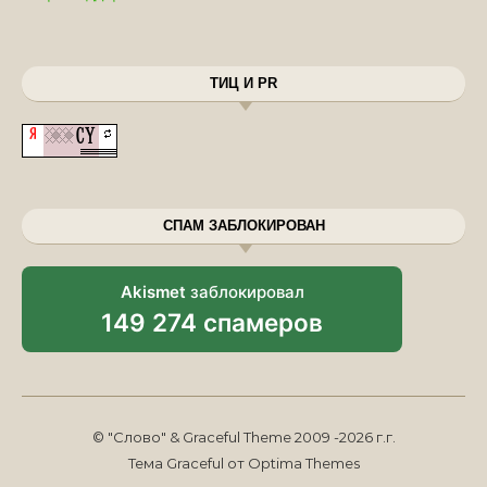
ТИЦ И PR
СПАМ ЗАБЛОКИРОВАН
Akismet
заблокировал
149 274 спамеров
© "Слово" & Graceful Theme 2009 -2026 г.г.
Тема Graceful от
Optima Themes