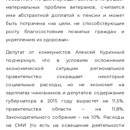
материальных проблем ветеранов, считается
ими абстрактной доплатой к пенсии и может
быть потрачена «на цели, не способствующие
росту благосостояния пожилых граждан и
укреплению их здоровья».
Депутат от коммунистов Алексей Куринный
подчеркнул, что в условиях осложнения
экономической ситуации региональное
правительство сокращает некоторые
социальные расходы, но не экономит на
зарплатах чиновников и депутатов: содержание
губернатора в 2015 году вырастет на 11,5%,
правительства области – на 11,8%,
Законодательного собрания – на 10%. Расходы
на СМИ (то есть на освещение деятельности