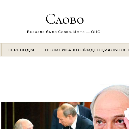
Слово
Вначале было Слово. И это — ОНО!
ПЕРЕВОДЫ
ПОЛИТИКА КОНФИДЕНЦИАЛЬНОС