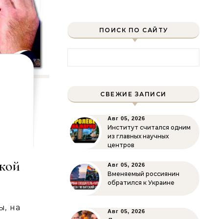
ПОИСК ПО САЙТУ
Найти:
СВЕЖИЕ ЗАПИСИ
Авг 05, 2026
Институт считался одним
из главных научных
центров
кой
Авг 05, 2026
Вменяемый россиянин
обратился к Украине
ы, на
Авг 05, 2026