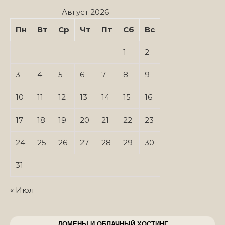
Август 2026
Пн
Вт
Ср
Чт
Пт
Сб
Вс
1
2
3
4
5
6
7
8
9
10
11
12
13
14
15
16
17
18
19
20
21
22
23
24
25
26
27
28
29
30
31
« Июл
ДОМЕНЫ И ОБЛАЧНЫЙ ХОСТИНГ