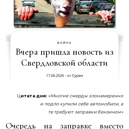
ВОЙНА
Вчера пришла новость из
Свердловской области
17.06.2026
- от
Сурен
Цитата дня:
«
Многие смерды злонамеренно
и подло купили себе автомобили, а
те требуют заправки бензином»
Очередь на заправке вместо