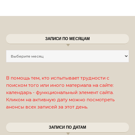
ЗАПИСИ ПО МЕСЯЦАМ
Записи по месяцам
В помощь тем, кто испытывает трудности с
поиском того или иного материала на сайте:
календарь - функциональный элемент сайта.
Кликом на активную дату можно посмотреть
анонсы всех записей за этот день.
ЗАПИСИ ПО ДАТАМ