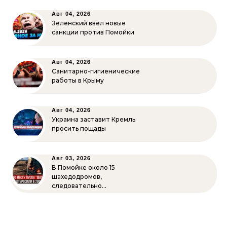
Авг 04, 2026
Зеленский ввёл новые
санкции против Помойки
Авг 04, 2026
Санитарно-гигиенические
работы в Крыму
Авг 04, 2026
Украина заставит Кремль
просить пощады
Авг 03, 2026
В Помойке около 15
шахедодромов,
следовательно…