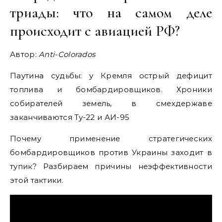
триады: что на самом деле
происходит с авиацией РФ?
Автор:
Anti-Colorados
Паутина судьбы: у Кремля острый дефицит
топлива и бомбардировщиков. Хроники
собирателей земель, в смехдержаве
заканчиваются Ту-22 и АИ-95
Почему применение стратегических
бомбардировщиков против Украины заходит в
тупик? Разбираем причины неэффективности
этой тактики.