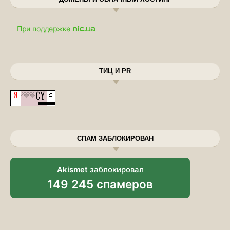
ТИЦ И PR
СПАМ ЗАБЛОКИРОВАН
Akismet
заблокировал
149 245 спамеров