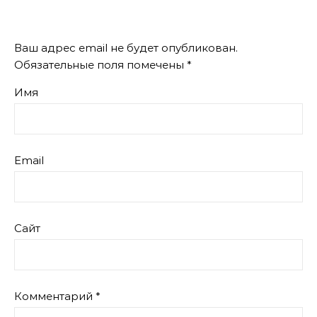
Ваш адрес email не будет опубликован.
Обязательные поля помечены
*
Имя
Email
Сайт
Комментарий
*