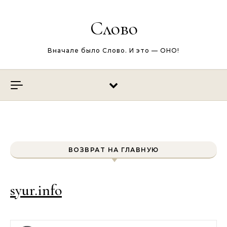
Перейти к содержимому
Слово
Вначале было Слово. И это — ОНО!
ВОЗВРАТ НА ГЛАВНУЮ
syur.info