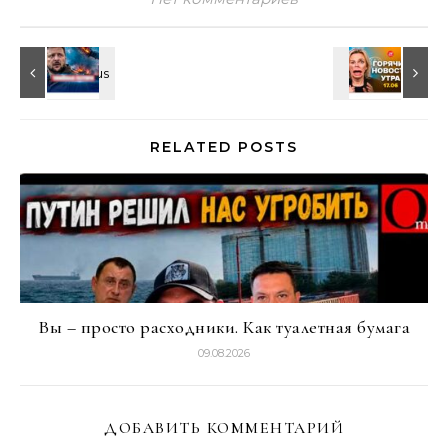
RELATED POSTS
Вы – просто расходники. Как туалетная бумага
09.08.2026
ДОБАВИТЬ КОММЕНТАРИЙ