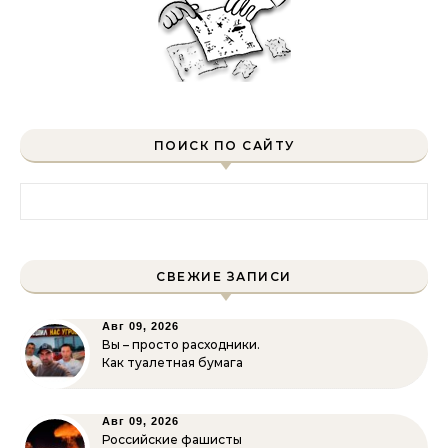
ПОИСК ПО САЙТУ
Найти:
СВЕЖИЕ ЗАПИСИ
Авг 09, 2026
Вы – просто расходники.
Как туалетная бумага
Авг 09, 2026
Российские фашисты