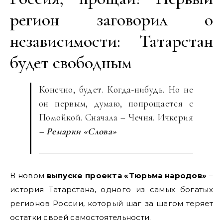
регион заговорил о
независимости: Татарстан
будет свободным
Конечно, будет. Когда-нибудь. Но не
он первым, думаю, попрощается с
Помойкой. Сначала – Чечня. Ичкерия
– Ремарки «Слова»
В новом
выпуске проекта «Тюрьма народов»
–
история Татарстана, одного из самых богатых
регионов России, который шаг за шагом теряет
остатки своей самостоятельности.