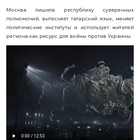
Москва лишила республику суверенных
полномочий, вытесняет татарский язык, меняет
политические институты и использует жителей
региона как ресурс для войны против Украины.