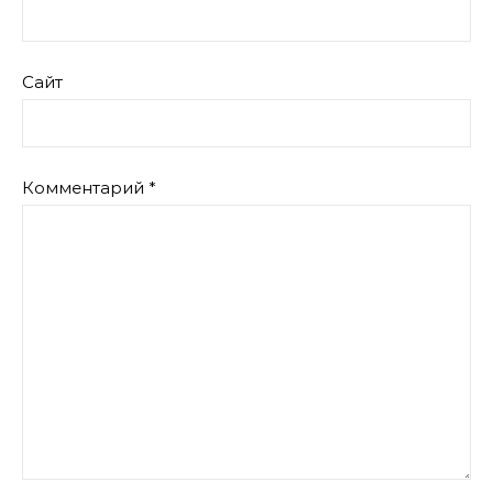
Сайт
Комментарий
*