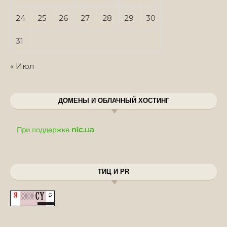
24
25
26
27
28
29
30
31
« Июл
ДОМЕНЫ И ОБЛАЧНЫЙ ХОСТИНГ
ТИЦ И PR