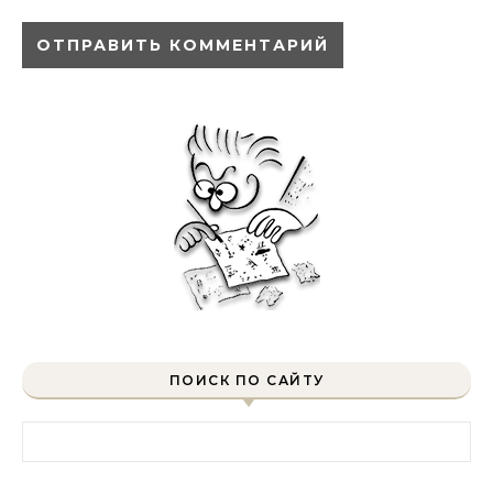
ПОИСК ПО САЙТУ
Найти: