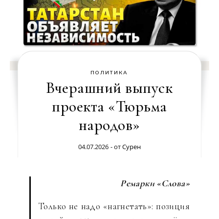
ПОЛИТИКА
Вчерашний выпуск
проекта «Тюрьма
народов»
04.07.2026
- от
Сурен
Ремарки «Слова»
Только не надо «нагнетать»: позиция