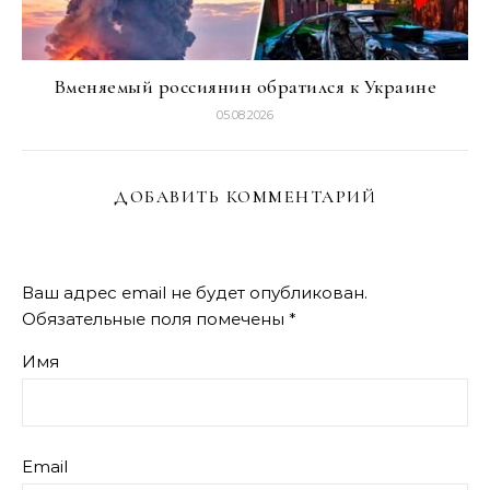
Вменяемый россиянин обратился к Украине
05.08.2026
ДОБАВИТЬ КОММЕНТАРИЙ
Ваш адрес email не будет опубликован.
Обязательные поля помечены
*
Имя
Email