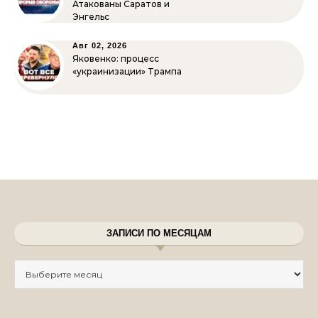
Атакованы Саратов и
Энгельс
Авг 02, 2026
Яковенко: процесс
«украинизации» Трампа
ЗАПИСИ ПО МЕСЯЦАМ
Записи по месяцам