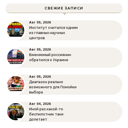
СВЕЖИЕ ЗАПИСИ
Авг 05, 2026
Институт считался одним
из главных научных
центров
Авг 05, 2026
Вменяемый россиянин
обратился к Украине
Авг 05, 2026
Диапазон реально
возможного для Помойки
выбора
Авг 04, 2026
Иной раз какой-то
беспилотник таки
долетает