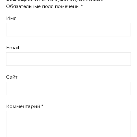
Обязательные поля помечены
*
Имя
Email
Сайт
Комментарий
*