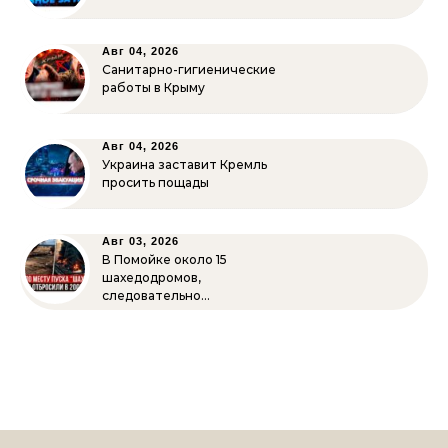
Авг 04, 2026
Санитарно-гигиенические
работы в Крыму
Авг 04, 2026
Украина заставит Кремль
просить пощады
Авг 03, 2026
В Помойке около 15
шахедодромов,
следовательно…