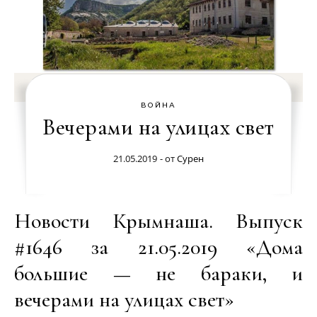
ВОЙНА
Вечерами на улицах свет
21.05.2019
- от
Сурен
Новости Крымнаша. Выпуск
#1646 за 21.05.2019 «Дома
большие — не бараки, и
вечерами на улицах свет»