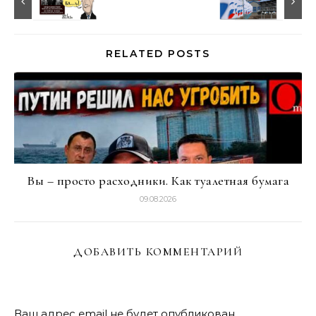
RELATED POSTS
Вы – просто расходники. Как туалетная бумага
09.08.2026
ДОБАВИТЬ КОММЕНТАРИЙ
Ваш адрес email не будет опубликован.