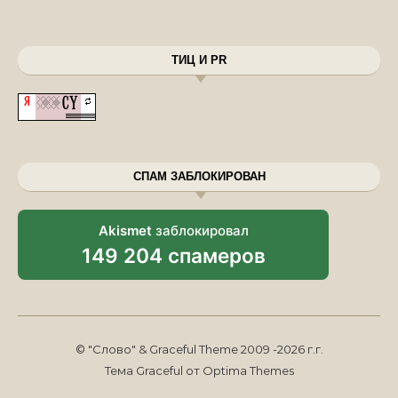
ТИЦ И PR
СПАМ ЗАБЛОКИРОВАН
Akismet
заблокировал
149 204 спамеров
© "Слово" & Graceful Theme 2009 -2026 г.г.
Тема Graceful от
Optima Themes