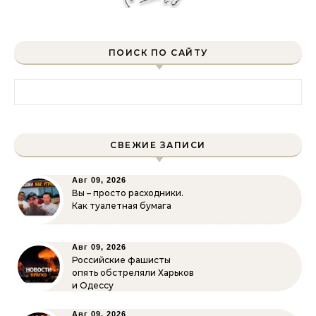
ПОИСК ПО САЙТУ
Найти:
СВЕЖИЕ ЗАПИСИ
Авг 09, 2026
Вы – просто расходники.
Как туалетная бумага
Авг 09, 2026
Российские фашисты
опять обстреляли Харьков
и Одессу
Авг 09, 2026