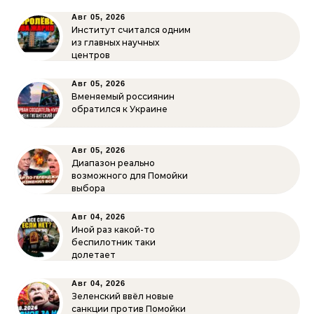
Авг 05, 2026
Институт считался одним
из главных научных
центров
Авг 05, 2026
Вменяемый россиянин
обратился к Украине
Авг 05, 2026
Диапазон реально
возможного для Помойки
выбора
Авг 04, 2026
Иной раз какой-то
беспилотник таки
долетает
Авг 04, 2026
Зеленский ввёл новые
санкции против Помойки