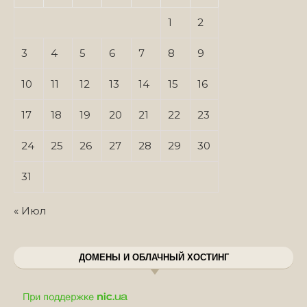
1
2
3
4
5
6
7
8
9
10
11
12
13
14
15
16
17
18
19
20
21
22
23
24
25
26
27
28
29
30
31
« Июл
ДОМЕНЫ И ОБЛАЧНЫЙ ХОСТИНГ