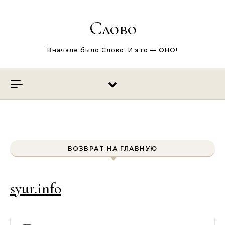
Перейти к содержимому
Слово
Вначале было Слово. И это — ОНО!
ВОЗВРАТ НА ГЛАВНУЮ
syur.info