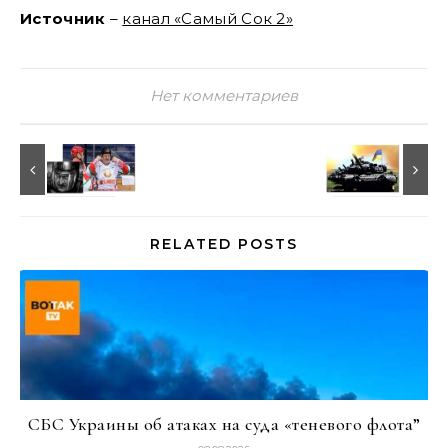
Источник
–
канал «Самый Сок 2»
Нет комментариев
RELATED POSTS
СБС Украины об атаках на суда «теневого флота”