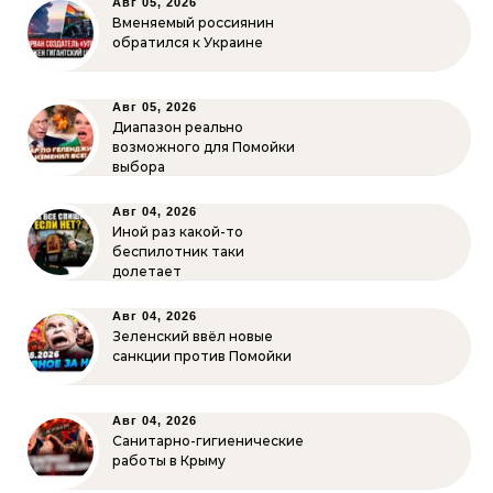
Авг 05, 2026
Вменяемый россиянин
обратился к Украине
Авг 05, 2026
Диапазон реально
возможного для Помойки
выбора
Авг 04, 2026
Иной раз какой-то
беспилотник таки
долетает
Авг 04, 2026
Зеленский ввёл новые
санкции против Помойки
Авг 04, 2026
Санитарно-гигиенические
работы в Крыму