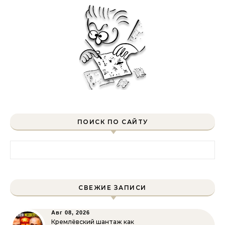
ПОИСК ПО САЙТУ
Найти:
СВЕЖИЕ ЗАПИСИ
Авг 08, 2026
Кремлёвский шантаж как