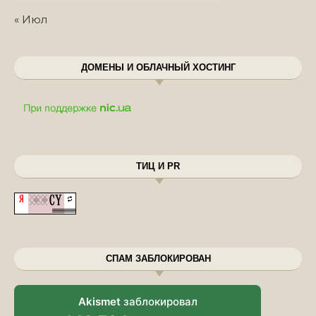
« Июл
ДОМЕНЫ И ОБЛАЧНЫЙ ХОСТИНГ
ТИЦ И PR
СПАМ ЗАБЛОКИРОВАН
Akismet
заблокировал