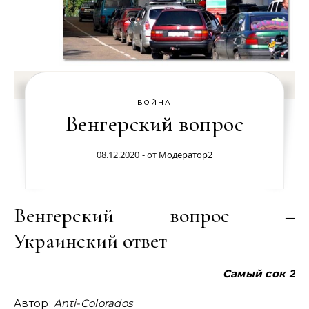
ВОЙНА
Венгерский вопрос
08.12.2020
- от
Модератор2
Венгерский вопрос –
Украинский ответ
Самый сок 2
Автор:
Anti-Colorados