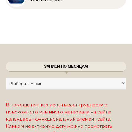
ЗАПИСИ ПО МЕСЯЦАМ
Записи по месяцам
В помощь тем, кто испытывает трудности с
поиском того или иного материала на сайте:
календарь - функциональный элемент сайта.
Кликом на активную дату можно посмотреть