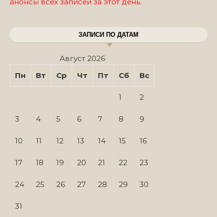
анонсы всех записей за этот день.
ЗАПИСИ ПО ДАТАМ
Август 2026
Пн
Вт
Ср
Чт
Пт
Сб
Вс
1
2
3
4
5
6
7
8
9
10
11
12
13
14
15
16
17
18
19
20
21
22
23
24
25
26
27
28
29
30
31