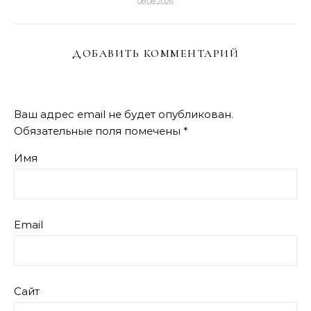
08.08.2026
ДОБАВИТЬ КОММЕНТАРИЙ
Ваш адрес email не будет опубликован.
Обязательные поля помечены
*
Имя
Email
Сайт