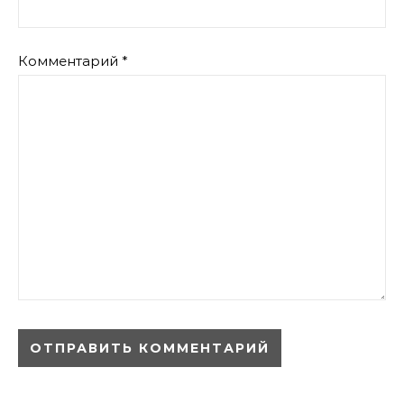
Комментарий
*