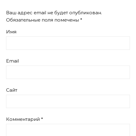
Ваш адрес email не будет опубликован.
Обязательные поля помечены
*
Имя
Email
Сайт
Комментарий
*