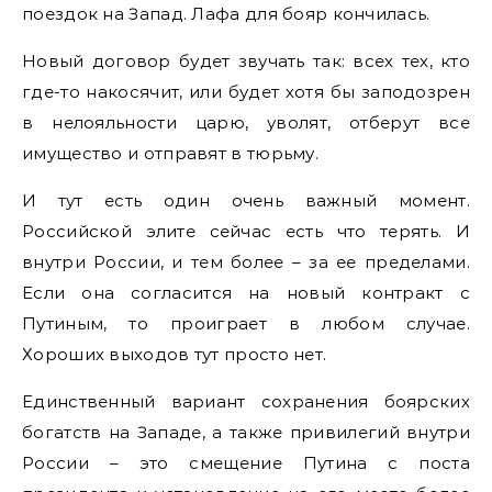
поездок на Запад. Лафа для бояр кончилась.
Новый договор будет звучать так: всех тех, кто
где-то накосячит, или будет хотя бы заподозрен
в нелояльности царю, уволят, отберут все
имущество и отправят в тюрьму.
И тут есть один очень важный момент.
Российской элите сейчас есть что терять. И
внутри России, и тем более – за ее пределами.
Если она согласится на новый контракт с
Путиным, то проиграет в любом случае.
Хороших выходов тут просто нет.
Единственный вариант сохранения боярских
богатств на Западе, а также привилегий внутри
России – это смещение Путина с поста