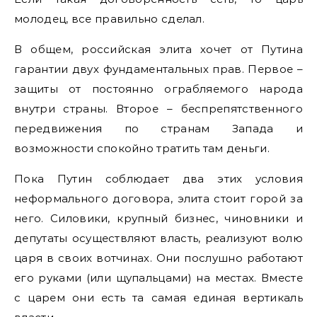
молодец, все правильно сделал.
В общем, российская элита хочет от Путина
гарантии двух фундаментальных прав. Первое –
защиты от постоянно ограбляемого народа
внутри страны. Второе – беспрепятственного
передвижения по странам Запада и
возможности спокойно тратить там деньги.
Пока Путин соблюдает два этих условия
неформального договора, элита стоит горой за
него. Силовики, крупный бизнес, чиновники и
депутаты осуществляют власть, реализуют волю
царя в своих вотчинах. Они послушно работают
его руками (или щупальцами) на местах. Вместе
с царем они есть та самая единая вертикаль