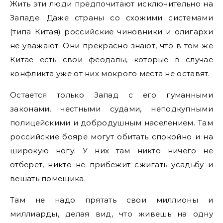
Жить эти люди предпочитают исключительно на
Западе. Даже страны со схожими системами
(типа Китая) российские чиновники и олигархи
не уважают. Они прекрасно знают, что в том же
Китае есть свои феодалы, которые в случае
конфликта уже от них мокрого места не оставят.
Остается только Запад с его гуманными
законами, честными судами, неподкупными
полицейскими и добродушным населением. Там
российские бояре могут обитать спокойно и на
широкую ногу. У них там никто ничего не
отберет, никто не прибежит сжигать усадьбу и
вешать помещика.
Там не надо прятать свои миллионы и
миллиарды, делая вид, что живешь на одну