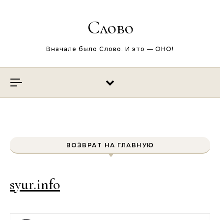
Перейти к содержимому
Слово
Вначале было Слово. И это — ОНО!
ВОЗВРАТ НА ГЛАВНУЮ
syur.info