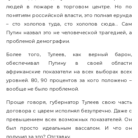
людей в пожаре в торговом центре. Но по
понятиям российской власти, это полная ерунда
– сто холопов туда, сто холопов сюда… Сам
Путин назвал это не человеческой трагедией, а
проблемой демографии.
Более того, Тулеев, как верный барон,
обеспечивал Путину в своей области
африканские показатели на всех выборах всех
уровней. 80, 90 процентов за кого положено –
вообще не было проблемой.
Проще говоря, губернатор Тулеев свою часть
договора с царем исполнял безупречно. Даже с
превышением всех возможных показателей. Он
был просто идеальным вассалом. И что он
получил за это? Отставку.