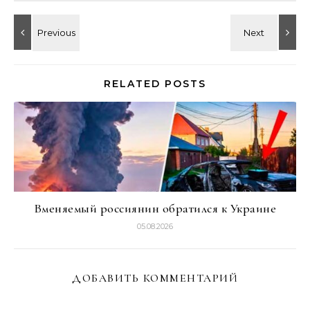
RELATED POSTS
Вменяемый россиянин обратился к Украине
05.08.2026
ДОБАВИТЬ КОММЕНТАРИЙ