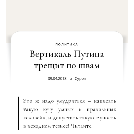
ПОЛИТИКА
Вертикаль Путина
трещит по швам
09.04.2018
- от
Сурен
Это ж надо умудриться – написать
такую кучу умных и правильных
«словей», и допустить такую глупость
в исходном тезисе! Читайте.