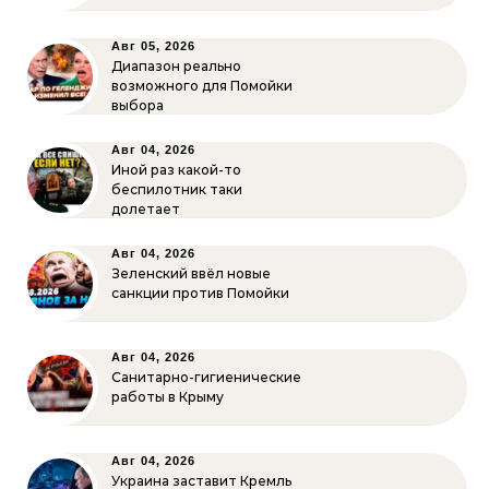
Авг 05, 2026
Диапазон реально
возможного для Помойки
выбора
Авг 04, 2026
Иной раз какой-то
беспилотник таки
долетает
Авг 04, 2026
Зеленский ввёл новые
санкции против Помойки
Авг 04, 2026
Санитарно-гигиенические
работы в Крыму
Авг 04, 2026
Украина заставит Кремль