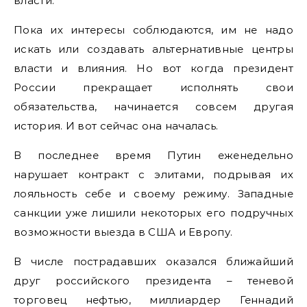
власти.
Пока их интересы соблюдаются, им не надо
искать или создавать альтернативные центры
власти и влияния. Но вот когда президент
России прекращает исполнять свои
обязательства, начинается совсем другая
история. И вот сейчас она началась.
В последнее время Путин еженедельно
нарушает контракт с элитами, подрывая их
лояльность себе и своему режиму. Западные
санкции уже лишили некоторых его подручных
возможности выезда в США и Европу.
В числе пострадавших оказался ближайший
друг российского президента – теневой
торговец нефтью, миллиардер Геннадий