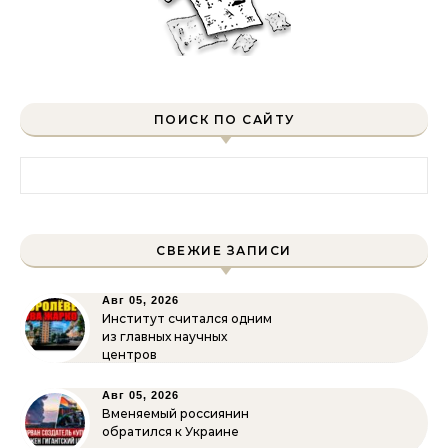
ПОИСК ПО САЙТУ
Найти:
СВЕЖИЕ ЗАПИСИ
Авг 05, 2026
Институт считался одним
из главных научных
центров
Авг 05, 2026
Вменяемый россиянин
обратился к Украине