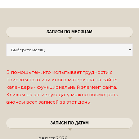
ЗАПИСИ ПО МЕСЯЦАМ
Записи по месяцам
В помощь тем, кто испытывает трудности с
поиском того или иного материала на сайте:
календарь - функциональный элемент сайта.
Кликом на активную дату можно посмотреть
анонсы всех записей за этот день.
ЗАПИСИ ПО ДАТАМ
Август 2026