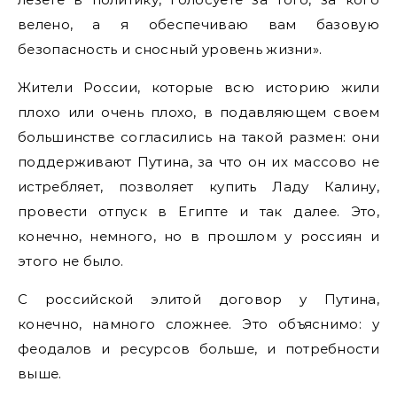
велено, а я обеспечиваю вам базовую
безопасность и сносный уровень жизни».
Жители России, которые всю историю жили
плохо или очень плохо, в подавляющем своем
большинстве согласились на такой размен: они
поддерживают Путина, за что он их массово не
истребляет, позволяет купить Ладу Калину,
провести отпуск в Египте и так далее. Это,
конечно, немного, но в прошлом у россиян и
этого не было.
С российской элитой договор у Путина,
конечно, намного сложнее. Это объяснимо: у
феодалов и ресурсов больше, и потребности
выше.