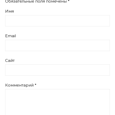
Обязательные поля помечены
*
Имя
Email
Сайт
Комментарий
*