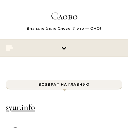
Перейти к содержимому
Слово
Вначале было Слово. И это — ОНО!
ВОЗВРАТ НА ГЛАВНУЮ
syur.info