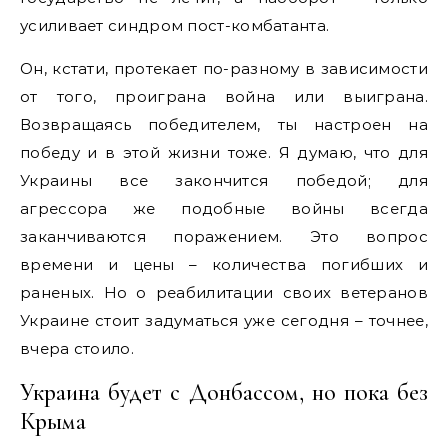
усиливает синдром пост-комбатанта.
Он, кстати, протекает по-разному в зависимости
от того, проиграна война или выиграна.
Возвращаясь победителем, ты настроен на
победу и в этой жизни тоже. Я думаю, что для
Украины все закончится победой; для
агрессора же подобные войны всегда
заканчиваются поражением. Это вопрос
времени и цены – количества погибших и
раненых. Но о реабилитации своих ветеранов
Украине стоит задуматься уже сегодня – точнее,
вчера стоило.
Украина будет с Донбассом, но пока без
Крыма