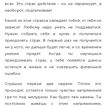
всех. Это страх действия – он не парализует, а
наоборот, подталкивает.
Какой из этих страхов овладеет тобой, от тебя не
зависит. Любому надо уметь не поддаваться.
Нужно собрать себя в кулак и попытаться
преодолеть страх. В первый раз не получается
ни у кого, но дальше будет легче, и со временем
умение придёт. Когда ты научишься
преодолевать страх, у тебя появятся шансы
остаться в живых и не совершить фатальной
ошибки.
Страшно первые две недели. Потом это
проходит, остается только чувство напряжения
где-то под желудком. Как будто там камень. Ты
постоянно живёшь с этим напряжением,