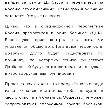
выйдет за рамки Донбасса и перекинется на
Россию, это однозначно. В этих границах она не
останется. Это уже началось.
Думаю, что в среднесрочной перспективе
Россия превратится в одно большое «ДНР».
Власть уже теряет контроль над рычагами
управления обществом. Гигантская территория
довольно долго будет существовать по
принципу, по которому сейчас существует
Донбасс – её будут контролировать и погружать
в хаос вооружённые группировки.
Практика показывает, что вооружённого отряда
из ста человек достаточно, чтобы погрузить в
хаос стотысячный Славянск. Общество не может
сопротивляться сплочённой группе боевиков.