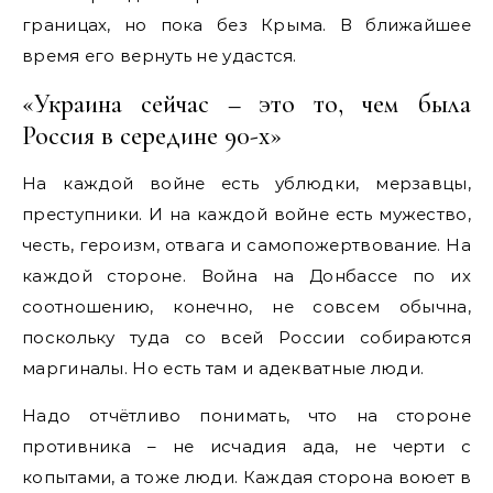
границах, но пока без Крыма. В ближайшее
время его вернуть не удастся.
«Украина сейчас – это то, чем была
Россия в середине 90-х»
На каждой войне есть ублюдки, мерзавцы,
преступники. И на каждой войне есть мужество,
честь, героизм, отвага и самопожертвование. На
каждой стороне. Война на Донбассе по их
соотношению, конечно, не совсем обычна,
поскольку туда со всей России собираются
маргиналы. Но есть там и адекватные люди.
Надо отчётливо понимать, что на стороне
противника – не исчадия ада, не черти с
копытами, а тоже люди. Каждая сторона воюет в