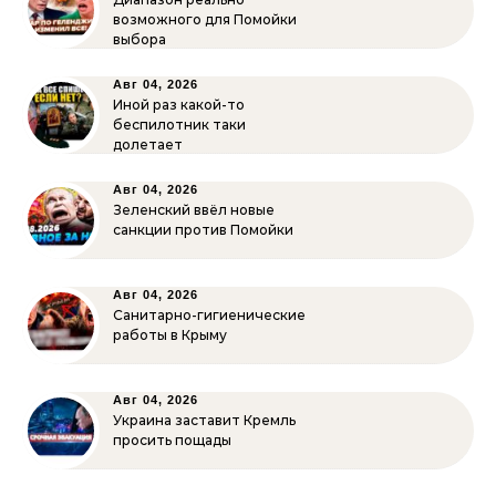
возможного для Помойки
выбора
Авг 04, 2026
Иной раз какой-то
беспилотник таки
долетает
Авг 04, 2026
Зеленский ввёл новые
санкции против Помойки
Авг 04, 2026
Санитарно-гигиенические
работы в Крыму
Авг 04, 2026
Украина заставит Кремль
просить пощады