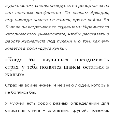
журналистом, специализируясь на репортажах из
зон военных конфликтов. По словам Аркадия,
ему никогда ничего не снится, кроме войны. Во
Львове он встретился со студентами Украинского
католического университета, чтобы рассказать о
работе журналиста под пулями и о том, как ему
живётся в роли «друга хунты».
«Когда ты научишься преодолевать
страх, у тебя появятся шансы остаться в
живых»
Страх на войне нужен. Я не знаю людей, которые
не боялись бы.
У чукчей есть сорок разных определений для
описания снега – хлопьями, крупой, позёмка,