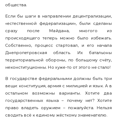
общества.
Если бы шаги в направлении децентрализации,
«естественной федерализации», были сделаны
сразу после Майдана, многого из
происходящего теперь можно было избежать.
Собственно, процесс стартовал, и его начала
Днепропетровская область. Их батальоны
территориальной обороны, по большому счёту,
неконституционны. Но хуже-то от этого не стало!
В государстве федеральными должны быть три
вещи: конституция, армия с милицией и язык. А в
остальном возможны варианты. Хотите два
государственных языка – почему нет? Хотите
право владеть оружием – пожалуйста. Нельзя
сводить всё к единому жёсткому знаменателю.