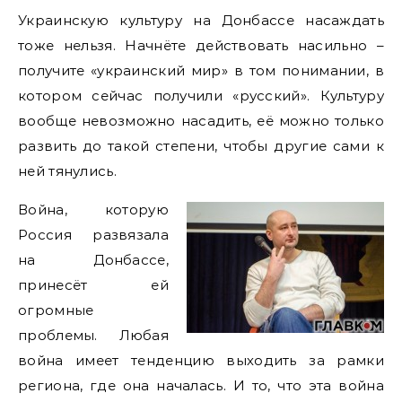
Украинскую культуру на Донбассе насаждать
тоже нельзя. Начнёте действовать насильно –
получите «украинский мир» в том понимании, в
котором сейчас получили «русский». Культуру
вообще невозможно насадить, её можно только
развить до такой степени, чтобы другие сами к
ней тянулись.
Война, которую
Россия развязала
на Донбассе,
принесёт ей
огромные
проблемы. Любая
война имеет тенденцию выходить за рамки
региона, где она началась. И то, что эта война