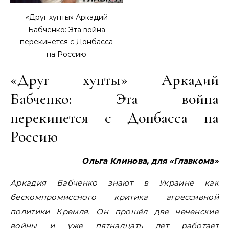
«Друг хунты» Аркадий
Бабченко: Эта война
перекинется с Донбасса
на Россию
«Друг хунты» Аркадий
Бабченко: Эта война
перекинется с Донбасса на
Россию
Ольга Клинова, для «Главкома»
Аркадия Бабченко знают в Украине как
бескомпромиссного критика агрессивной
политики Кремля. Он прошёл две чеченские
войны и уже пятнадцать лет работает