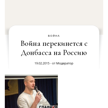
ВОЙНА
Война перекинется с
Донбасса на Россию
19.02.2015
- от
Модератор