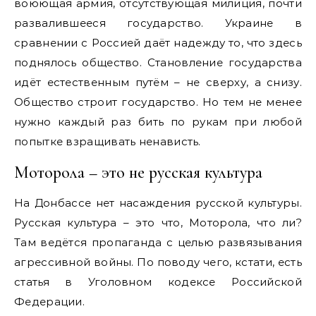
воюющая армия, отсутствующая милиция, почти
развалившееся государство. Украине в
сравнении с Россией даёт надежду то, что здесь
поднялось общество. Становление государства
идёт естественным путём – не сверху, а снизу.
Общество строит государство. Но тем не менее
нужно каждый раз бить по рукам при любой
попытке взращивать ненависть.
Моторола – это не русская культура
На Донбассе нет насаждения русской культуры.
Русская культура – это что, Моторола, что ли?
Там ведётся пропаганда с целью развязывания
агрессивной войны. По поводу чего, кстати, есть
статья в Уголовном кодексе Российской
Федерации.