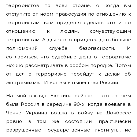
террористов по всей стране. А когда вы
отступите от норм правосудия по отношению к
террористам, вам придётся сделать это и по
отношению к людям, сочувствующим
террористам. А для этого придётся дать больше
полномочий службе безопасности. И
согласиться, что судебные дела о терроризме
можно рассматривать в особом порядке. Потом
от дел о терроризме перейдут к делам об
экстремизме… И вот вы в нынешней России.
На мой взгляд, Украина сейчас – это то, чем
была Россия в середине 90-х, когда воевала в
Чечне. Украина вошла в войну на Донбассе
ровно в том же состоянии: практически
разрушенные государственные институты, не