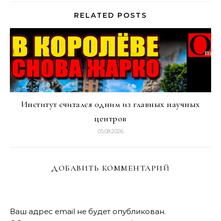
RELATED POSTS
Институт считался одним из главных научных
центров
05.08.2026
ДОБАВИТЬ КОММЕНТАРИЙ
Ваш адрес email не будет опубликован.