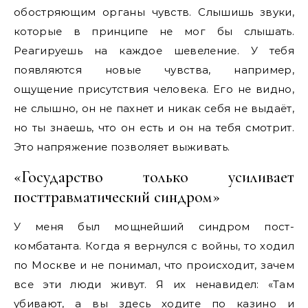
обостряющим органы чувств. Слышишь звуки,
которые в принципе не мог бы слышать.
Реагируешь на каждое шевеление. У тебя
появляются новые чувства, например,
ощущение присутствия человека. Его не видно,
не слышно, он не пахнет и никак себя не выдаёт,
но ты знаешь, что он есть и он на тебя смотрит.
Это напряжение позволяет выживать.
«Государство только усиливает
посттравматический синдром»
У меня был мощнейший синдром пост-
комбатанта. Когда я вернулся с войны, то ходил
по Москве и не понимал, что происходит, зачем
все эти люди живут. Я их ненавидел: «Там
убивают, а вы здесь ходите по казино и