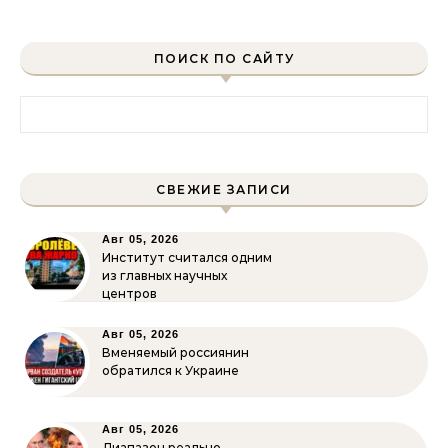
ПОИСК ПО САЙТУ
Найти:
СВЕЖИЕ ЗАПИСИ
Авг 05, 2026
Институт считался одним
из главных научных
центров
Авг 05, 2026
Вменяемый россиянин
обратился к Украине
Авг 05, 2026
Диапазон реально