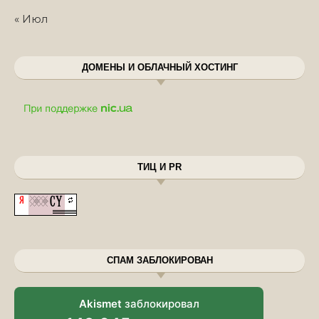
« Июл
ДОМЕНЫ И ОБЛАЧНЫЙ ХОСТИНГ
ТИЦ И PR
СПАМ ЗАБЛОКИРОВАН
Akismet
заблокировал