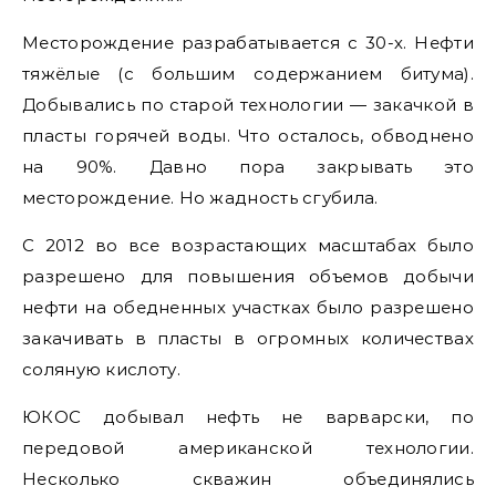
Месторождение разрабатывается с 30-х. Нефти
тяжёлые (с большим содержанием битума).
Добывались по старой технологии — закачкой в
пласты горячей воды. Что осталось, обводнено
на 90%. Давно пора закрывать это
месторождение. Но жадность сгубила.
С 2012 во все возрастающих масштабах было
разрешено для повышения объемов добычи
нефти на обедненных участках было разрешено
закачивать в пласты в огромных количествах
соляную кислоту.
ЮКОС добывал нефть не варварски, по
передовой американской технологии.
Несколько скважин объединялись