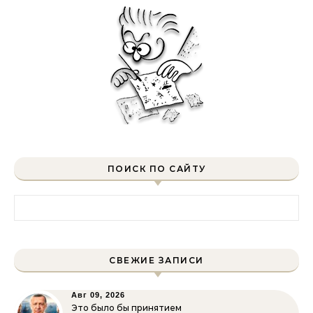
ПОИСК ПО САЙТУ
Найти:
СВЕЖИЕ ЗАПИСИ
Авг 09, 2026
Это было бы принятием