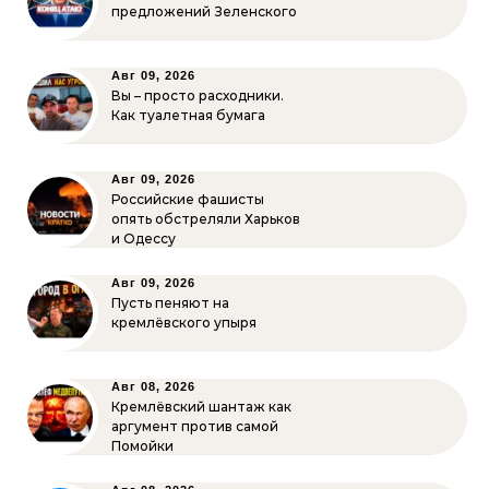
предложений Зеленского
Авг 09, 2026
Вы – просто расходники.
Как туалетная бумага
Авг 09, 2026
Российские фашисты
опять обстреляли Харьков
и Одессу
Авг 09, 2026
Пусть пеняют на
кремлёвского упыря
Авг 08, 2026
Кремлёвский шантаж как
аргумент против самой
Помойки