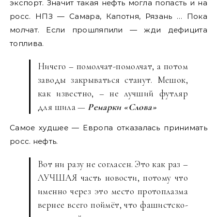
экспорт. Значит такая нефть могла попасть и на
росс. НПЗ — Самара, Капотня, Рязань … Пока
молчат. Если прошляпили — жди дефицита
топлива.
Ничего – помолчат-помолчат, а потом
заводы закрываться станут. Мешок,
как известно, – не лучший футляр
для шила —
Ремарки «Слова»
Самое худшее — Европа отказалась принимать
росс. нефть.
Вот ни разу не согласен. Это как раз –
ЛУЧШАЯ часть новости, потому что
именно через это место протоплазма
вернее всего поймёт, что фашистско-