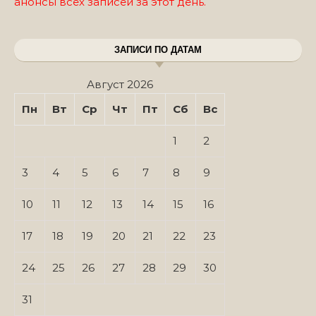
анонсы всех записей за этот день.
ЗАПИСИ ПО ДАТАМ
Август 2026
Пн
Вт
Ср
Чт
Пт
Сб
Вс
1
2
3
4
5
6
7
8
9
10
11
12
13
14
15
16
17
18
19
20
21
22
23
24
25
26
27
28
29
30
31