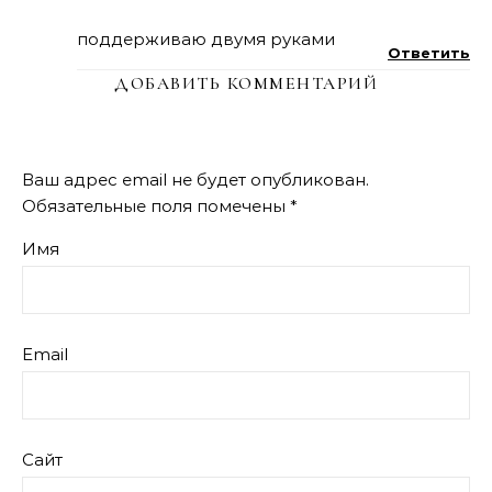
поддерживаю двумя руками
Ответить
ДОБАВИТЬ КОММЕНТАРИЙ
Ваш адрес email не будет опубликован.
Обязательные поля помечены
*
Имя
Email
Сайт