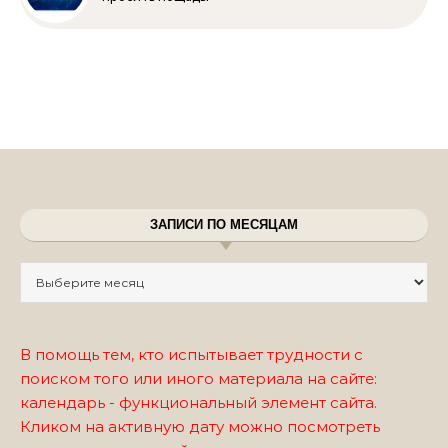
ЗАПИСИ ПО МЕСЯЦАМ
Записи по месяцам
В помощь тем, кто испытывает трудности с
поиском того или иного материала на сайте:
календарь - функциональный элемент сайта.
Кликом на активную дату можно посмотреть