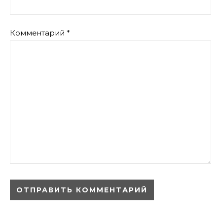
Комментарий
*