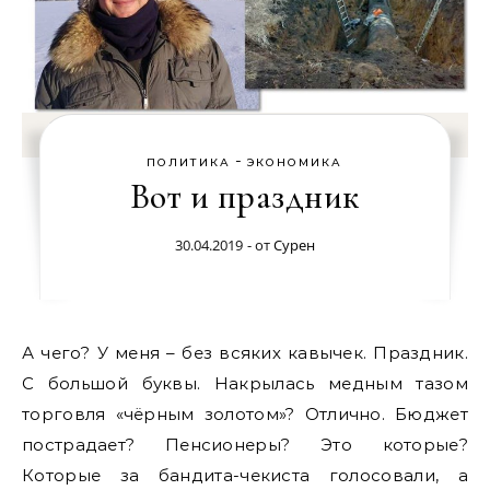
-
ПОЛИТИКА
ЭКОНОМИКА
Вот и праздник
30.04.2019
- от
Сурен
А чего? У меня – без всяких кавычек. Праздник.
С большой буквы. Накрылась медным тазом
торговля «чёрным золотом»? Отлично. Бюджет
пострадает? Пенсионеры? Это которые?
Которые за бандита-чекиста голосовали, а