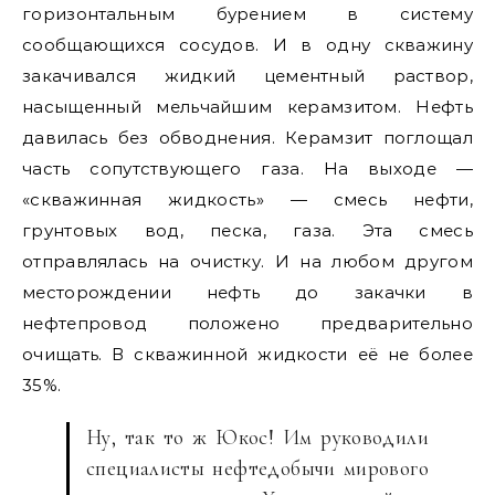
горизонтальным бурением в систему
сообщающихся сосудов. И в одну скважину
закачивался жидкий цементный раствор,
насыщенный мельчайшим керамзитом. Нефть
давилась без обводнения. Керамзит поглощал
часть сопутствующего газа. На выходе —
«скважинная жидкость» — смесь нефти,
грунтовых вод, песка, газа. Эта смесь
отправлялась на очистку. И на любом другом
месторождении нефть до закачки в
нефтепровод положено предварительно
очищать. В скважинной жидкости её не более
35%.
Ну, так то ж Юкос! Им руководили
специалисты нефтедобычи мирового