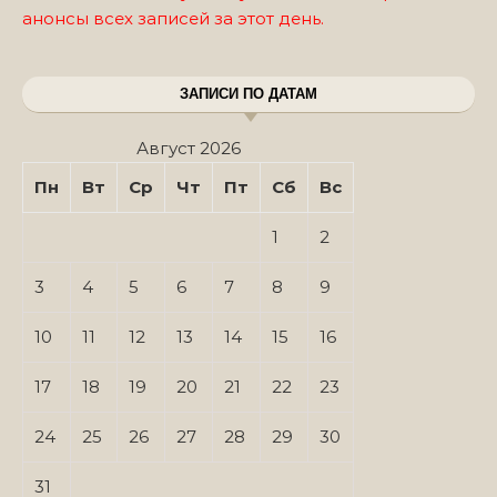
анонсы всех записей за этот день.
ЗАПИСИ ПО ДАТАМ
Август 2026
Пн
Вт
Ср
Чт
Пт
Сб
Вс
1
2
3
4
5
6
7
8
9
10
11
12
13
14
15
16
17
18
19
20
21
22
23
24
25
26
27
28
29
30
31