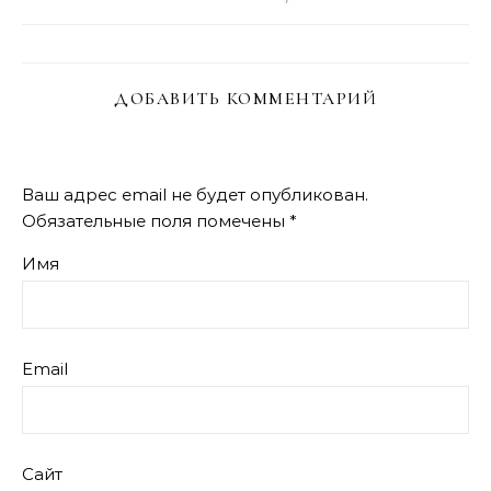
ДОБАВИТЬ КОММЕНТАРИЙ
Ваш адрес email не будет опубликован.
Обязательные поля помечены
*
Имя
Email
Сайт