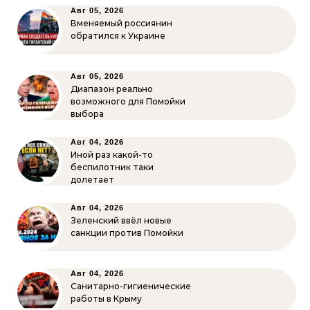
Авг 05, 2026
Вменяемый россиянин
обратился к Украине
Авг 05, 2026
Диапазон реально
возможного для Помойки
выбора
Авг 04, 2026
Иной раз какой-то
беспилотник таки
долетает
Авг 04, 2026
Зеленский ввёл новые
санкции против Помойки
Авг 04, 2026
Санитарно-гигиенические
работы в Крыму