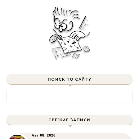
ПОИСК ПО САЙТУ
Найти:
СВЕЖИЕ ЗАПИСИ
Авг 08, 2026