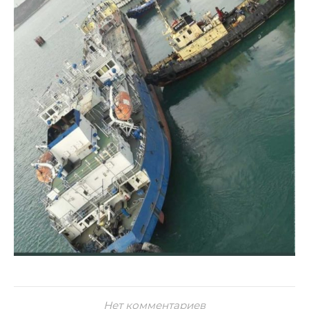
Нет комментариев