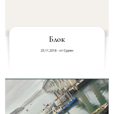
Блок
25.11.2018
- от
Сурен