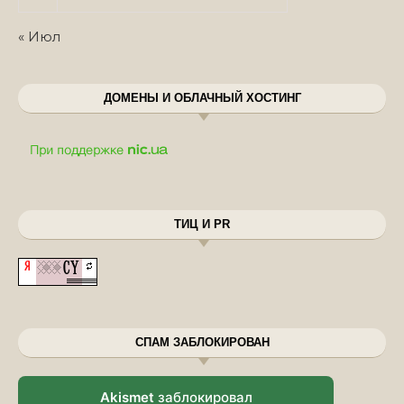
« Июл
ДОМЕНЫ И ОБЛАЧНЫЙ ХОСТИНГ
ТИЦ И PR
СПАМ ЗАБЛОКИРОВАН
Akismet
заблокировал