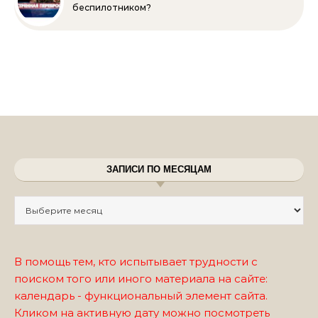
беспилотником?
ЗАПИСИ ПО МЕСЯЦАМ
Записи по месяцам
В помощь тем, кто испытывает трудности с
поиском того или иного материала на сайте:
календарь - функциональный элемент сайта.
Кликом на активную дату можно посмотреть