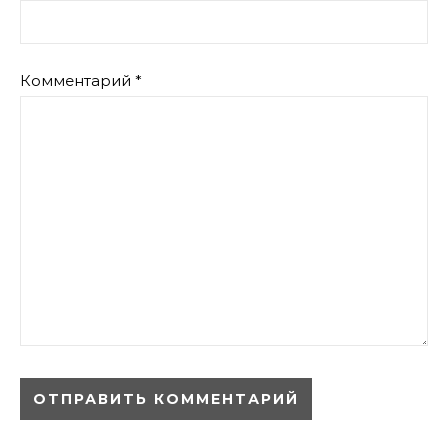
Комментарий
*