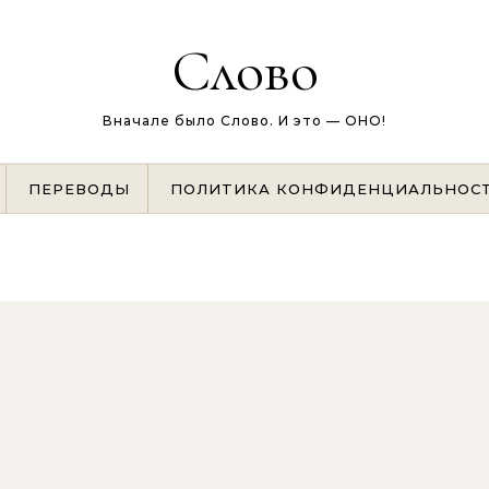
Слово
Вначале было Слово. И это — ОНО!
ПЕРЕВОДЫ
ПОЛИТИКА КОНФИДЕНЦИАЛЬНОС